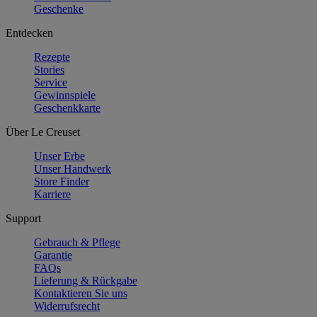
Geschenke
Entdecken
Rezepte
Stories
Service
Gewinnspiele
Geschenkkarte
Über Le Creuset
Unser Erbe
Unser Handwerk
Store Finder
Karriere
Support
Gebrauch & Pflege
Garantie
FAQs
Lieferung & Rückgabe
Kontaktieren Sie uns
Widerrufsrecht