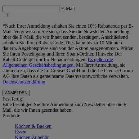
E-Mail
*Nach Ihrer Anmeldung erhalten Sie einen 10% Rabattcode per E-
Mail. Vergewissern Sie sich, dass Sie die Newsletter-Anmeldung
über die E-Mail, die wir Ihnen senden, bestätigen. Anschließend
erhalten Sie Ihren Rabatt-Code. Dies kann bis zu 10 Minuten
dauern. Angebotspreise sind von der Aktion ausgenommen. Prüfen
Sie Ihren Posteingang und Ihren Spam-Ordner. Hinweis: Der
Rabatt-Code gilt nur für Neuanmeldungen.
Es gelten die
Allgemeinen Geschäftsbedingungen.
Mit Ihrer Anmeldung, sie
stimmen zu, dass die Le Creuset GmbH und die Le Creuset Group
AG Ihre Daten als gemeinsame Datenverantwortliche verwalten.
Datenschutzerklärung.
Fast fertig!
Bitte bestätigen Sie Ihre Anmeldung zum Newsletter über die E-
Mail, die wir Ihnen gesendet haben.
Produkte
Kochen & Backen
Essen
Küchen-Zubehör