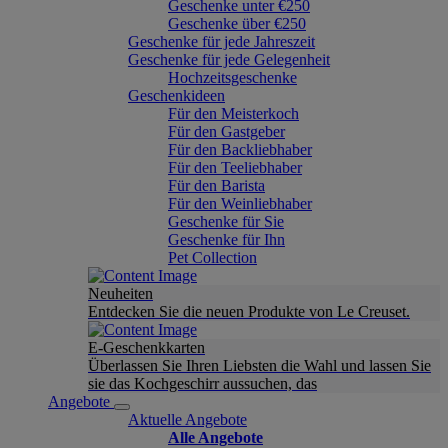
Geschenke unter €250
Geschenke über €250
Geschenke für jede Jahreszeit
Geschenke für jede Gelegenheit
Hochzeitsgeschenke
Geschenkideen
Für den Meisterkoch
Für den Gastgeber
Für den Backliebhaber
Für den Teeliebhaber
Für den Barista
Für den Weinliebhaber
Geschenke für Sie
Geschenke für Ihn
Pet Collection
Neuheiten
Entdecken Sie die neuen Produkte von Le Creuset.
E-Geschenkkarten
Überlassen Sie Ihren Liebsten die Wahl und lassen Sie
sie das Kochgeschirr aussuchen, das
Angebote
Aktuelle Angebote
Alle Angebote