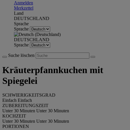
Anmelden
Merkzettel
Land
DEUTSCHLAND
Sprache
Sprache
DEUTSCHLAND
Sprache
Suche löschen
Kräuterpfannkuchen mit
Spiegelei
SCHWIERIGKEITSGRAD
Einfach
Einfach
ZUBEREITUNGSZEIT
Unter 30 Minuten
Unter 30 Minuten
KOCHZEIT
Unter 30 Minuten
Unter 30 Minuten
PORTIONEN