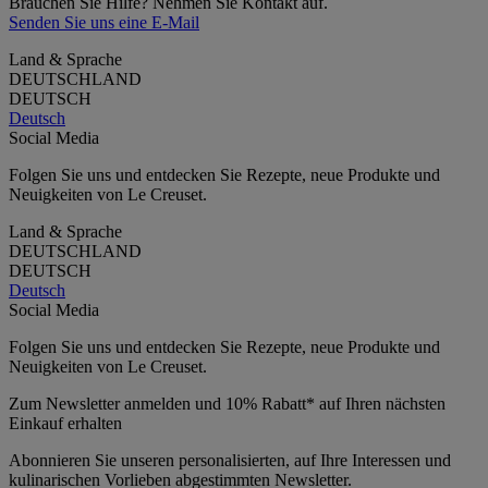
Brauchen Sie Hilfe? Nehmen Sie Kontakt auf.
Senden Sie uns eine E-Mail
Land & Sprache
DEUTSCHLAND
DEUTSCH
Deutsch
Social Media
Folgen Sie uns und entdecken Sie Rezepte, neue Produkte und
Neuigkeiten von Le Creuset.
Land & Sprache
DEUTSCHLAND
DEUTSCH
Deutsch
Social Media
Folgen Sie uns und entdecken Sie Rezepte, neue Produkte und
Neuigkeiten von Le Creuset.
Zum Newsletter anmelden und 10% Rabatt* auf Ihren nächsten
Einkauf erhalten
Abonnieren Sie unseren personalisierten, auf Ihre Interessen und
kulinarischen Vorlieben abgestimmten Newsletter.