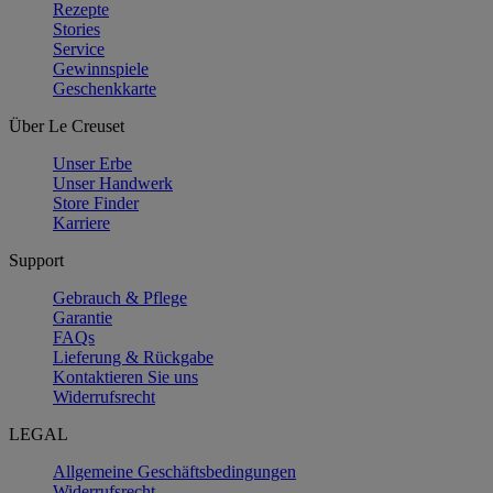
Rezepte
Stories
Service
Gewinnspiele
Geschenkkarte
Über Le Creuset
Unser Erbe
Unser Handwerk
Store Finder
Karriere
Support
Gebrauch & Pflege
Garantie
FAQs
Lieferung & Rückgabe
Kontaktieren Sie uns
Widerrufsrecht
LEGAL
Allgemeine Geschäftsbedingungen
Widerrufsrecht