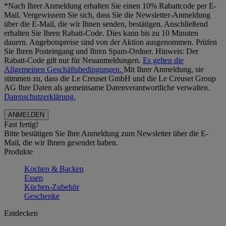
*Nach Ihrer Anmeldung erhalten Sie einen 10% Rabattcode per E-
Mail. Vergewissern Sie sich, dass Sie die Newsletter-Anmeldung
über die E-Mail, die wir Ihnen senden, bestätigen. Anschließend
erhalten Sie Ihren Rabatt-Code. Dies kann bis zu 10 Minuten
dauern. Angebotspreise sind von der Aktion ausgenommen. Prüfen
Sie Ihren Posteingang und Ihren Spam-Ordner. Hinweis: Der
Rabatt-Code gilt nur für Neuanmeldungen.
Es gelten die
Allgemeinen Geschäftsbedingungen.
Mit Ihrer Anmeldung, sie
stimmen zu, dass die Le Creuset GmbH und die Le Creuset Group
AG Ihre Daten als gemeinsame Datenverantwortliche verwalten.
Datenschutzerklärung.
Fast fertig!
Bitte bestätigen Sie Ihre Anmeldung zum Newsletter über die E-
Mail, die wir Ihnen gesendet haben.
Produkte
Kochen & Backen
Essen
Küchen-Zubehör
Geschenke
Entdecken