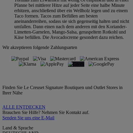
Pfanne bei mittlerer Hitze auf jeder Seite eine halbe Minute
erhitzen, anschließend über ein Wellholz legen und zu einem
Taco formen. Tacos zum Befüllen am besten
aneinanderreihen, sodass sie sich gegenseitig halten und nicht
umfallen. Dann einen nach dem anderen mit den Koriander-
Limetten-Garnelen, Mango-Salsa, geraspeltem Rotkohl und
Käse befüllen. Die Avocadocreme gesondert dazu reichen.
Wir akzeptieren folgende Zahlungsarten
Finden Sie Le Creuset Signature Boutiquen und Outlet Stores in
Ihrer Nähe
ALLE ENTDECKEN
Brauchen Sie Hilfe? Nehmen Sie Kontakt auf.
Senden Sie uns eine E-Mail
Land & Sprache