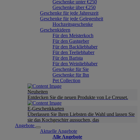
Geschenke unter €250
Geschenke über €250
Geschenke für jede Jahreszeit
Geschenke für jede Gelegenheit
Hochzeitsgeschenke
Geschenkideen
Für den Meisterkoch
Für den Gastgeber
Für den Backliebhaber
Für den Teeliebhaber
Für den Barista
Für den Weinliebhaber
Geschenke für Sie
Geschenke für Ihn
Pet Collection
Neuheiten
Entdecken Sie die neuen Produkte von Le Creuset.
E-Geschenkkarten
Überlassen Sie Ihren Liebsten die Wahl und lassen Sie
sie das Kochgeschirr aussuchen, das
Angebote
Aktuelle Angebote
Alle Angebote