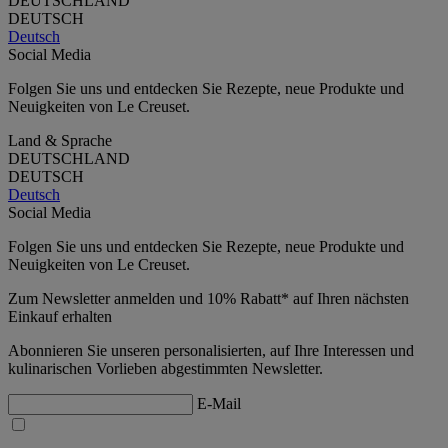
DEUTSCHLAND
DEUTSCH
Deutsch
Social Media
Folgen Sie uns und entdecken Sie Rezepte, neue Produkte und
Neuigkeiten von Le Creuset.
Land & Sprache
DEUTSCHLAND
DEUTSCH
Deutsch
Social Media
Folgen Sie uns und entdecken Sie Rezepte, neue Produkte und
Neuigkeiten von Le Creuset.
Zum Newsletter anmelden und 10% Rabatt* auf Ihren nächsten
Einkauf erhalten
Abonnieren Sie unseren personalisierten, auf Ihre Interessen und
kulinarischen Vorlieben abgestimmten Newsletter.
E-Mail