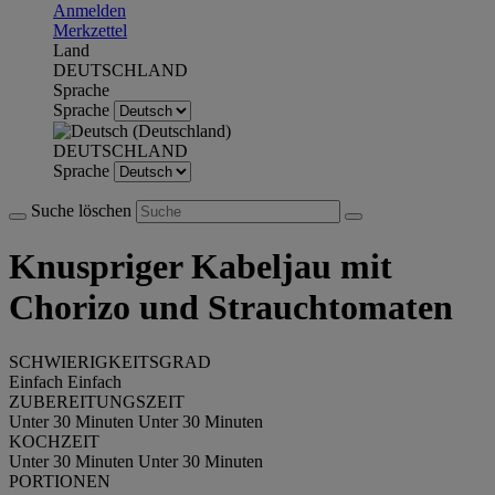
Anmelden
Merkzettel
Land
DEUTSCHLAND
Sprache
Sprache
DEUTSCHLAND
Sprache
Suche löschen
Knuspriger Kabeljau mit
Chorizo und Strauchtomaten
SCHWIERIGKEITSGRAD
Einfach
Einfach
ZUBEREITUNGSZEIT
Unter 30 Minuten
Unter 30 Minuten
KOCHZEIT
Unter 30 Minuten
Unter 30 Minuten
PORTIONEN