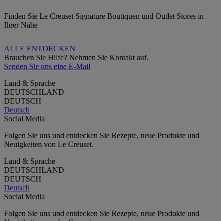
Finden Sie Le Creuset Signature Boutiquen und Outlet Stores in
Ihrer Nähe
ALLE ENTDECKEN
Brauchen Sie Hilfe? Nehmen Sie Kontakt auf.
Senden Sie uns eine E-Mail
Land & Sprache
DEUTSCHLAND
DEUTSCH
Deutsch
Social Media
Folgen Sie uns und entdecken Sie Rezepte, neue Produkte und
Neuigkeiten von Le Creuset.
Land & Sprache
DEUTSCHLAND
DEUTSCH
Deutsch
Social Media
Folgen Sie uns und entdecken Sie Rezepte, neue Produkte und