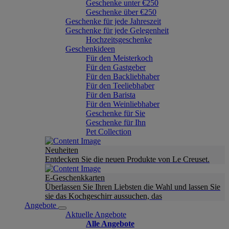
Geschenke unter €250
Geschenke über €250
Geschenke für jede Jahreszeit
Geschenke für jede Gelegenheit
Hochzeitsgeschenke
Geschenkideen
Für den Meisterkoch
Für den Gastgeber
Für den Backliebhaber
Für den Teeliebhaber
Für den Barista
Für den Weinliebhaber
Geschenke für Sie
Geschenke für Ihn
Pet Collection
Neuheiten
Entdecken Sie die neuen Produkte von Le Creuset.
E-Geschenkkarten
Überlassen Sie Ihren Liebsten die Wahl und lassen Sie
sie das Kochgeschirr aussuchen, das
Angebote
Aktuelle Angebote
Alle Angebote