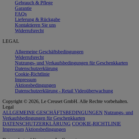
Gebrauch & Pflege
Garantie
FAQs
Lieferung & Rückgabe
Kontaktieren Sie uns
Widerrufsrecht
LEGAL
Allgemeine Geschäftsbedingungen
Widerrufsrecht
Nutzungs- und Verkaufsbedingungen für Geschenkkarten
Datenschutzerklärung
Cookie-Richtlinie
Impressum
Aktionsbedingungen
Datenschutzerklärung - Retail Videoüberwachung
Copyright © 2026, Le Creuset GmbH. Alle Rechte vorbehalten.
Legal
ALLGEMEINE GESCHÄFTSBEDINGUNGEN
Nutzungs- und
Verkaufsbedingungen für Geschenkkarten
DATENSCHUTZERKLÄRUNG
COOKIE-RICHTLINIE
Impressum
Aktionsbedingungen