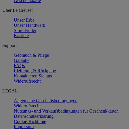
Geschenkkarte
Über Le Creuset
Unser Erbe
Unser Handwerk
Store Finder
Karriere
Support
Gebrauch & Pflege
Garantie
FAQs
Lieferung & Rückgabe
Kontaktieren Sie uns
Widerrufsrecht
LEGAL
Allgemeine Geschäftsbedingungen
Widerrufsrecht
Nutzungs- und Verkaufsbedingungen für Geschenkkarten
Datenschutzerklärung
Cookie-Richtlinie
Impressum