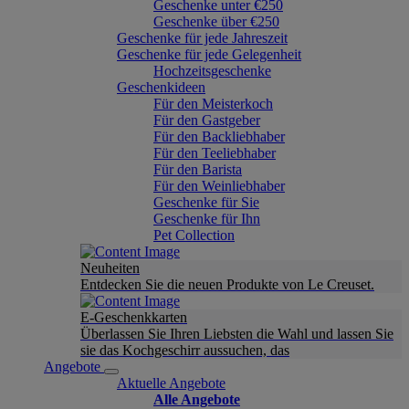
Geschenke unter €250
Geschenke über €250
Geschenke für jede Jahreszeit
Geschenke für jede Gelegenheit
Hochzeitsgeschenke
Geschenkideen
Für den Meisterkoch
Für den Gastgeber
Für den Backliebhaber
Für den Teeliebhaber
Für den Barista
Für den Weinliebhaber
Geschenke für Sie
Geschenke für Ihn
Pet Collection
Neuheiten
Entdecken Sie die neuen Produkte von Le Creuset.
E-Geschenkkarten
Überlassen Sie Ihren Liebsten die Wahl und lassen Sie
sie das Kochgeschirr aussuchen, das
Angebote
Aktuelle Angebote
Alle Angebote