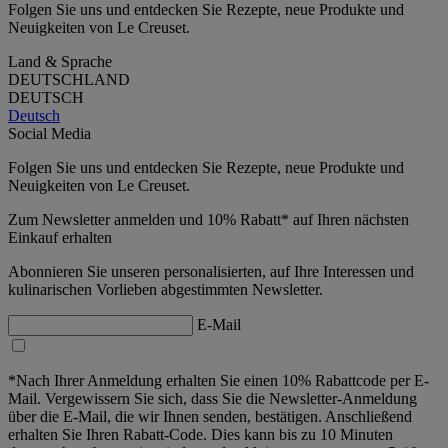
Folgen Sie uns und entdecken Sie Rezepte, neue Produkte und
Neuigkeiten von Le Creuset.
Land & Sprache
DEUTSCHLAND
DEUTSCH
Deutsch
Social Media
Folgen Sie uns und entdecken Sie Rezepte, neue Produkte und
Neuigkeiten von Le Creuset.
Zum Newsletter anmelden und 10% Rabatt* auf Ihren nächsten
Einkauf erhalten
Abonnieren Sie unseren personalisierten, auf Ihre Interessen und
kulinarischen Vorlieben abgestimmten Newsletter.
E-Mail
*Nach Ihrer Anmeldung erhalten Sie einen 10% Rabattcode per E-
Mail. Vergewissern Sie sich, dass Sie die Newsletter-Anmeldung
über die E-Mail, die wir Ihnen senden, bestätigen. Anschließend
erhalten Sie Ihren Rabatt-Code. Dies kann bis zu 10 Minuten