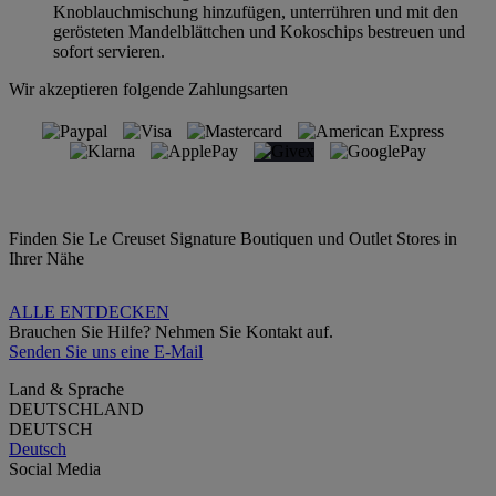
Knoblauchmischung hinzufügen, unterrühren und mit den
gerösteten Mandelblättchen und Kokoschips bestreuen und
sofort servieren.
Wir akzeptieren folgende Zahlungsarten
Finden Sie Le Creuset Signature Boutiquen und Outlet Stores in
Ihrer Nähe
ALLE ENTDECKEN
Brauchen Sie Hilfe? Nehmen Sie Kontakt auf.
Senden Sie uns eine E-Mail
Land & Sprache
DEUTSCHLAND
DEUTSCH
Deutsch
Social Media