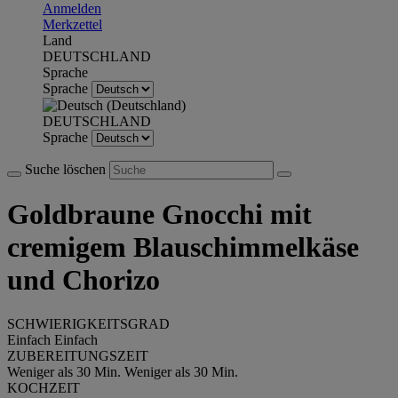
Anmelden
Merkzettel
Land
DEUTSCHLAND
Sprache
Sprache
DEUTSCHLAND
Sprache
Suche löschen
Goldbraune Gnocchi mit
cremigem Blauschimmelkäse
und Chorizo
SCHWIERIGKEITSGRAD
Einfach
Einfach
ZUBEREITUNGSZEIT
Weniger als 30 Min.
Weniger als 30 Min.
KOCHZEIT