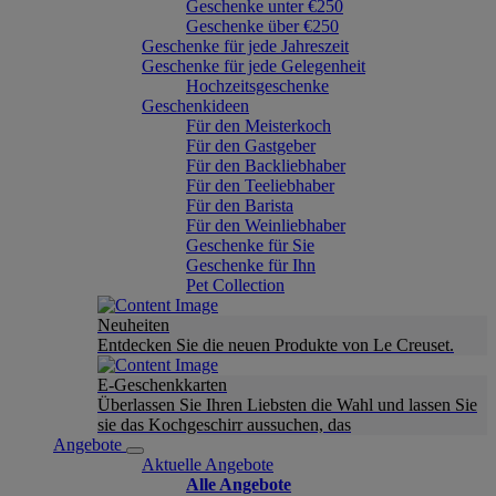
Geschenke unter €250
Geschenke über €250
Geschenke für jede Jahreszeit
Geschenke für jede Gelegenheit
Hochzeitsgeschenke
Geschenkideen
Für den Meisterkoch
Für den Gastgeber
Für den Backliebhaber
Für den Teeliebhaber
Für den Barista
Für den Weinliebhaber
Geschenke für Sie
Geschenke für Ihn
Pet Collection
Neuheiten
Entdecken Sie die neuen Produkte von Le Creuset.
E-Geschenkkarten
Überlassen Sie Ihren Liebsten die Wahl und lassen Sie
sie das Kochgeschirr aussuchen, das
Angebote
Aktuelle Angebote
Alle Angebote