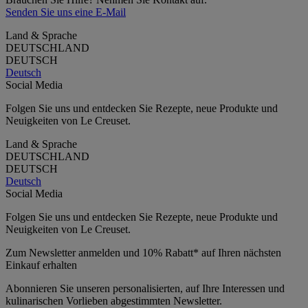
Senden Sie uns eine E-Mail
Land & Sprache
DEUTSCHLAND
DEUTSCH
Deutsch
Social Media
Folgen Sie uns und entdecken Sie Rezepte, neue Produkte und
Neuigkeiten von Le Creuset.
Land & Sprache
DEUTSCHLAND
DEUTSCH
Deutsch
Social Media
Folgen Sie uns und entdecken Sie Rezepte, neue Produkte und
Neuigkeiten von Le Creuset.
Zum Newsletter anmelden und 10% Rabatt* auf Ihren nächsten
Einkauf erhalten
Abonnieren Sie unseren personalisierten, auf Ihre Interessen und
kulinarischen Vorlieben abgestimmten Newsletter.