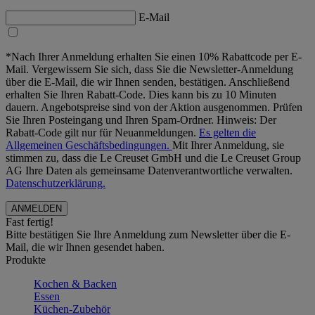
E-Mail
*Nach Ihrer Anmeldung erhalten Sie einen 10% Rabattcode per E-
Mail. Vergewissern Sie sich, dass Sie die Newsletter-Anmeldung
über die E-Mail, die wir Ihnen senden, bestätigen. Anschließend
erhalten Sie Ihren Rabatt-Code. Dies kann bis zu 10 Minuten
dauern. Angebotspreise sind von der Aktion ausgenommen. Prüfen
Sie Ihren Posteingang und Ihren Spam-Ordner. Hinweis: Der
Rabatt-Code gilt nur für Neuanmeldungen.
Es gelten die
Allgemeinen Geschäftsbedingungen.
Mit Ihrer Anmeldung, sie
stimmen zu, dass die Le Creuset GmbH und die Le Creuset Group
AG Ihre Daten als gemeinsame Datenverantwortliche verwalten.
Datenschutzerklärung.
Fast fertig!
Bitte bestätigen Sie Ihre Anmeldung zum Newsletter über die E-
Mail, die wir Ihnen gesendet haben.
Produkte
Kochen & Backen
Essen
Küchen-Zubehör