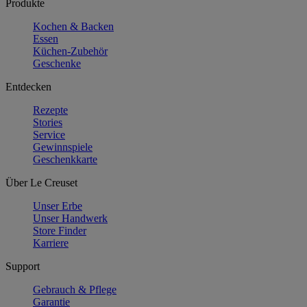
Produkte
Kochen & Backen
Essen
Küchen-Zubehör
Geschenke
Entdecken
Rezepte
Stories
Service
Gewinnspiele
Geschenkkarte
Über Le Creuset
Unser Erbe
Unser Handwerk
Store Finder
Karriere
Support
Gebrauch & Pflege
Garantie