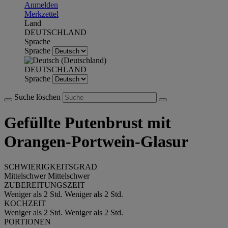
Anmelden
Merkzettel
Land
DEUTSCHLAND
Sprache
Sprache
DEUTSCHLAND
Sprache
Suche löschen
Gefüllte Putenbrust mit
Orangen-Portwein-Glasur
SCHWIERIGKEITSGRAD
Mittelschwer
Mittelschwer
ZUBEREITUNGSZEIT
Weniger als 2 Std.
Weniger als 2 Std.
KOCHZEIT
Weniger als 2 Std.
Weniger als 2 Std.
PORTIONEN