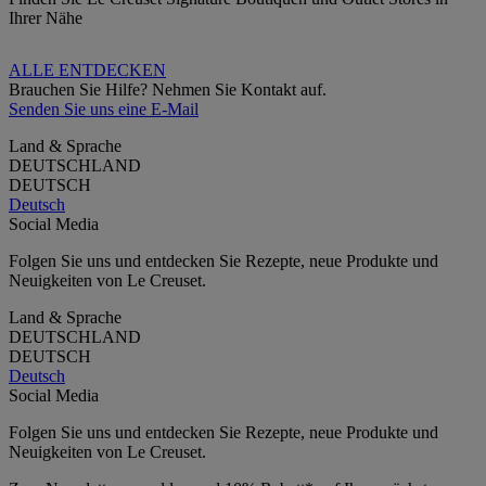
Ihrer Nähe
ALLE ENTDECKEN
Brauchen Sie Hilfe? Nehmen Sie Kontakt auf.
Senden Sie uns eine E-Mail
Land & Sprache
DEUTSCHLAND
DEUTSCH
Deutsch
Social Media
Folgen Sie uns und entdecken Sie Rezepte, neue Produkte und
Neuigkeiten von Le Creuset.
Land & Sprache
DEUTSCHLAND
DEUTSCH
Deutsch
Social Media
Folgen Sie uns und entdecken Sie Rezepte, neue Produkte und
Neuigkeiten von Le Creuset.