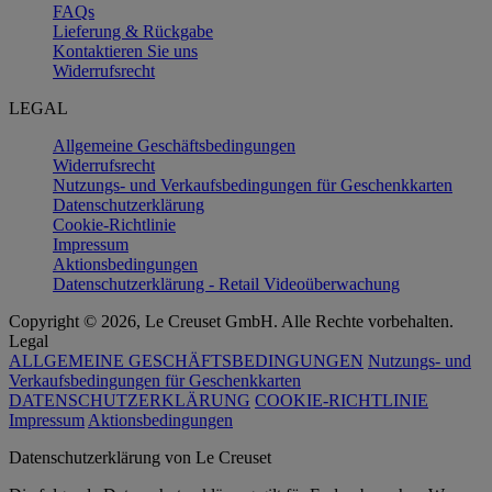
FAQs
Lieferung & Rückgabe
Kontaktieren Sie uns
Widerrufsrecht
LEGAL
Allgemeine Geschäftsbedingungen
Widerrufsrecht
Nutzungs- und Verkaufsbedingungen für Geschenkkarten
Datenschutzerklärung
Cookie-Richtlinie
Impressum
Aktionsbedingungen
Datenschutzerklärung - Retail Videoüberwachung
Copyright © 2026, Le Creuset GmbH. Alle Rechte vorbehalten.
Legal
ALLGEMEINE GESCHÄFTSBEDINGUNGEN
Nutzungs- und
Verkaufsbedingungen für Geschenkkarten
DATENSCHUTZERKLÄRUNG
COOKIE-RICHTLINIE
Impressum
Aktionsbedingungen
Datenschutz­erklärung von Le Creuset