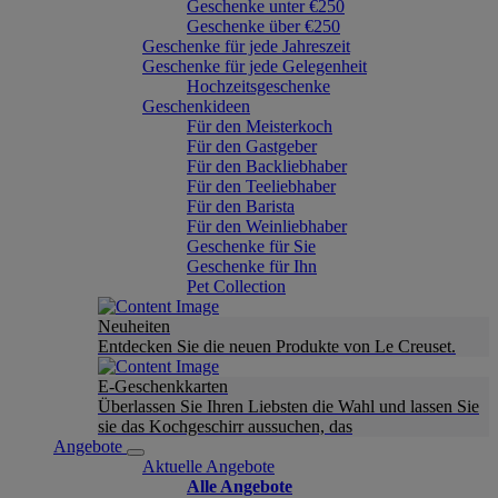
Geschenke unter €250
Geschenke über €250
Geschenke für jede Jahreszeit
Geschenke für jede Gelegenheit
Hochzeitsgeschenke
Geschenkideen
Für den Meisterkoch
Für den Gastgeber
Für den Backliebhaber
Für den Teeliebhaber
Für den Barista
Für den Weinliebhaber
Geschenke für Sie
Geschenke für Ihn
Pet Collection
Neuheiten
Entdecken Sie die neuen Produkte von Le Creuset.
E-Geschenkkarten
Überlassen Sie Ihren Liebsten die Wahl und lassen Sie
sie das Kochgeschirr aussuchen, das
Angebote
Aktuelle Angebote
Alle Angebote