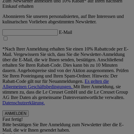
Zum Newsletter anmelden und 10% Rabatt* auf Ihren nächsten
Einkauf erhalten
Abonnieren Sie unseren personalisierten, auf Ihre Interessen und
kulinarischen Vorlieben abgestimmten Newsletter.
E-Mail
*Nach Ihrer Anmeldung erhalten Sie einen 10% Rabattcode per E-
Mail. Vergewissern Sie sich, dass Sie die Newsletter-Anmeldung
über die E-Mail, die wir Ihnen senden, bestätigen. Anschließend
erhalten Sie Ihren Rabatt-Code. Dies kann bis zu 10 Minuten
dauern. Angebotspreise sind von der Aktion ausgenommen. Prüfen
Sie Ihren Posteingang und Ihren Spam-Ordner. Hinweis: Der
Rabatt-Code gilt nur für Neuanmeldungen.
Es gelten die
Allgemeinen Geschäftsbedingungen.
Mit Ihrer Anmeldung, sie
stimmen zu, dass die Le Creuset GmbH und die Le Creuset Group
AG Ihre Daten als gemeinsame Datenverantwortliche verwalten.
Datenschutzerklärung.
Fast fertig!
Bitte bestätigen Sie Ihre Anmeldung zum Newsletter über die E-
Mail, die wir Ihnen gesendet haben.