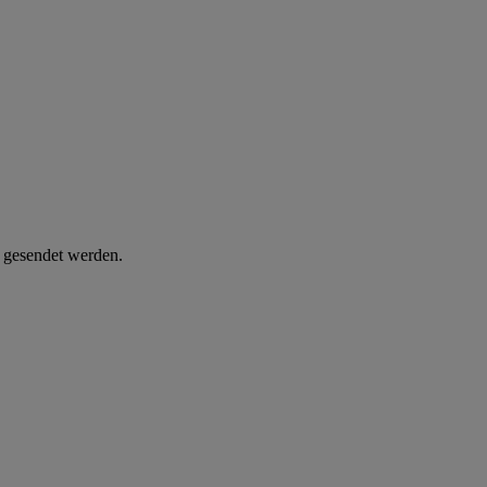
d gesendet werden.