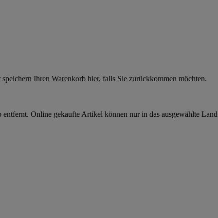
r speichern Ihren Warenkorb hier, falls Sie zurückkommen möchten.
 entfernt. Online gekaufte Artikel können nur in das ausgewählte Lan