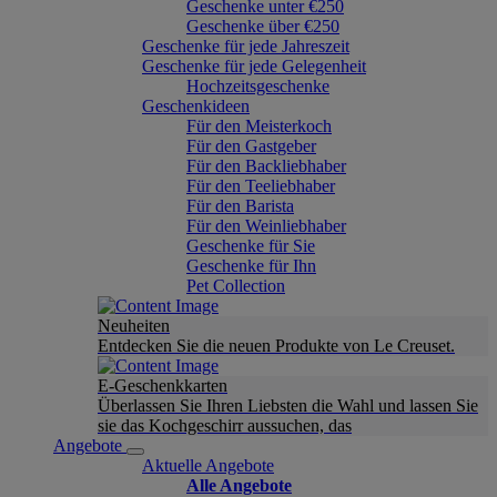
Geschenke unter €250
Geschenke über €250
Geschenke für jede Jahreszeit
Geschenke für jede Gelegenheit
Hochzeitsgeschenke
Geschenkideen
Für den Meisterkoch
Für den Gastgeber
Für den Backliebhaber
Für den Teeliebhaber
Für den Barista
Für den Weinliebhaber
Geschenke für Sie
Geschenke für Ihn
Pet Collection
Neuheiten
Entdecken Sie die neuen Produkte von Le Creuset.
E-Geschenkkarten
Überlassen Sie Ihren Liebsten die Wahl und lassen Sie
sie das Kochgeschirr aussuchen, das
Angebote
Aktuelle Angebote
Alle Angebote