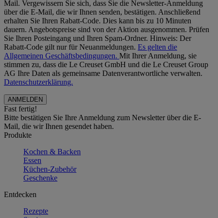
Mail. Vergewissern Sie sich, dass Sie die Newsletter-Anmeldung
über die E-Mail, die wir Ihnen senden, bestätigen. Anschließend
erhalten Sie Ihren Rabatt-Code. Dies kann bis zu 10 Minuten
dauern. Angebotspreise sind von der Aktion ausgenommen. Prüfen
Sie Ihren Posteingang und Ihren Spam-Ordner. Hinweis: Der
Rabatt-Code gilt nur für Neuanmeldungen.
Es gelten die
Allgemeinen Geschäftsbedingungen.
Mit Ihrer Anmeldung, sie
stimmen zu, dass die Le Creuset GmbH und die Le Creuset Group
AG Ihre Daten als gemeinsame Datenverantwortliche verwalten.
Datenschutzerklärung.
Fast fertig!
Bitte bestätigen Sie Ihre Anmeldung zum Newsletter über die E-
Mail, die wir Ihnen gesendet haben.
Produkte
Kochen & Backen
Essen
Küchen-Zubehör
Geschenke
Entdecken
Rezepte