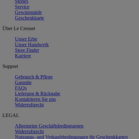
Stories
Service
Gewinnspiele
Geschenkkarte
Über Le Creuset
Unser Erbe
Unser Handwerk
Store Finder
Karriere
Support
Gebrauch & Pflege
Garantie
FAQs
Lieferung & Rückgabe
Kontaktieren Sie uns
Widerrufsrecht
LEGAL
Allgemeine Geschäftsbedingungen
Widerrufsrecht
Nutzungs- und Verkaufsbedingungen für Geschenkkarten