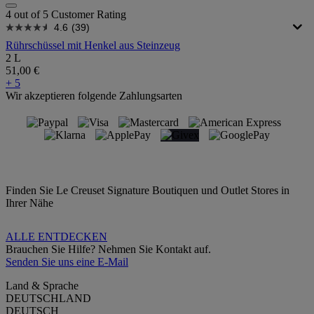
4 out of 5 Customer Rating
4.6
(39)
Rührschüssel mit Henkel aus Steinzeug
2 L
51,00 €
+ 5
Wir akzeptieren folgende Zahlungsarten
Finden Sie Le Creuset Signature Boutiquen und Outlet Stores in
Ihrer Nähe
ALLE ENTDECKEN
Brauchen Sie Hilfe? Nehmen Sie Kontakt auf.
Senden Sie uns eine E-Mail
Land & Sprache
DEUTSCHLAND
DEUTSCH