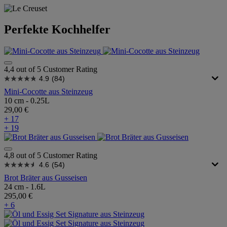
Perfekte Kochhelfer
4,4 out of 5 Customer Rating
4.9
(84)
Mini-Cocotte aus Steinzeug
10 cm - 0.25L
29,00 €
+ 17
+ 19
4,8 out of 5 Customer Rating
4.6
(54)
Brot Bräter aus Gusseisen
24 cm - 1.6L
295,00 €
+ 6