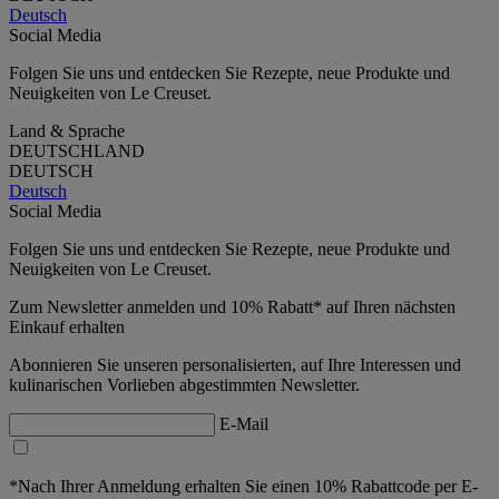
Deutsch
Social Media
Folgen Sie uns und entdecken Sie Rezepte, neue Produkte und
Neuigkeiten von Le Creuset.
Land & Sprache
DEUTSCHLAND
DEUTSCH
Deutsch
Social Media
Folgen Sie uns und entdecken Sie Rezepte, neue Produkte und
Neuigkeiten von Le Creuset.
Zum Newsletter anmelden und 10% Rabatt* auf Ihren nächsten
Einkauf erhalten
Abonnieren Sie unseren personalisierten, auf Ihre Interessen und
kulinarischen Vorlieben abgestimmten Newsletter.
E-Mail
*Nach Ihrer Anmeldung erhalten Sie einen 10% Rabattcode per E-