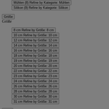
Mühlen
(8)
Refine by Kategorie: Mühlen
Silikon
(9)
Refine by Kategorie: Silikon
Größe
Größe
8 cm
Refine by Größe: 8 cm
10 cm
Refine by Größe: 10 cm
12 cm
Refine by Größe: 12 cm
14 cm
Refine by Größe: 14 cm
16 cm
Refine by Größe: 16 cm
18 cm
Refine by Größe: 18 cm
19 cm
Refine by Größe: 19 cm
20 cm
Refine by Größe: 20 cm
22 cm
Refine by Größe: 22 cm
23 cm
Refine by Größe: 23 cm
24 cm
Refine by Größe: 24 cm
26 cm
Refine by Größe: 26 cm
28 cm
Refine by Größe: 28 cm
30 cm
Refine by Größe: 30 cm
31 cm
Refine by Größe: 31 cm