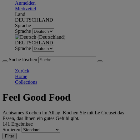
Anmelden
Merkzettel
Land
DEUTSCHLAND
Sprache
Sprache
DEUTSCHLAND
Sprache
Suche löschen
Zurück
Home
Collections
Feel Good Food
Achtsames Kochen im Alltag. Kochen Sie mit Le Creuset das
Essen, das Ihnen ein gutes Gefühl gibt.
141 Ergebnisse
Sortieren
Filter