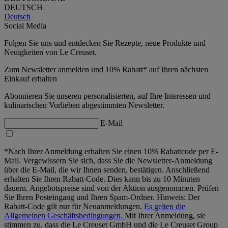
DEUTSCH
Deutsch
Social Media
Folgen Sie uns und entdecken Sie Rezepte, neue Produkte und
Neuigkeiten von Le Creuset.
Zum Newsletter anmelden und 10% Rabatt* auf Ihren nächsten
Einkauf erhalten
Abonnieren Sie unseren personalisierten, auf Ihre Interessen und
kulinarischen Vorlieben abgestimmten Newsletter.
E-Mail
*Nach Ihrer Anmeldung erhalten Sie einen 10% Rabattcode per E-
Mail. Vergewissern Sie sich, dass Sie die Newsletter-Anmeldung
über die E-Mail, die wir Ihnen senden, bestätigen. Anschließend
erhalten Sie Ihren Rabatt-Code. Dies kann bis zu 10 Minuten
dauern. Angebotspreise sind von der Aktion ausgenommen. Prüfen
Sie Ihren Posteingang und Ihren Spam-Ordner. Hinweis: Der
Rabatt-Code gilt nur für Neuanmeldungen.
Es gelten die
Allgemeinen Geschäftsbedingungen.
Mit Ihrer Anmeldung, sie
stimmen zu, dass die Le Creuset GmbH und die Le Creuset Group