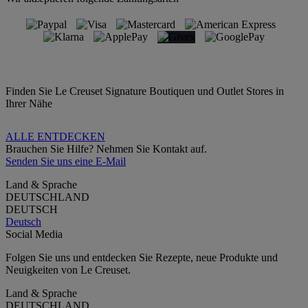
Finden Sie Le Creuset Signature Boutiquen und Outlet Stores in
Ihrer Nähe
ALLE ENTDECKEN
Brauchen Sie Hilfe? Nehmen Sie Kontakt auf.
Senden Sie uns eine E-Mail
Land & Sprache
DEUTSCHLAND
DEUTSCH
Deutsch
Social Media
Folgen Sie uns und entdecken Sie Rezepte, neue Produkte und
Neuigkeiten von Le Creuset.
Land & Sprache
DEUTSCHLAND