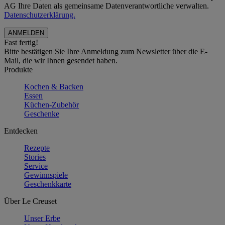
AG Ihre Daten als gemeinsame Datenverantwortliche verwalten.
Datenschutzerklärung.
Fast fertig!
Bitte bestätigen Sie Ihre Anmeldung zum Newsletter über die E-
Mail, die wir Ihnen gesendet haben.
Produkte
Kochen & Backen
Essen
Küchen-Zubehör
Geschenke
Entdecken
Rezepte
Stories
Service
Gewinnspiele
Geschenkkarte
Über Le Creuset
Unser Erbe