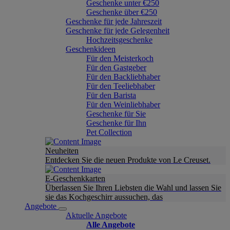
Geschenke unter €250
Geschenke über €250
Geschenke für jede Jahreszeit
Geschenke für jede Gelegenheit
Hochzeitsgeschenke
Geschenkideen
Für den Meisterkoch
Für den Gastgeber
Für den Backliebhaber
Für den Teeliebhaber
Für den Barista
Für den Weinliebhaber
Geschenke für Sie
Geschenke für Ihn
Pet Collection
Neuheiten
Entdecken Sie die neuen Produkte von Le Creuset.
E-Geschenkkarten
Überlassen Sie Ihren Liebsten die Wahl und lassen Sie
sie das Kochgeschirr aussuchen, das
Angebote
Aktuelle Angebote
Alle Angebote