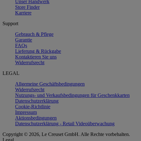
Unser Handwerk
Store Finder
Karriere
Support
Gebrauch & Pflege
Garantie
FAQs
Lieferung & Rückgabe
Kontaktieren Sie uns
Widerrufsrecht
LEGAL
Allgemeine Geschäftsbedingungen
Widerrufsrecht
Nutzungs- und Verkaufsbedingungen für Geschenkkarten
Datenschutzerklärung
Cookie-Richtlinie
Impressum
Aktionsbedingungen
Datenschutzerklärung - Retail Videoüberwachung
Copyright © 2026, Le Creuset GmbH. Alle Rechte vorbehalten.
Legal