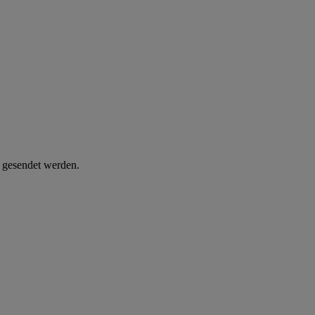
d gesendet werden.