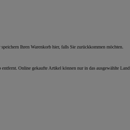
r speichern Ihren Warenkorb hier, falls Sie zurückkommen möchten.
 entfernt. Online gekaufte Artikel können nur in das ausgewählte Lan