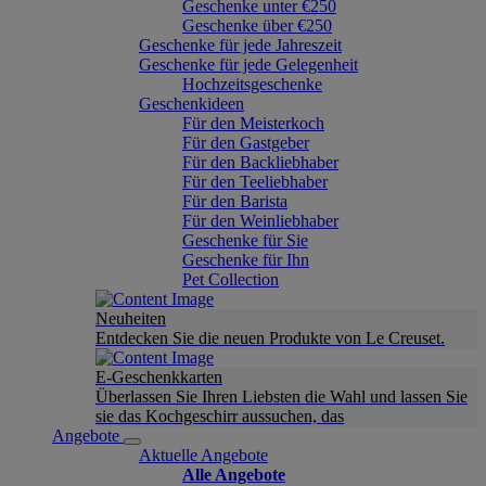
Geschenke unter €250
Geschenke über €250
Geschenke für jede Jahreszeit
Geschenke für jede Gelegenheit
Hochzeitsgeschenke
Geschenkideen
Für den Meisterkoch
Für den Gastgeber
Für den Backliebhaber
Für den Teeliebhaber
Für den Barista
Für den Weinliebhaber
Geschenke für Sie
Geschenke für Ihn
Pet Collection
Neuheiten
Entdecken Sie die neuen Produkte von Le Creuset.
E-Geschenkkarten
Überlassen Sie Ihren Liebsten die Wahl und lassen Sie
sie das Kochgeschirr aussuchen, das
Angebote
Aktuelle Angebote
Alle Angebote