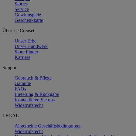
Stories
Service
Gewinnspiele
Geschenkkarte
Über Le Creuset
Unser Erbe
Unser Handwerk
Store Finder
Karriere
Support
Gebrauch & Pflege
Garantie
FAQs
Lieferung & Rückgabe
Kontaktieren Sie uns
Widerrufsrecht
LEGAL
Allgemeine Geschäftsbedingungen
Widerrufsrecht