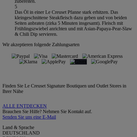
zubereiten.
5
Das Öl in einer Le Creuset Pfanne stark erhitzen. Das
kleingeschnittene Steakfleisch dazu geben und von beiden
Seiten anbraten (zirka 5 Minuten insgesamt). Fleisch mit
Frühlingszwiebel anrichten und mit Asian-Papaya-Pear-Slaw
& Chili Dip servieren.
Wir akzeptieren folgende Zahlungsarten
Finden Sie Le Creuset Signature Boutiquen und Outlet Stores in
Ihrer Nähe
ALLE ENTDECKEN
Brauchen Sie Hilfe? Nehmen Sie Kontakt auf.
Senden Sie uns eine E-Mail
Land & Sprache
DEUTSCHLAND