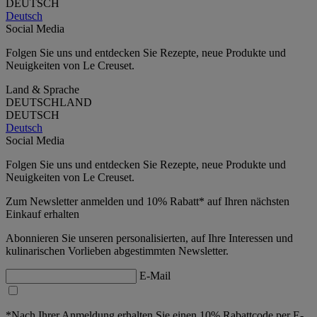
DEUTSCH
Deutsch
Social Media
Folgen Sie uns und entdecken Sie Rezepte, neue Produkte und
Neuigkeiten von Le Creuset.
Land & Sprache
DEUTSCHLAND
DEUTSCH
Deutsch
Social Media
Folgen Sie uns und entdecken Sie Rezepte, neue Produkte und
Neuigkeiten von Le Creuset.
Zum Newsletter anmelden und 10% Rabatt* auf Ihren nächsten
Einkauf erhalten
Abonnieren Sie unseren personalisierten, auf Ihre Interessen und
kulinarischen Vorlieben abgestimmten Newsletter.
E-Mail
*Nach Ihrer Anmeldung erhalten Sie einen 10% Rabattcode per E-