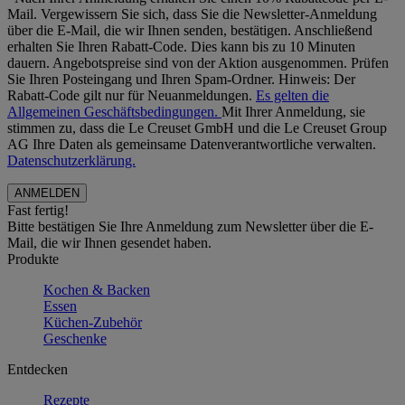
Mail. Vergewissern Sie sich, dass Sie die Newsletter-Anmeldung
über die E-Mail, die wir Ihnen senden, bestätigen. Anschließend
erhalten Sie Ihren Rabatt-Code. Dies kann bis zu 10 Minuten
dauern. Angebotspreise sind von der Aktion ausgenommen. Prüfen
Sie Ihren Posteingang und Ihren Spam-Ordner. Hinweis: Der
Rabatt-Code gilt nur für Neuanmeldungen.
Es gelten die
Allgemeinen Geschäftsbedingungen.
Mit Ihrer Anmeldung, sie
stimmen zu, dass die Le Creuset GmbH und die Le Creuset Group
AG Ihre Daten als gemeinsame Datenverantwortliche verwalten.
Datenschutzerklärung.
Fast fertig!
Bitte bestätigen Sie Ihre Anmeldung zum Newsletter über die E-
Mail, die wir Ihnen gesendet haben.
Produkte
Kochen & Backen
Essen
Küchen-Zubehör
Geschenke
Entdecken
Rezepte