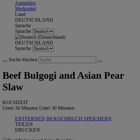
Anmelden
Merkzettel
Land
DEUTSCHLAND
Sprache
Sprache
DEUTSCHLAND
Sprache
Suche löschen
Beef Bulgogi and Asian Pear
Slaw
KOCHZEIT
Unter 30 Minuten
Unter 30 Minuten
ENTFERNEN
IM KOCHBUCH SPEICHERN
TEILEN
DRUCKEN