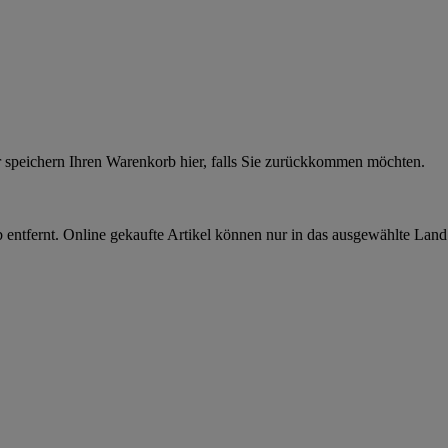
r speichern Ihren Warenkorb hier, falls Sie zurückkommen möchten.
 entfernt. Online gekaufte Artikel können nur in das ausgewählte Lan