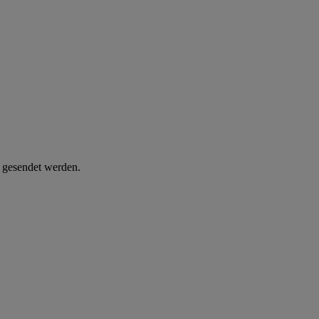
d gesendet werden.