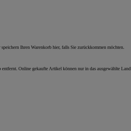
r speichern Ihren Warenkorb hier, falls Sie zurückkommen möchten.
 entfernt. Online gekaufte Artikel können nur in das ausgewählte Lan