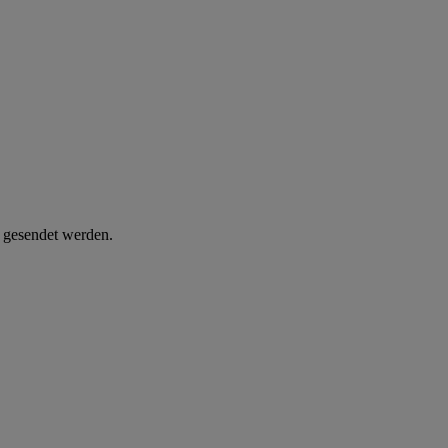
d gesendet werden.