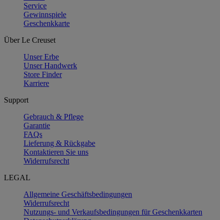
Service
Gewinnspiele
Geschenkkarte
Über Le Creuset
Unser Erbe
Unser Handwerk
Store Finder
Karriere
Support
Gebrauch & Pflege
Garantie
FAQs
Lieferung & Rückgabe
Kontaktieren Sie uns
Widerrufsrecht
LEGAL
Allgemeine Geschäftsbedingungen
Widerrufsrecht
Nutzungs- und Verkaufsbedingungen für Geschenkkarten