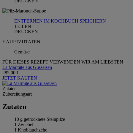
DRUCKEN
ENTFERNEN
IM KOCHBUCH SPEICHERN
TEILEN
DRUCKEN
HAUPTZUTATEN
Gemüse
FÜR DIESES REZEPT VERWENDEN WIR AM LIEBSTEN
La Marmite aus Gusseisen
285,00 €
JETZT KAUFEN
Zutaten
Zubereitungsart
Zutaten
10 g getrocknete Steinpilze
1 Zwiebel
1 Knoblauchzehe