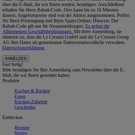
über die E-Mail, die wir Ihnen senden, bestätigen. Anschließend
erhalten Sie Ihren Rabatt-Code. Dies kann bis zu 10 Minuten
dauern. Angebotspreise sind von der Aktion ausgenommen. Prüfen
Sie Ihren Posteingang und Ihren Spam-Ordner. Hinweis: Der
Rabatt-Code gilt nur für Neuanmeldungen.
Es gelten die
Allgemeinen Geschäftsbedingungen.
Mit Ihrer Anmeldung, sie
stimmen zu, dass die Le Creuset GmbH und die Le Creuset Group
AG Ihre Daten als gemeinsame Datenverantwortliche verwalten.
Datenschutzerklärung.
Fast fertig!
Bitte bestätigen Sie Ihre Anmeldung zum Newsletter über die E-
Mail, die wir Ihnen gesendet haben.
Produkte
Kochen & Backen
Essen
Küchen-Zubehör
Geschenke
Entdecken
Rezepte
Stories