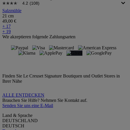
4.2
(108)
Salzmühle
21 cm
49,00 €
+ 17
+ 19
Wir akzeptieren folgende Zahlungsarten
Finden Sie Le Creuset Signature Boutiquen und Outlet Stores in
Ihrer Nähe
ALLE ENTDECKEN
Brauchen Sie Hilfe? Nehmen Sie Kontakt auf.
Senden Sie uns eine E-Mail
Land & Sprache
DEUTSCHLAND
DEUTSCH