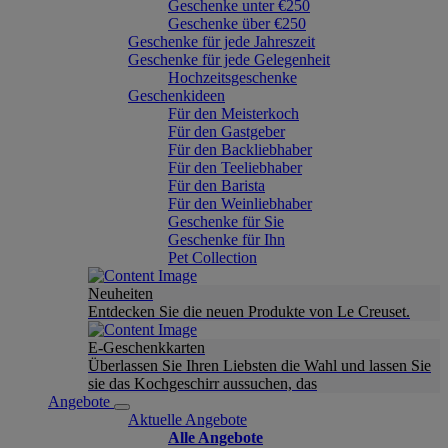
Geschenke unter €250
Geschenke über €250
Geschenke für jede Jahreszeit
Geschenke für jede Gelegenheit
Hochzeitsgeschenke
Geschenkideen
Für den Meisterkoch
Für den Gastgeber
Für den Backliebhaber
Für den Teeliebhaber
Für den Barista
Für den Weinliebhaber
Geschenke für Sie
Geschenke für Ihn
Pet Collection
Neuheiten
Entdecken Sie die neuen Produkte von Le Creuset.
E-Geschenkkarten
Überlassen Sie Ihren Liebsten die Wahl und lassen Sie
sie das Kochgeschirr aussuchen, das
Angebote
Aktuelle Angebote
Alle Angebote