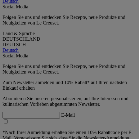
Deutsch
Social Media
Folgen Sie uns und entdecken Sie Rezepte, neue Produkte und
Neuigkeiten von Le Creuset.
Land & Sprache
DEUTSCHLAND
DEUTSCH
Deutsch
Social Media
Folgen Sie uns und entdecken Sie Rezepte, neue Produkte und
Neuigkeiten von Le Creuset.
Zum Newsletter anmelden und 10% Rabatt* auf Ihren nächsten
Einkauf erhalten
Abonnieren Sie unseren personalisierten, auf Ihre Interessen und
kulinarischen Vorlieben abgestimmten Newsletter.
E-Mail
*Nach Ihrer Anmeldung erhalten Sie einen 10% Rabattcode per E-
Mail. Vergewissern Sie sich, dass Sie die Newsletter-Anmeldung