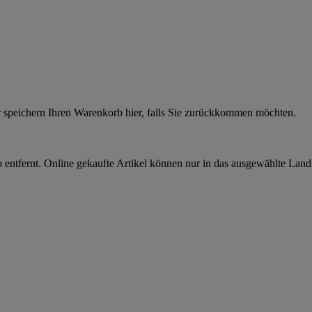
r speichern Ihren Warenkorb hier, falls Sie zurückkommen möchten.
 entfernt. Online gekaufte Artikel können nur in das ausgewählte Lan