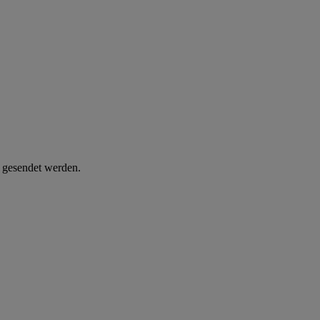
d gesendet werden.