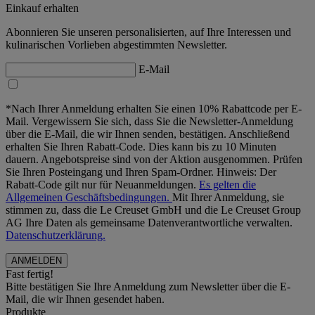
Einkauf erhalten
Abonnieren Sie unseren personalisierten, auf Ihre Interessen und
kulinarischen Vorlieben abgestimmten Newsletter.
E-Mail
*Nach Ihrer Anmeldung erhalten Sie einen 10% Rabattcode per E-
Mail. Vergewissern Sie sich, dass Sie die Newsletter-Anmeldung
über die E-Mail, die wir Ihnen senden, bestätigen. Anschließend
erhalten Sie Ihren Rabatt-Code. Dies kann bis zu 10 Minuten
dauern. Angebotspreise sind von der Aktion ausgenommen. Prüfen
Sie Ihren Posteingang und Ihren Spam-Ordner. Hinweis: Der
Rabatt-Code gilt nur für Neuanmeldungen.
Es gelten die
Allgemeinen Geschäftsbedingungen.
Mit Ihrer Anmeldung, sie
stimmen zu, dass die Le Creuset GmbH und die Le Creuset Group
AG Ihre Daten als gemeinsame Datenverantwortliche verwalten.
Datenschutzerklärung.
Fast fertig!
Bitte bestätigen Sie Ihre Anmeldung zum Newsletter über die E-
Mail, die wir Ihnen gesendet haben.
Produkte