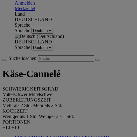
Anmelden
Merkzettel
Land
DEUTSCHLAND
Sprache
Sprache
DEUTSCHLAND
Sprache
Suche löschen
Käse-Cannelé
SCHWIERIGKEITSGRAD
Mittelschwer
Mittelschwer
ZUBEREITUNGSZEIT
Mehr als 2 Std.
Mehr als 2 Std.
KOCHZEIT
Weniger als 1 Std.
Weniger als 1 Std.
PORTIONEN
+10
+10