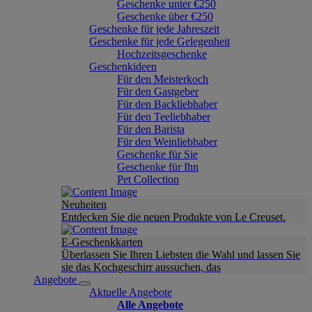
Geschenke unter €250
Geschenke über €250
Geschenke für jede Jahreszeit
Geschenke für jede Gelegenheit
Hochzeitsgeschenke
Geschenkideen
Für den Meisterkoch
Für den Gastgeber
Für den Backliebhaber
Für den Teeliebhaber
Für den Barista
Für den Weinliebhaber
Geschenke für Sie
Geschenke für Ihn
Pet Collection
Neuheiten
Entdecken Sie die neuen Produkte von Le Creuset.
E-Geschenkkarten
Überlassen Sie Ihren Liebsten die Wahl und lassen Sie
sie das Kochgeschirr aussuchen, das
Angebote
Aktuelle Angebote
Alle Angebote