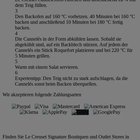
dem Teig füllen.
3
Den Backofen auf 160 °C vorheizen. 40 Minuten bei 160 °C
backen und anschließend 10 Minuten bei 180 °C fertig
backen.
4
Die Cannelés in der Form abkühlen lassen. Sobald sie
abgekühlt sind, auf ein Backblech stürzen. Auf jedem der
Cannelés ein Stück Roquefort platzieren und bei 220 °C für
5 Minuten grillen.
5
Warm mit einem Salat servieren.
6
Expertentipp: Den Teig nicht zu stark aufschlagen, da die
Cannelés sonst beim Backen überquellen.
Wir akzeptieren folgende Zahlungsarten
Finden Sie Le Creuset Signature Boutiquen und Outlet Stores in