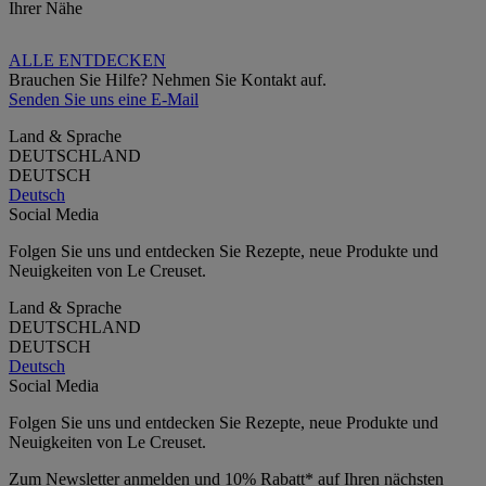
Ihrer Nähe
ALLE ENTDECKEN
Brauchen Sie Hilfe? Nehmen Sie Kontakt auf.
Senden Sie uns eine E-Mail
Land & Sprache
DEUTSCHLAND
DEUTSCH
Deutsch
Social Media
Folgen Sie uns und entdecken Sie Rezepte, neue Produkte und
Neuigkeiten von Le Creuset.
Land & Sprache
DEUTSCHLAND
DEUTSCH
Deutsch
Social Media
Folgen Sie uns und entdecken Sie Rezepte, neue Produkte und
Neuigkeiten von Le Creuset.
Zum Newsletter anmelden und 10% Rabatt* auf Ihren nächsten