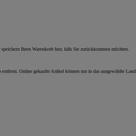
r speichern Ihren Warenkorb hier, falls Sie zurückkommen möchten.
 entfernt. Online gekaufte Artikel können nur in das ausgewählte Lan