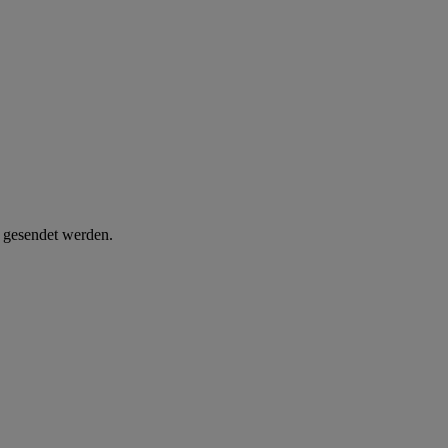
d gesendet werden.