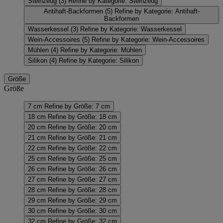
Steinzeug
(3)
Refine by Kategorie: Steinzeug
Antihaft-Backformen
(5)
Refine by Kategorie: Antihaft-
Backformen
Wasserkessel
(3)
Refine by Kategorie: Wasserkessel
Wein-Accessoires
(5)
Refine by Kategorie: Wein-Accessoires
Mühlen
(4)
Refine by Kategorie: Mühlen
Silikon
(4)
Refine by Kategorie: Silikon
Größe
Größe
7 cm
Refine by Größe: 7 cm
18 cm
Refine by Größe: 18 cm
20 cm
Refine by Größe: 20 cm
21 cm
Refine by Größe: 21 cm
22 cm
Refine by Größe: 22 cm
25 cm
Refine by Größe: 25 cm
26 cm
Refine by Größe: 26 cm
27 cm
Refine by Größe: 27 cm
28 cm
Refine by Größe: 28 cm
29 cm
Refine by Größe: 29 cm
30 cm
Refine by Größe: 30 cm
32 cm
Refine by Größe: 32 cm