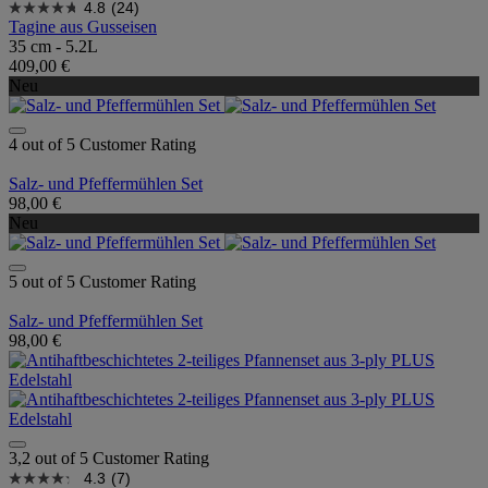
4.8
(24)
Tagine aus Gusseisen
35 cm - 5.2L
409,00 €
Neu
4 out of 5 Customer Rating
Salz- und Pfeffermühlen Set
98,00 €
Neu
5 out of 5 Customer Rating
Salz- und Pfeffermühlen Set
98,00 €
3,2 out of 5 Customer Rating
4.3
(7)