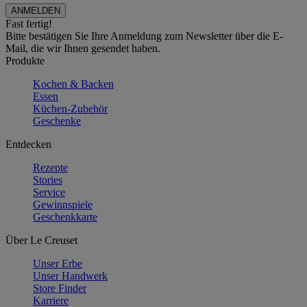
Fast fertig!
Bitte bestätigen Sie Ihre Anmeldung zum Newsletter über die E-
Mail, die wir Ihnen gesendet haben.
Produkte
Kochen & Backen
Essen
Küchen-Zubehör
Geschenke
Entdecken
Rezepte
Stories
Service
Gewinnspiele
Geschenkkarte
Über Le Creuset
Unser Erbe
Unser Handwerk
Store Finder
Karriere