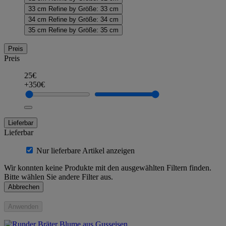
33 cm
Refine by Größe: 33 cm
34 cm
Refine by Größe: 34 cm
35 cm
Refine by Größe: 35 cm
Preis
Preis
25€
+350€
Lieferbar
Lieferbar
Nur lieferbare Artikel anzeigen
Wir konnten keine Produkte mit den ausgewählten Filtern finden.
Bitte wählen Sie andere Filter aus.
Abbrechen
Anwenden