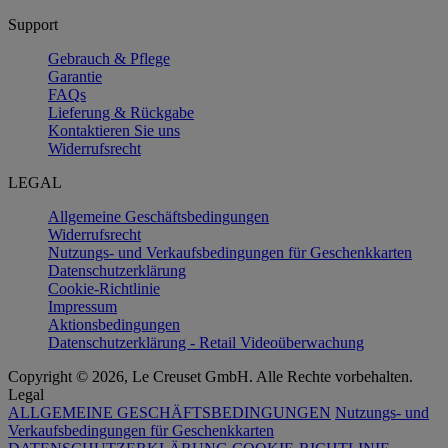
Support
Gebrauch & Pflege
Garantie
FAQs
Lieferung & Rückgabe
Kontaktieren Sie uns
Widerrufsrecht
LEGAL
Allgemeine Geschäftsbedingungen
Widerrufsrecht
Nutzungs- und Verkaufsbedingungen für Geschenkkarten
Datenschutzerklärung
Cookie-Richtlinie
Impressum
Aktionsbedingungen
Datenschutzerklärung - Retail Videoüberwachung
Copyright © 2026, Le Creuset GmbH. Alle Rechte vorbehalten.
Legal
ALLGEMEINE GESCHÄFTSBEDINGUNGEN
Nutzungs- und
Verkaufsbedingungen für Geschenkkarten