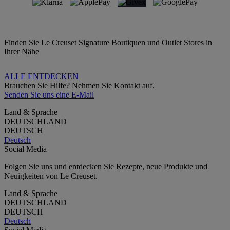
Finden Sie Le Creuset Signature Boutiquen und Outlet Stores in
Ihrer Nähe
ALLE ENTDECKEN
Brauchen Sie Hilfe? Nehmen Sie Kontakt auf.
Senden Sie uns eine E-Mail
Land & Sprache
DEUTSCHLAND
DEUTSCH
Deutsch
Social Media
Folgen Sie uns und entdecken Sie Rezepte, neue Produkte und
Neuigkeiten von Le Creuset.
Land & Sprache
DEUTSCHLAND
DEUTSCH
Deutsch