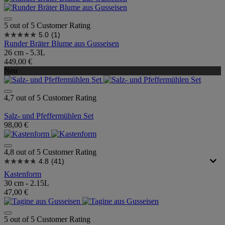
5 out of 5 Customer Rating
5.0
(1)
Runder Bräter Blume aus Gusseisen
26 cm - 5.3L
449,00 €
Neu
4,7 out of 5 Customer Rating
Salz- und Pfeffermühlen Set
98,00 €
4,8 out of 5 Customer Rating
4.8
(41)
Kastenform
30 cm - 2.15L
47,00 €
5 out of 5 Customer Rating