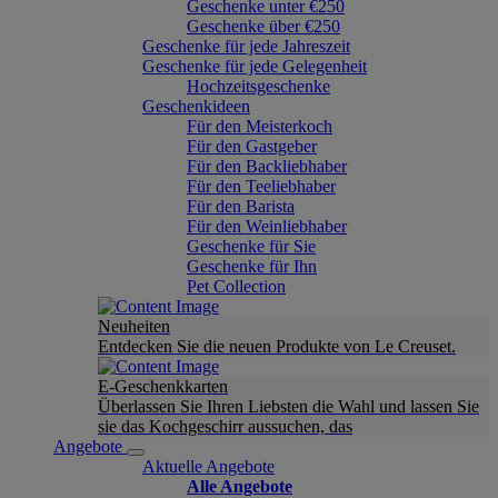
Geschenke unter €250
Geschenke über €250
Geschenke für jede Jahreszeit
Geschenke für jede Gelegenheit
Hochzeitsgeschenke
Geschenkideen
Für den Meisterkoch
Für den Gastgeber
Für den Backliebhaber
Für den Teeliebhaber
Für den Barista
Für den Weinliebhaber
Geschenke für Sie
Geschenke für Ihn
Pet Collection
Neuheiten
Entdecken Sie die neuen Produkte von Le Creuset.
E-Geschenkkarten
Überlassen Sie Ihren Liebsten die Wahl und lassen Sie
sie das Kochgeschirr aussuchen, das
Angebote
Aktuelle Angebote
Alle Angebote