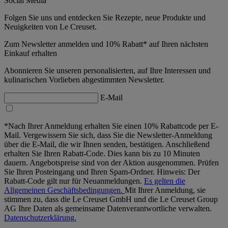
Social Media
Folgen Sie uns und entdecken Sie Rezepte, neue Produkte und
Neuigkeiten von Le Creuset.
Zum Newsletter anmelden und 10% Rabatt* auf Ihren nächsten
Einkauf erhalten
Abonnieren Sie unseren personalisierten, auf Ihre Interessen und
kulinarischen Vorlieben abgestimmten Newsletter.
E-Mail
*Nach Ihrer Anmeldung erhalten Sie einen 10% Rabattcode per E-
Mail. Vergewissern Sie sich, dass Sie die Newsletter-Anmeldung
über die E-Mail, die wir Ihnen senden, bestätigen. Anschließend
erhalten Sie Ihren Rabatt-Code. Dies kann bis zu 10 Minuten
dauern. Angebotspreise sind von der Aktion ausgenommen. Prüfen
Sie Ihren Posteingang und Ihren Spam-Ordner. Hinweis: Der
Rabatt-Code gilt nur für Neuanmeldungen.
Es gelten die
Allgemeinen Geschäftsbedingungen.
Mit Ihrer Anmeldung, sie
stimmen zu, dass die Le Creuset GmbH und die Le Creuset Group
AG Ihre Daten als gemeinsame Datenverantwortliche verwalten.
Datenschutzerklärung.