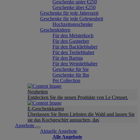
Geschenke unter €250
Geschenke über €250
Geschenke für jede Jahreszeit
Geschenke für jede Gelegenheit
Hochzeitsgeschenke
Geschenkideen
Für den Meisterkoch
Für den Gastgeber
Für den Backliebhaber
Für den Teeliebhaber
Für den Barista
Für den Weinliebhaber
Geschenke für Sie
Geschenke für Ihn
Pet Collection
Neuheiten
Entdecken Sie die neuen Produkte von Le Creuset.
E-Geschenkkarten
Überlassen Sie Ihren Liebsten die Wahl und lassen Sie
sie das Kochgeschirr aussuchen, das
Angebote
Aktuelle Angebote
Alle Angebote