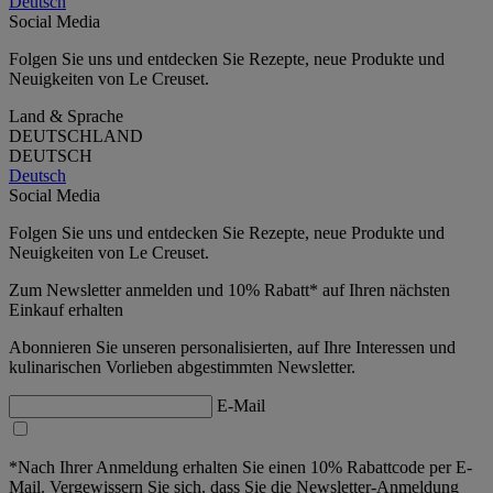
Deutsch
Social Media
Folgen Sie uns und entdecken Sie Rezepte, neue Produkte und
Neuigkeiten von Le Creuset.
Land & Sprache
DEUTSCHLAND
DEUTSCH
Deutsch
Social Media
Folgen Sie uns und entdecken Sie Rezepte, neue Produkte und
Neuigkeiten von Le Creuset.
Zum Newsletter anmelden und 10% Rabatt* auf Ihren nächsten
Einkauf erhalten
Abonnieren Sie unseren personalisierten, auf Ihre Interessen und
kulinarischen Vorlieben abgestimmten Newsletter.
E-Mail
*Nach Ihrer Anmeldung erhalten Sie einen 10% Rabattcode per E-
Mail. Vergewissern Sie sich, dass Sie die Newsletter-Anmeldung