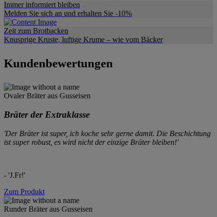
Immer informiert bleiben
Melden Sie sich an und erhalten Sie -10%
Zeit zum Brotbacken
Knusprige Kruste, luftige Krume – wie vom Bäcker
Kundenbewertungen
Ovaler Bräter aus Gusseisen
Bräter der Extraklasse
'Der Bräter ist super, ich koche sehr gerne damit. Die Beschichtung
ist super robust, es wird nicht der einzige Bräter bleiben!'
- 'J.Fr!'
Zum Produkt
Runder Bräter aus Gusseisen