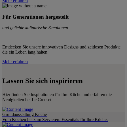
Mehr erfahren
Für Generationen hergestellt
und geliebte kulinarische Kreationen
Entdecken Sie unsere innovativen Designs und zeitlosen Produkte,
die ein Leben lang halten.
Mehr erfahren
Lassen Sie sich inspirieren
Hier finden Sie Inspirationen für Ihre Küche und erfahren die
Neuigkeiten bei Le Creuset.
Grundausstattung Küche
Vom Kochen bis zum Servieren: Essentials für Ihre Küche.