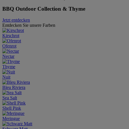
BBQ Outdoor Collection & Thyme
Jetzt entdecken
Entdecken Sie unsere Farben
Kirschrot
Ofenrot
Nectar
Thyme
Nuit
Bleu Riviera
Sea Salt
Shell Pink
Meringue
Schwarz Matt