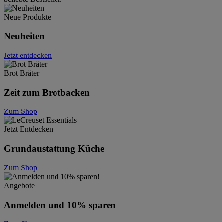
Neue Produkte
Neuheiten
Jetzt entdecken
Brot Bräter
Zeit zum Brotbacken
Zum Shop
Jetzt Entdecken
Grundaustattung Küche
Zum Shop
Angebote
Anmelden und 10% sparen