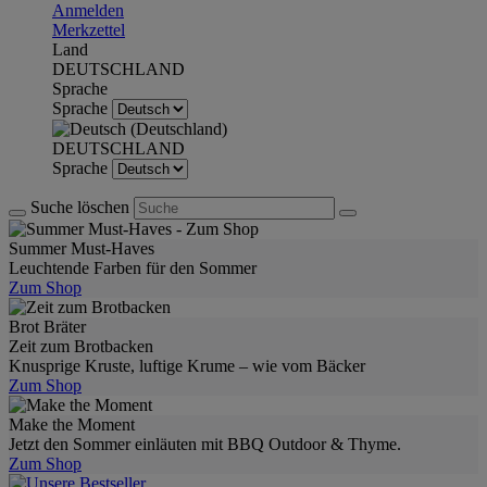
Anmelden
Merkzettel
Land
DEUTSCHLAND
Sprache
Sprache
DEUTSCHLAND
Sprache
Suche löschen
Summer Must-Haves
Leuchtende Farben für den Sommer
Zum Shop
Brot Bräter
Zeit zum Brotbacken
Knusprige Kruste, luftige Krume – wie vom Bäcker
Zum Shop
Make the Moment
Jetzt den Sommer einläuten mit BBQ Outdoor & Thyme.
Zum Shop