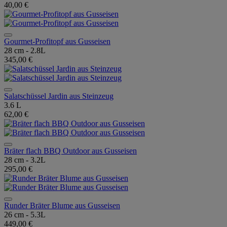
40,00 €
Gourmet-Profitopf aus Gusseisen
28 cm - 2.8L
345,00 €
Salatschüssel Jardin aus Steinzeug
3.6 L
62,00 €
Bräter flach BBQ Outdoor aus Gusseisen
28 cm - 3.2L
295,00 €
Runder Bräter Blume aus Gusseisen
26 cm - 5.3L
449,00 €