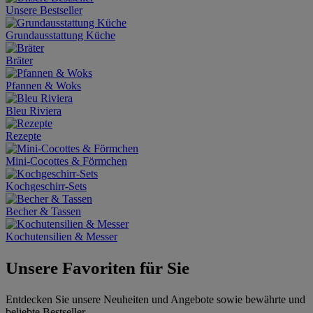
Unsere Bestseller
Grundausstattung Küche
Bräter
Pfannen & Woks
Bleu Riviera
Rezepte
Mini-Cocottes & Förmchen
Kochgeschirr-Sets
Becher & Tassen
Kochutensilien & Messer
Unsere Favoriten für Sie
Entdecken Sie unsere Neuheiten und Angebote sowie bewährte und
beliebte Bestseller.