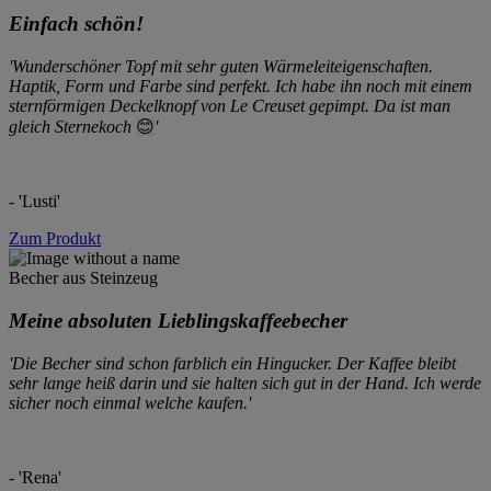
Einfach schön!
'Wunderschöner Topf mit sehr guten Wärmeleiteigenschaften.
Haptik, Form und Farbe sind perfekt. Ich habe ihn noch mit einem
sternförmigen Deckelknopf von Le Creuset gepimpt. Da ist man
gleich Sternekoch
😊
'
- 'Lusti'
Zum Produkt
Becher aus Steinzeug
Meine absoluten Lieblingskaffeebecher
'
Die Becher sind schon farblich ein Hingucker. Der Kaffee bleibt
sehr lange heiß darin und sie halten sich gut in der Hand. Ich werde
sicher noch einmal welche kaufen.
'
- 'Rena'