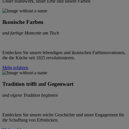
Unser Handwerk, unser Erbe und unsere Farben
Ikonische Farben
und farbige Momente am Tisch
Entdecken Sie unsere lebendigen und ikonischen Farbinnovationen,
die die Küche seit 1925 revolutionieren.
Mehr erfahren
Tradition trifft auf Gegenwart
und eigene Tradition beginnen
Entdecken Sie unsere reiche Geschichte und unser Engagement für
die Schaffung von Erbstücken.