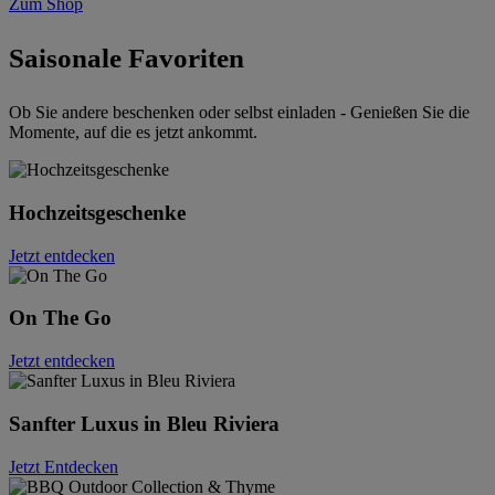
Zum Shop
Saisonale Favoriten
Ob Sie andere beschenken oder selbst einladen - Genießen Sie die
Momente, auf die es jetzt ankommt.
Hochzeitsgeschenke
Jetzt entdecken
On The Go
Jetzt entdecken
Sanfter Luxus in Bleu Riviera
Jetzt Entdecken