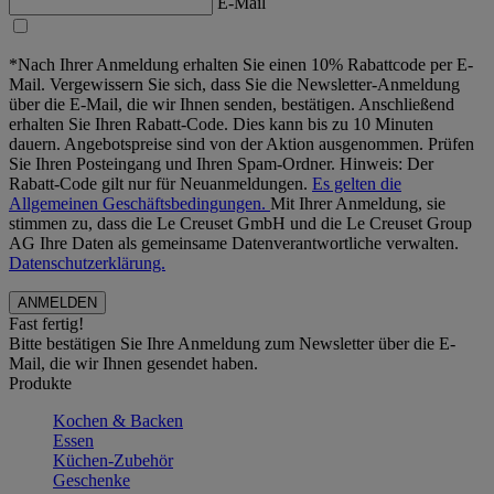
E-Mail
*Nach Ihrer Anmeldung erhalten Sie einen 10% Rabattcode per E-
Mail. Vergewissern Sie sich, dass Sie die Newsletter-Anmeldung
über die E-Mail, die wir Ihnen senden, bestätigen. Anschließend
erhalten Sie Ihren Rabatt-Code. Dies kann bis zu 10 Minuten
dauern. Angebotspreise sind von der Aktion ausgenommen. Prüfen
Sie Ihren Posteingang und Ihren Spam-Ordner. Hinweis: Der
Rabatt-Code gilt nur für Neuanmeldungen.
Es gelten die
Allgemeinen Geschäftsbedingungen.
Mit Ihrer Anmeldung, sie
stimmen zu, dass die Le Creuset GmbH und die Le Creuset Group
AG Ihre Daten als gemeinsame Datenverantwortliche verwalten.
Datenschutzerklärung.
Fast fertig!
Bitte bestätigen Sie Ihre Anmeldung zum Newsletter über die E-
Mail, die wir Ihnen gesendet haben.
Produkte
Kochen & Backen
Essen
Küchen-Zubehör
Geschenke