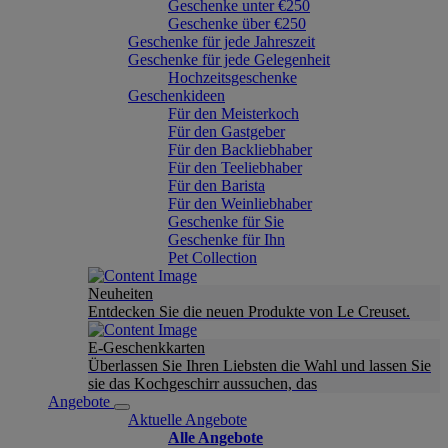
Geschenke unter €250
Geschenke über €250
Geschenke für jede Jahreszeit
Geschenke für jede Gelegenheit
Hochzeitsgeschenke
Geschenkideen
Für den Meisterkoch
Für den Gastgeber
Für den Backliebhaber
Für den Teeliebhaber
Für den Barista
Für den Weinliebhaber
Geschenke für Sie
Geschenke für Ihn
Pet Collection
Neuheiten
Entdecken Sie die neuen Produkte von Le Creuset.
E-Geschenkkarten
Überlassen Sie Ihren Liebsten die Wahl und lassen Sie
sie das Kochgeschirr aussuchen, das
Angebote
Aktuelle Angebote
Alle Angebote