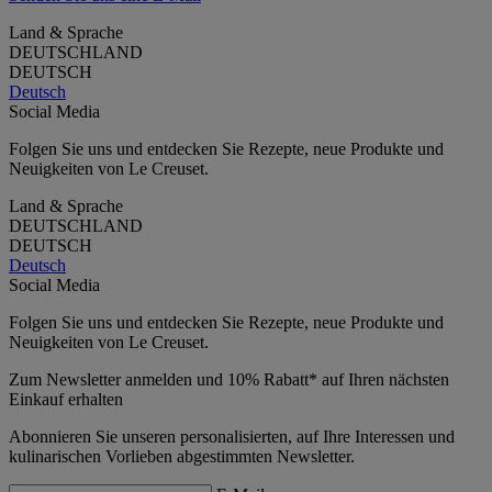
Land & Sprache
DEUTSCHLAND
DEUTSCH
Deutsch
Social Media
Folgen Sie uns und entdecken Sie Rezepte, neue Produkte und
Neuigkeiten von Le Creuset.
Land & Sprache
DEUTSCHLAND
DEUTSCH
Deutsch
Social Media
Folgen Sie uns und entdecken Sie Rezepte, neue Produkte und
Neuigkeiten von Le Creuset.
Zum Newsletter anmelden und 10% Rabatt* auf Ihren nächsten
Einkauf erhalten
Abonnieren Sie unseren personalisierten, auf Ihre Interessen und
kulinarischen Vorlieben abgestimmten Newsletter.