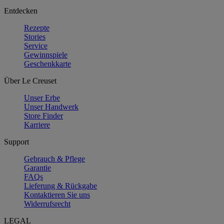
Entdecken
Rezepte
Stories
Service
Gewinnspiele
Geschenkkarte
Über Le Creuset
Unser Erbe
Unser Handwerk
Store Finder
Karriere
Support
Gebrauch & Pflege
Garantie
FAQs
Lieferung & Rückgabe
Kontaktieren Sie uns
Widerrufsrecht
LEGAL