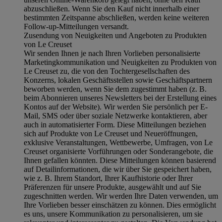
abzuschließen. Wenn Sie den Kauf nicht innerhalb einer
bestimmten Zeitspanne abschließen, werden keine weiteren
Follow-up-Mitteilungen versandt.
Zusendung von Neuigkeiten und Angeboten zu Produkten
von Le Creuset
Wir senden Ihnen je nach Ihren Vorlieben personalisierte
Marketingkommunikation und Neuigkeiten zu Produkten von
Le Creuset zu, die von den Tochtergesellschaften des
Konzerns, lokalen Geschäftsstellen sowie Geschäftspartnern
beworben werden, wenn Sie dem zugestimmt haben (z. B.
beim Abonnieren unseres Newsletters bei der Erstellung eines
Kontos auf der Website). Wir werden Sie persönlich per E-
Mail, SMS oder über soziale Netzwerke kontaktieren, aber
auch in automatisierter Form. Diese Mitteilungen beziehen
sich auf Produkte von Le Creuset und Neueröffnungen,
exklusive Veranstaltungen, Wettbewerbe, Umfragen, von Le
Creuset organisierte Vorführungen oder Sonderangebote, die
Ihnen gefallen könnten. Diese Mitteilungen können basierend
auf Detailinformationen, die wir über Sie gespeichert haben,
wie z. B. Ihrem Standort, Ihrer Kaufhistorie oder Ihrer
Präferenzen für unsere Produkte, ausgewählt und auf Sie
zugeschnitten werden. Wir werden Ihre Daten verwenden, um
Ihre Vorlieben besser einschätzen zu können. Dies ermöglicht
es uns, unsere Kommunikation zu personalisieren, um sie