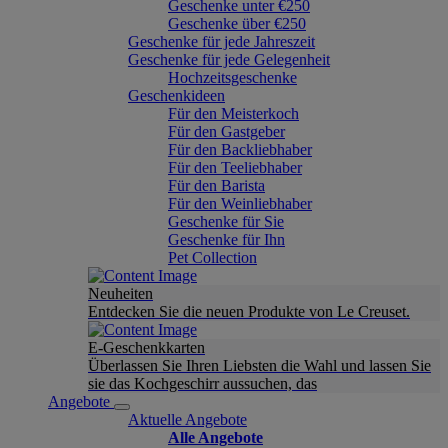
Geschenke unter €250
Geschenke über €250
Geschenke für jede Jahreszeit
Geschenke für jede Gelegenheit
Hochzeitsgeschenke
Geschenkideen
Für den Meisterkoch
Für den Gastgeber
Für den Backliebhaber
Für den Teeliebhaber
Für den Barista
Für den Weinliebhaber
Geschenke für Sie
Geschenke für Ihn
Pet Collection
Neuheiten
Entdecken Sie die neuen Produkte von Le Creuset.
E-Geschenkkarten
Überlassen Sie Ihren Liebsten die Wahl und lassen Sie
sie das Kochgeschirr aussuchen, das
Angebote
Aktuelle Angebote
Alle Angebote