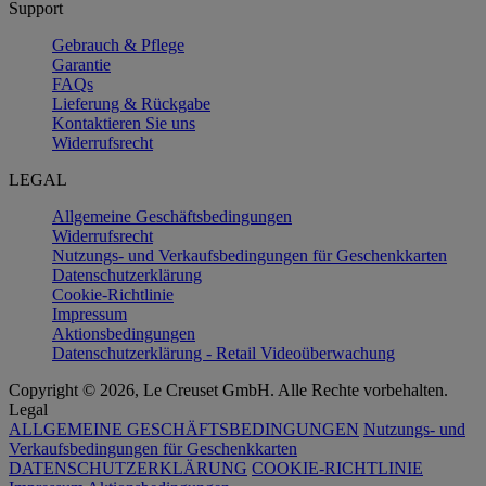
Support
Gebrauch & Pflege
Garantie
FAQs
Lieferung & Rückgabe
Kontaktieren Sie uns
Widerrufsrecht
LEGAL
Allgemeine Geschäftsbedingungen
Widerrufsrecht
Nutzungs- und Verkaufsbedingungen für Geschenkkarten
Datenschutzerklärung
Cookie-Richtlinie
Impressum
Aktionsbedingungen
Datenschutzerklärung - Retail Videoüberwachung
Copyright © 2026, Le Creuset GmbH. Alle Rechte vorbehalten.
Legal
ALLGEMEINE GESCHÄFTSBEDINGUNGEN
Nutzungs- und
Verkaufsbedingungen für Geschenkkarten
DATENSCHUTZERKLÄRUNG
COOKIE-RICHTLINIE