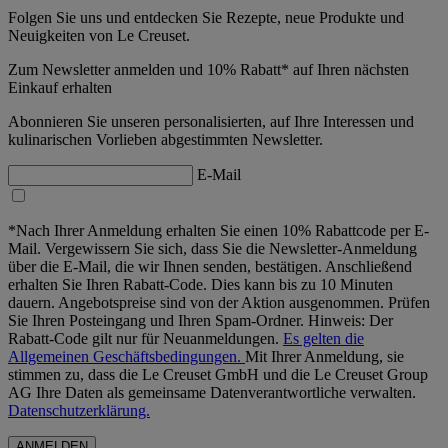
Folgen Sie uns und entdecken Sie Rezepte, neue Produkte und
Neuigkeiten von Le Creuset.
Zum Newsletter anmelden und 10% Rabatt* auf Ihren nächsten
Einkauf erhalten
Abonnieren Sie unseren personalisierten, auf Ihre Interessen und
kulinarischen Vorlieben abgestimmten Newsletter.
E-Mail
*Nach Ihrer Anmeldung erhalten Sie einen 10% Rabattcode per E-
Mail. Vergewissern Sie sich, dass Sie die Newsletter-Anmeldung
über die E-Mail, die wir Ihnen senden, bestätigen. Anschließend
erhalten Sie Ihren Rabatt-Code. Dies kann bis zu 10 Minuten
dauern. Angebotspreise sind von der Aktion ausgenommen. Prüfen
Sie Ihren Posteingang und Ihren Spam-Ordner. Hinweis: Der
Rabatt-Code gilt nur für Neuanmeldungen.
Es gelten die
Allgemeinen Geschäftsbedingungen.
Mit Ihrer Anmeldung, sie
stimmen zu, dass die Le Creuset GmbH und die Le Creuset Group
AG Ihre Daten als gemeinsame Datenverantwortliche verwalten.
Datenschutzerklärung.