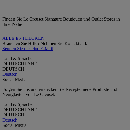
Finden Sie Le Creuset Signature Boutiquen und Outlet Stores in
Ihrer Nähe
ALLE ENTDECKEN
Brauchen Sie Hilfe? Nehmen Sie Kontakt auf.
Senden Sie uns eine E-Mail
Land & Sprache
DEUTSCHLAND
DEUTSCH
Deutsch
Social Media
Folgen Sie uns und entdecken Sie Rezepte, neue Produkte und
Neuigkeiten von Le Creuset.
Land & Sprache
DEUTSCHLAND
DEUTSCH
Deutsch
Social Media