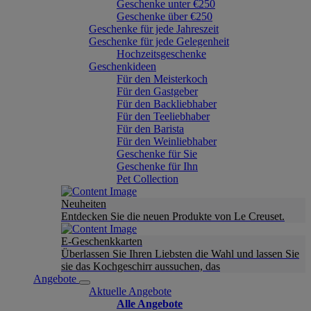
Geschenke unter €250
Geschenke über €250
Geschenke für jede Jahreszeit
Geschenke für jede Gelegenheit
Hochzeitsgeschenke
Geschenkideen
Für den Meisterkoch
Für den Gastgeber
Für den Backliebhaber
Für den Teeliebhaber
Für den Barista
Für den Weinliebhaber
Geschenke für Sie
Geschenke für Ihn
Pet Collection
Neuheiten
Entdecken Sie die neuen Produkte von Le Creuset.
E-Geschenkkarten
Überlassen Sie Ihren Liebsten die Wahl und lassen Sie
sie das Kochgeschirr aussuchen, das
Angebote
Aktuelle Angebote
Alle Angebote