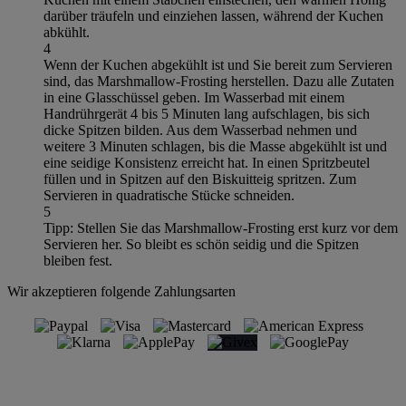
darüber träufeln und einziehen lassen, während der Kuchen
abkühlt.
4
Wenn der Kuchen abgekühlt ist und Sie bereit zum Servieren
sind, das Marshmallow-Frosting herstellen. Dazu alle Zutaten
in eine Glasschüssel geben. Im Wasserbad mit einem
Handrührgerät 4 bis 5 Minuten lang aufschlagen, bis sich
dicke Spitzen bilden. Aus dem Wasserbad nehmen und
weitere 3 Minuten schlagen, bis die Masse abgekühlt ist und
eine seidige Konsistenz erreicht hat. In einen Spritzbeutel
füllen und in Spitzen auf den Biskuitteig spritzen. Zum
Servieren in quadratische Stücke schneiden.
5
Tipp: Stellen Sie das Marshmallow-Frosting erst kurz vor dem
Servieren her. So bleibt es schön seidig und die Spitzen
bleiben fest.
Wir akzeptieren folgende Zahlungsarten