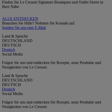
Finden Sie Le Creuset Signature Boutiquen und Outlet Stores in
Ihrer Nähe
ALLE ENTDECKEN
Brauchen Sie Hilfe? Nehmen Sie Kontakt auf.
Senden Sie uns eine E-Mail
Land & Sprache
DEUTSCHLAND
DEUTSCH
Deutsch
Social Media
Folgen Sie uns und entdecken Sie Rezepte, neue Produkte und
Neuigkeiten von Le Creuset.
Land & Sprache
DEUTSCHLAND
DEUTSCH
Deutsch
Social Media
Folgen Sie uns und entdecken Sie Rezepte, neue Produkte und
Neuigkeiten von Le Creuset.