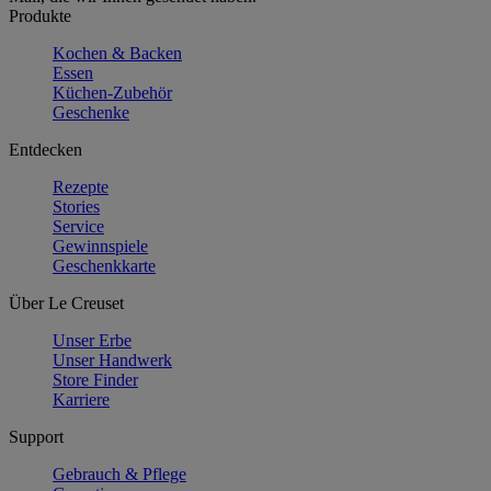
Produkte
Kochen & Backen
Essen
Küchen-Zubehör
Geschenke
Entdecken
Rezepte
Stories
Service
Gewinnspiele
Geschenkkarte
Über Le Creuset
Unser Erbe
Unser Handwerk
Store Finder
Karriere
Support
Gebrauch & Pflege