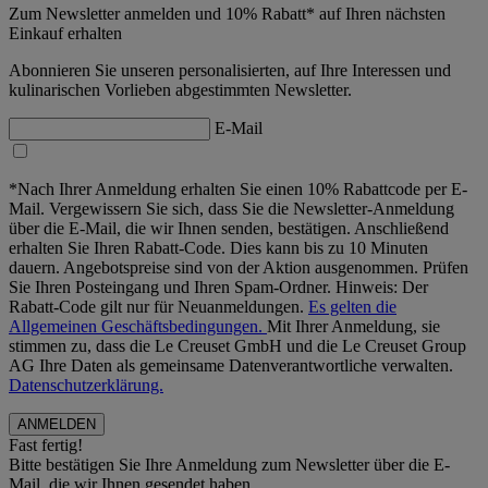
Zum Newsletter anmelden und 10% Rabatt* auf Ihren nächsten
Einkauf erhalten
Abonnieren Sie unseren personalisierten, auf Ihre Interessen und
kulinarischen Vorlieben abgestimmten Newsletter.
E-Mail
*Nach Ihrer Anmeldung erhalten Sie einen 10% Rabattcode per E-
Mail. Vergewissern Sie sich, dass Sie die Newsletter-Anmeldung
über die E-Mail, die wir Ihnen senden, bestätigen. Anschließend
erhalten Sie Ihren Rabatt-Code. Dies kann bis zu 10 Minuten
dauern. Angebotspreise sind von der Aktion ausgenommen. Prüfen
Sie Ihren Posteingang und Ihren Spam-Ordner. Hinweis: Der
Rabatt-Code gilt nur für Neuanmeldungen.
Es gelten die
Allgemeinen Geschäftsbedingungen.
Mit Ihrer Anmeldung, sie
stimmen zu, dass die Le Creuset GmbH und die Le Creuset Group
AG Ihre Daten als gemeinsame Datenverantwortliche verwalten.
Datenschutzerklärung.
Fast fertig!
Bitte bestätigen Sie Ihre Anmeldung zum Newsletter über die E-
Mail, die wir Ihnen gesendet haben.