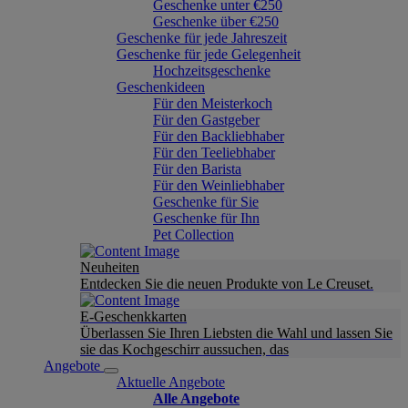
Geschenke unter €250
Geschenke über €250
Geschenke für jede Jahreszeit
Geschenke für jede Gelegenheit
Hochzeitsgeschenke
Geschenkideen
Für den Meisterkoch
Für den Gastgeber
Für den Backliebhaber
Für den Teeliebhaber
Für den Barista
Für den Weinliebhaber
Geschenke für Sie
Geschenke für Ihn
Pet Collection
Neuheiten
Entdecken Sie die neuen Produkte von Le Creuset.
E-Geschenkkarten
Überlassen Sie Ihren Liebsten die Wahl und lassen Sie
sie das Kochgeschirr aussuchen, das
Angebote
Aktuelle Angebote
Alle Angebote