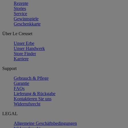
Rezepte
Stories
Service
Gewinnspiele
Geschenkkarte
Über Le Creuset
Unser Erbe
Unser Handwerk
Store Finder
Karriere
Support
Gebrauch & Pflege
Garantie
FAQs
Lieferung & Rückgabe
Kontaktieren Sie uns
Widerrufsrecht
LEGAL
Allgemeine Geschäftsbedingungen