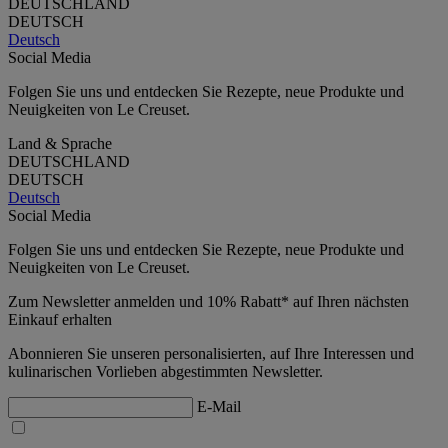
DEUTSCHLAND
DEUTSCH
Deutsch
Social Media
Folgen Sie uns und entdecken Sie Rezepte, neue Produkte und
Neuigkeiten von Le Creuset.
Land & Sprache
DEUTSCHLAND
DEUTSCH
Deutsch
Social Media
Folgen Sie uns und entdecken Sie Rezepte, neue Produkte und
Neuigkeiten von Le Creuset.
Zum Newsletter anmelden und 10% Rabatt* auf Ihren nächsten
Einkauf erhalten
Abonnieren Sie unseren personalisierten, auf Ihre Interessen und
kulinarischen Vorlieben abgestimmten Newsletter.
E-Mail