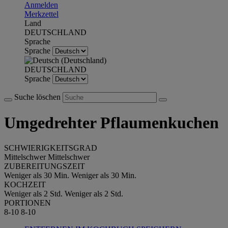
Anmelden
Merkzettel
Land
DEUTSCHLAND
Sprache
Sprache
DEUTSCHLAND
Sprache
Suche löschen
Umgedrehter Pflaumenkuchen
SCHWIERIGKEITSGRAD
Mittelschwer
Mittelschwer
ZUBEREITUNGSZEIT
Weniger als 30 Min.
Weniger als 30 Min.
KOCHZEIT
Weniger als 2 Std.
Weniger als 2 Std.
PORTIONEN
8-10
8-10