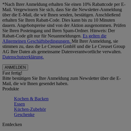
*Nach Ihrer Anmeldung erhalten Sie einen 10% Rabattcode per E-
Mail. Vergewissern Sie sich, dass Sie die Newsletter-Anmeldung
über die E-Mail, die wir Ihnen senden, bestätigen. Anschließend
erhalten Sie Ihren Rabatt-Code. Dies kann bis zu 10 Minuten
dauern. Angebotspreise sind von der Aktion ausgenommen. Prüfen
Sie Ihren Posteingang und Ihren Spam-Ordner. Hinweis: Der
Rabatt-Code gilt nur für Neuanmeldungen.
Es gelten die
Allgemeinen Geschäftsbedingungen.
Mit Ihrer Anmeldung, sie
stimmen zu, dass die Le Creuset GmbH und die Le Creuset Group
AG Ihre Daten als gemeinsame Datenverantwortliche verwalten.
Datenschutzerklärung.
Fast fertig!
Bitte bestätigen Sie Ihre Anmeldung zum Newsletter über die E-
Mail, die wir Ihnen gesendet haben.
Produkte
Kochen & Backen
Essen
Küchen-Zubehör
Geschenke
Entdecken