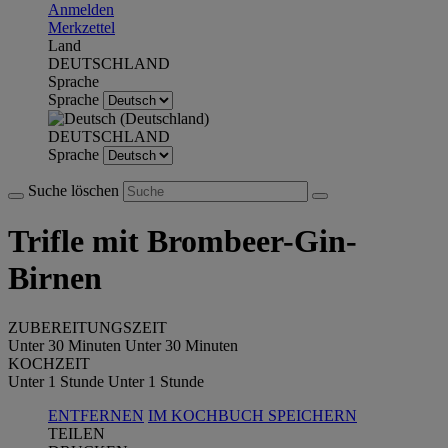
Anmelden
Merkzettel
Land
DEUTSCHLAND
Sprache
Sprache
DEUTSCHLAND
Sprache
Suche löschen
Trifle mit Brombeer-Gin-
Birnen
ZUBEREITUNGSZEIT
Unter 30 Minuten
Unter 30 Minuten
KOCHZEIT
Unter 1 Stunde
Unter 1 Stunde
ENTFERNEN
IM KOCHBUCH SPEICHERN
TEILEN