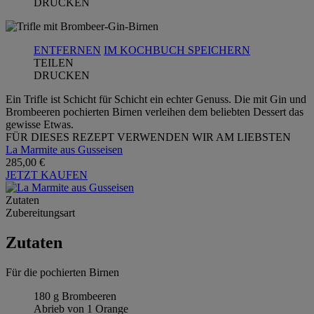
DRUCKEN
ENTFERNEN
IM KOCHBUCH SPEICHERN
TEILEN
DRUCKEN
Ein Trifle ist Schicht für Schicht ein echter Genuss. Die mit Gin und
Brombeeren pochierten Birnen verleihen dem beliebten Dessert das
gewisse Etwas.
FÜR DIESES REZEPT VERWENDEN WIR AM LIEBSTEN
La Marmite aus Gusseisen
285,00 €
JETZT KAUFEN
Zutaten
Zubereitungsart
Zutaten
Für die pochierten Birnen
180 g Brombeeren
Abrieb von 1 Orange