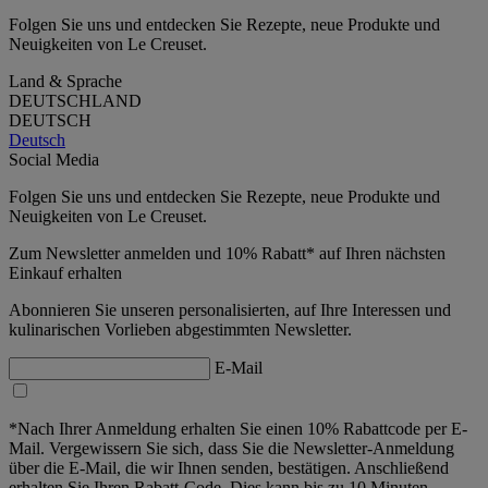
Folgen Sie uns und entdecken Sie Rezepte, neue Produkte und
Neuigkeiten von Le Creuset.
Land & Sprache
DEUTSCHLAND
DEUTSCH
Deutsch
Social Media
Folgen Sie uns und entdecken Sie Rezepte, neue Produkte und
Neuigkeiten von Le Creuset.
Zum Newsletter anmelden und 10% Rabatt* auf Ihren nächsten
Einkauf erhalten
Abonnieren Sie unseren personalisierten, auf Ihre Interessen und
kulinarischen Vorlieben abgestimmten Newsletter.
E-Mail
*Nach Ihrer Anmeldung erhalten Sie einen 10% Rabattcode per E-
Mail. Vergewissern Sie sich, dass Sie die Newsletter-Anmeldung
über die E-Mail, die wir Ihnen senden, bestätigen. Anschließend
erhalten Sie Ihren Rabatt-Code. Dies kann bis zu 10 Minuten