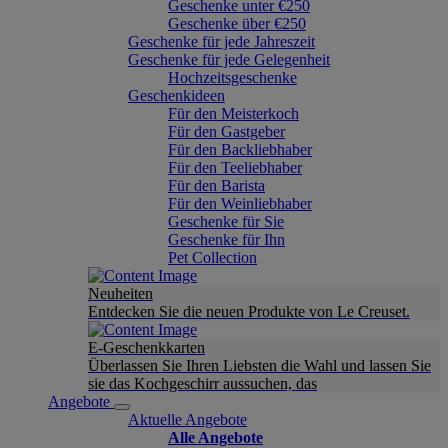
Geschenke unter €250
Geschenke über €250
Geschenke für jede Jahreszeit
Geschenke für jede Gelegenheit
Hochzeitsgeschenke
Geschenkideen
Für den Meisterkoch
Für den Gastgeber
Für den Backliebhaber
Für den Teeliebhaber
Für den Barista
Für den Weinliebhaber
Geschenke für Sie
Geschenke für Ihn
Pet Collection
Neuheiten
Entdecken Sie die neuen Produkte von Le Creuset.
E-Geschenkkarten
Überlassen Sie Ihren Liebsten die Wahl und lassen Sie
sie das Kochgeschirr aussuchen, das
Angebote
Aktuelle Angebote
Alle Angebote