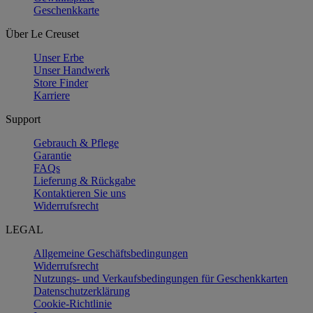
Geschenkkarte
Über Le Creuset
Unser Erbe
Unser Handwerk
Store Finder
Karriere
Support
Gebrauch & Pflege
Garantie
FAQs
Lieferung & Rückgabe
Kontaktieren Sie uns
Widerrufsrecht
LEGAL
Allgemeine Geschäftsbedingungen
Widerrufsrecht
Nutzungs- und Verkaufsbedingungen für Geschenkkarten
Datenschutzerklärung
Cookie-Richtlinie