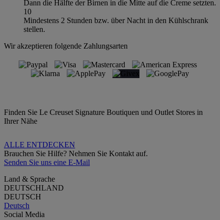
Dann die Hälfte der Birnen in die Mitte auf die Creme setzten.
10
Mindestens 2 Stunden bzw. über Nacht in den Kühlschrank
stellen.
Wir akzeptieren folgende Zahlungsarten
Finden Sie Le Creuset Signature Boutiquen und Outlet Stores in
Ihrer Nähe
ALLE ENTDECKEN
Brauchen Sie Hilfe? Nehmen Sie Kontakt auf.
Senden Sie uns eine E-Mail
Land & Sprache
DEUTSCHLAND
DEUTSCH
Deutsch
Social Media