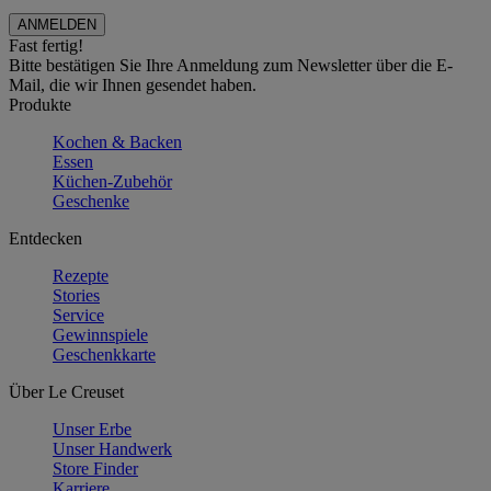
Fast fertig!
Bitte bestätigen Sie Ihre Anmeldung zum Newsletter über die E-
Mail, die wir Ihnen gesendet haben.
Produkte
Kochen & Backen
Essen
Küchen-Zubehör
Geschenke
Entdecken
Rezepte
Stories
Service
Gewinnspiele
Geschenkkarte
Über Le Creuset
Unser Erbe
Unser Handwerk
Store Finder
Karriere