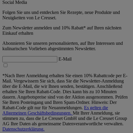
Social Media
Folgen Sie uns und entdecken Sie Rezepte, neue Produkte und
Neuigkeiten von Le Creuset.
Zum Newsletter anmelden und 10% Rabatt* auf Ihren nächsten
Einkauf erhalten
Abonnieren Sie unseren personalisierten, auf Ihre Interessen und
kulinarischen Vorlieben abgestimmten Newsletter.
E-Mail
*Nach Ihrer Anmeldung erhalten Sie einen 10% Rabattcode per E-
Mail. Vergewissern Sie sich, dass Sie die Newsletter-Anmeldung
über die E-Mail, die wir Ihnen senden, bestätigen. Anschließend
erhalten Sie Ihren Rabatt-Code. Dies kann bis zu 10 Minuten
dauern. Angebotspreise sind von der Aktion ausgenommen. Prüfen
Sie Ihren Posteingang und Ihren Spam-Ordner. Hinweis: Der
Rabatt-Code gilt nur für Neuanmeldungen.
Es gelten die
Allgemeinen Geschäftsbedingungen.
Mit Ihrer Anmeldung, sie
stimmen zu, dass die Le Creuset GmbH und die Le Creuset Group
AG Ihre Daten als gemeinsame Datenverantwortliche verwalten.
Datenschutzerklärung.