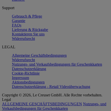
Support
Gebrauch & Pflege
Garantie
FAQs
Lieferung & Rückgabe
Kontaktieren Sie uns
Widerrufsrecht
LEGAL
Allgemeine Geschäftsbedingungen
Widerrufsrecht
Nutzungs- und Verkaufsbedingungen für Geschenkkarten
Datenschutzerklärung
Cookie-Richtlinie
Impressum
Aktionsbedingungen
Datenschutzerklärung - Retail Videoüberwachung
Copyright © 2026, Le Creuset GmbH. Alle Rechte vorbehalten.
Legal
ALLGEMEINE GESCHÄFTSBEDINGUNGEN
Nutzungs- und
Verkaufsbedingungen für Geschenkkarten