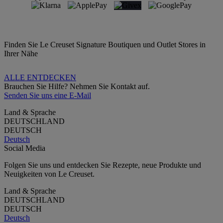
Finden Sie Le Creuset Signature Boutiquen und Outlet Stores in
Ihrer Nähe
ALLE ENTDECKEN
Brauchen Sie Hilfe? Nehmen Sie Kontakt auf.
Senden Sie uns eine E-Mail
Land & Sprache
DEUTSCHLAND
DEUTSCH
Deutsch
Social Media
Folgen Sie uns und entdecken Sie Rezepte, neue Produkte und
Neuigkeiten von Le Creuset.
Land & Sprache
DEUTSCHLAND
DEUTSCH
Deutsch