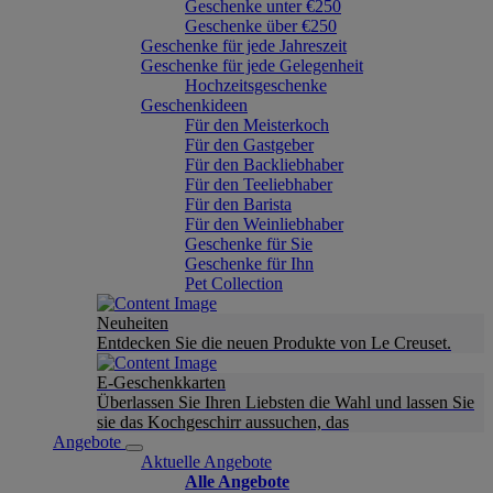
Geschenke unter €250
Geschenke über €250
Geschenke für jede Jahreszeit
Geschenke für jede Gelegenheit
Hochzeitsgeschenke
Geschenkideen
Für den Meisterkoch
Für den Gastgeber
Für den Backliebhaber
Für den Teeliebhaber
Für den Barista
Für den Weinliebhaber
Geschenke für Sie
Geschenke für Ihn
Pet Collection
Neuheiten
Entdecken Sie die neuen Produkte von Le Creuset.
E-Geschenkkarten
Überlassen Sie Ihren Liebsten die Wahl und lassen Sie
sie das Kochgeschirr aussuchen, das
Angebote
Aktuelle Angebote
Alle Angebote