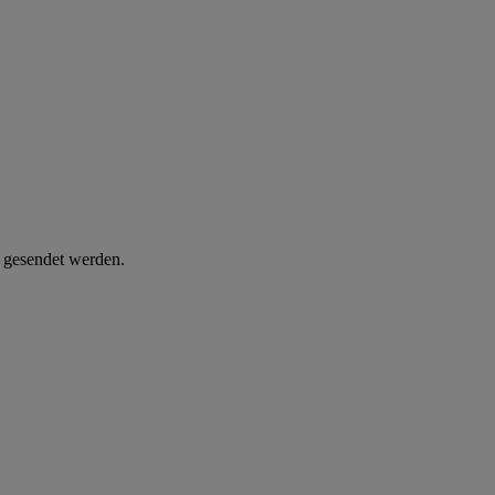
d gesendet werden.