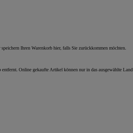
r speichern Ihren Warenkorb hier, falls Sie zurückkommen möchten.
 entfernt. Online gekaufte Artikel können nur in das ausgewählte Lan