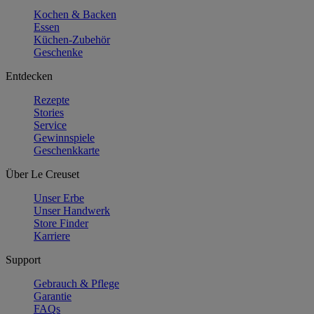
Kochen & Backen
Essen
Küchen-Zubehör
Geschenke
Entdecken
Rezepte
Stories
Service
Gewinnspiele
Geschenkkarte
Über Le Creuset
Unser Erbe
Unser Handwerk
Store Finder
Karriere
Support
Gebrauch & Pflege
Garantie
FAQs