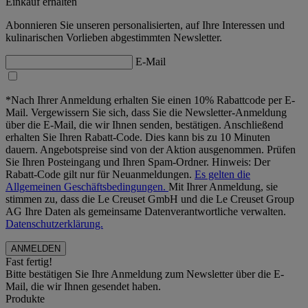
Einkauf erhalten
Abonnieren Sie unseren personalisierten, auf Ihre Interessen und
kulinarischen Vorlieben abgestimmten Newsletter.
E-Mail
*Nach Ihrer Anmeldung erhalten Sie einen 10% Rabattcode per E-
Mail. Vergewissern Sie sich, dass Sie die Newsletter-Anmeldung
über die E-Mail, die wir Ihnen senden, bestätigen. Anschließend
erhalten Sie Ihren Rabatt-Code. Dies kann bis zu 10 Minuten
dauern. Angebotspreise sind von der Aktion ausgenommen. Prüfen
Sie Ihren Posteingang und Ihren Spam-Ordner. Hinweis: Der
Rabatt-Code gilt nur für Neuanmeldungen.
Es gelten die
Allgemeinen Geschäftsbedingungen.
Mit Ihrer Anmeldung, sie
stimmen zu, dass die Le Creuset GmbH und die Le Creuset Group
AG Ihre Daten als gemeinsame Datenverantwortliche verwalten.
Datenschutzerklärung.
Fast fertig!
Bitte bestätigen Sie Ihre Anmeldung zum Newsletter über die E-
Mail, die wir Ihnen gesendet haben.
Produkte