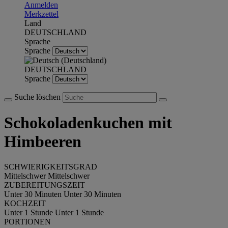
Anmelden
Merkzettel
Land
DEUTSCHLAND
Sprache
Sprache
DEUTSCHLAND
Sprache
Suche löschen
Schokoladenkuchen mit
Himbeeren
SCHWIERIGKEITSGRAD
Mittelschwer
Mittelschwer
ZUBEREITUNGSZEIT
Unter 30 Minuten
Unter 30 Minuten
KOCHZEIT
Unter 1 Stunde
Unter 1 Stunde
PORTIONEN