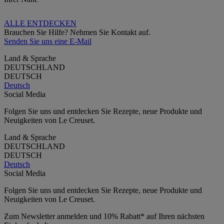
ALLE ENTDECKEN
Brauchen Sie Hilfe? Nehmen Sie Kontakt auf.
Senden Sie uns eine E-Mail
Land & Sprache
DEUTSCHLAND
DEUTSCH
Deutsch
Social Media
Folgen Sie uns und entdecken Sie Rezepte, neue Produkte und
Neuigkeiten von Le Creuset.
Land & Sprache
DEUTSCHLAND
DEUTSCH
Deutsch
Social Media
Folgen Sie uns und entdecken Sie Rezepte, neue Produkte und
Neuigkeiten von Le Creuset.
Zum Newsletter anmelden und 10% Rabatt* auf Ihren nächsten