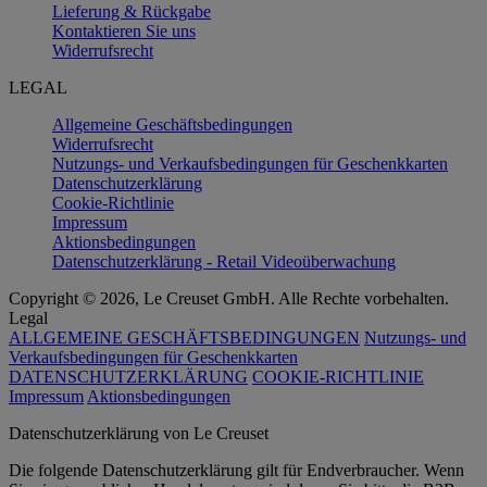
Lieferung & Rückgabe
Kontaktieren Sie uns
Widerrufsrecht
LEGAL
Allgemeine Geschäftsbedingungen
Widerrufsrecht
Nutzungs- und Verkaufsbedingungen für Geschenkkarten
Datenschutzerklärung
Cookie-Richtlinie
Impressum
Aktionsbedingungen
Datenschutzerklärung - Retail Videoüberwachung
Copyright © 2026, Le Creuset GmbH. Alle Rechte vorbehalten.
Legal
ALLGEMEINE GESCHÄFTSBEDINGUNGEN
Nutzungs- und
Verkaufsbedingungen für Geschenkkarten
DATENSCHUTZERKLÄRUNG
COOKIE-RICHTLINIE
Impressum
Aktionsbedingungen
Datenschutz­erklärung von Le Creuset
Die folgende Datenschutzerklärung gilt für Endverbraucher. Wenn