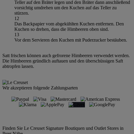
Teller auf den Bräter legen und den Bräter dann anschließend
vorsichtig umdrehen um den Kuchen auf das Teller zu
stürzen.
12
Das Backpapier vom abgekühlten Kuchen entfernen. Den
Kuchen so drehen, dass die Himbeeren oben sind.
13
Vor dem Servieren den Kuchen mit Puderzucker bestäuben.
Satt frischen können auch gefrorene Himbeeren verwendet werden.
Die Himbeeren gründlich auftauen und den überschüssigen Saft
abtropfen lassen.
Wir akzeptieren folgende Zahlungsarten
Finden Sie Le Creuset Signature Boutiquen und Outlet Stores in
Ihrer Nähe