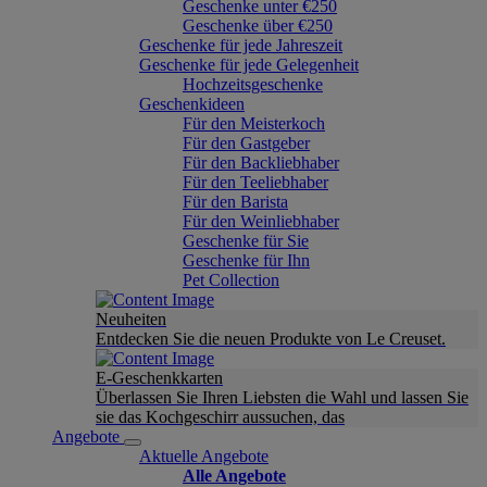
Geschenke unter €250
Geschenke über €250
Geschenke für jede Jahreszeit
Geschenke für jede Gelegenheit
Hochzeitsgeschenke
Geschenkideen
Für den Meisterkoch
Für den Gastgeber
Für den Backliebhaber
Für den Teeliebhaber
Für den Barista
Für den Weinliebhaber
Geschenke für Sie
Geschenke für Ihn
Pet Collection
Neuheiten
Entdecken Sie die neuen Produkte von Le Creuset.
E-Geschenkkarten
Überlassen Sie Ihren Liebsten die Wahl und lassen Sie
sie das Kochgeschirr aussuchen, das
Angebote
Aktuelle Angebote
Alle Angebote