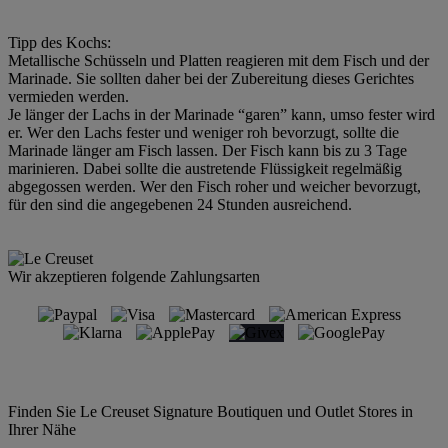
Tipp des Kochs:
Metallische Schüsseln und Platten reagieren mit dem Fisch und der
Marinade. Sie sollten daher bei der Zubereitung dieses Gerichtes
vermieden werden.
Je länger der Lachs in der Marinade “garen” kann, umso fester wird
er. Wer den Lachs fester und weniger roh bevorzugt, sollte die
Marinade länger am Fisch lassen. Der Fisch kann bis zu 3 Tage
marinieren. Dabei sollte die austretende Flüssigkeit regelmäßig
abgegossen werden. Wer den Fisch roher und weicher bevorzugt,
für den sind die angegebenen 24 Stunden ausreichend.
Wir akzeptieren folgende Zahlungsarten
Finden Sie Le Creuset Signature Boutiquen und Outlet Stores in
Ihrer Nähe