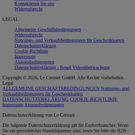
Kontaktieren Sie uns
Widerrufsrecht
LEGAL
Allgemeine Geschäftsbedingungen
Widerrufsrecht
Nutzungs- und Verkaufsbedingungen für Geschenkkarten
Datenschutzerklärung
Cookie-Richtlinie
Impressum
Aktionsbedingungen
Datenschutzerklärung - Retail Videoüberwachung
Copyright © 2026, Le Creuset GmbH. Alle Rechte vorbehalten.
Legal
ALLGEMEINE GESCHÄFTSBEDINGUNGEN
Nutzungs- und
Verkaufsbedingungen für Geschenkkarten
DATENSCHUTZERKLÄRUNG
COOKIE-RICHTLINIE
Impressum
Aktionsbedingungen
Datenschutz­erklärung von Le Creuset
Die folgende Datenschutzerklärung gilt für Endverbraucher. Wenn
Sie ein gewerblicher Handelspartner sind, lesen Sie bitte die B2B -