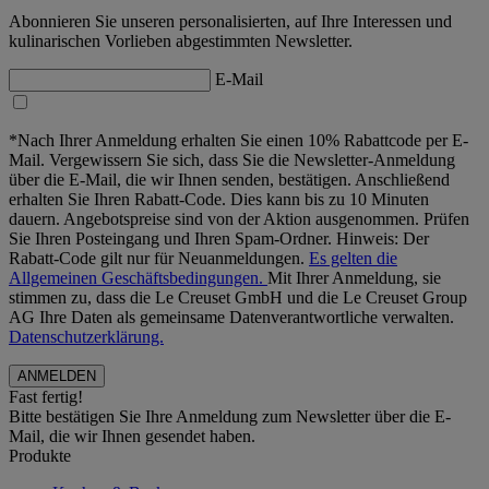
Abonnieren Sie unseren personalisierten, auf Ihre Interessen und
kulinarischen Vorlieben abgestimmten Newsletter.
E-Mail
*Nach Ihrer Anmeldung erhalten Sie einen 10% Rabattcode per E-
Mail. Vergewissern Sie sich, dass Sie die Newsletter-Anmeldung
über die E-Mail, die wir Ihnen senden, bestätigen. Anschließend
erhalten Sie Ihren Rabatt-Code. Dies kann bis zu 10 Minuten
dauern. Angebotspreise sind von der Aktion ausgenommen. Prüfen
Sie Ihren Posteingang und Ihren Spam-Ordner. Hinweis: Der
Rabatt-Code gilt nur für Neuanmeldungen.
Es gelten die
Allgemeinen Geschäftsbedingungen.
Mit Ihrer Anmeldung, sie
stimmen zu, dass die Le Creuset GmbH und die Le Creuset Group
AG Ihre Daten als gemeinsame Datenverantwortliche verwalten.
Datenschutzerklärung.
Fast fertig!
Bitte bestätigen Sie Ihre Anmeldung zum Newsletter über die E-
Mail, die wir Ihnen gesendet haben.
Produkte