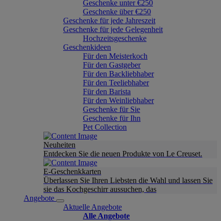
Geschenke unter €250
Geschenke über €250
Geschenke für jede Jahreszeit
Geschenke für jede Gelegenheit
Hochzeitsgeschenke
Geschenkideen
Für den Meisterkoch
Für den Gastgeber
Für den Backliebhaber
Für den Teeliebhaber
Für den Barista
Für den Weinliebhaber
Geschenke für Sie
Geschenke für Ihn
Pet Collection
Neuheiten
Entdecken Sie die neuen Produkte von Le Creuset.
E-Geschenkkarten
Überlassen Sie Ihren Liebsten die Wahl und lassen Sie
sie das Kochgeschirr aussuchen, das
Angebote
Aktuelle Angebote
Alle Angebote