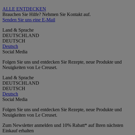
ALLE ENTDECKEN
Brauchen Sie Hilfe? Nehmen Sie Kontakt auf.
Senden Sie uns eine E-Mail
Land & Sprache
DEUTSCHLAND
DEUTSCH
Deutsch
Social Media
Folgen Sie uns und entdecken Sie Rezepte, neue Produkte und
Neuigkeiten von Le Creuset.
Land & Sprache
DEUTSCHLAND
DEUTSCH
Deutsch
Social Media
Folgen Sie uns und entdecken Sie Rezepte, neue Produkte und
Neuigkeiten von Le Creuset.
Zum Newsletter anmelden und 10% Rabatt* auf Ihren nächsten
Einkauf erhalten