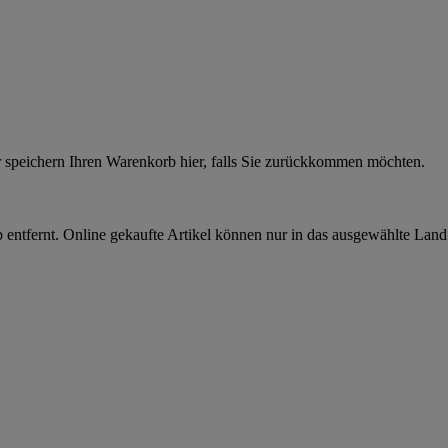
r speichern Ihren Warenkorb hier, falls Sie zurückkommen möchten.
 entfernt. Online gekaufte Artikel können nur in das ausgewählte Lan