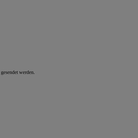
d gesendet werden.