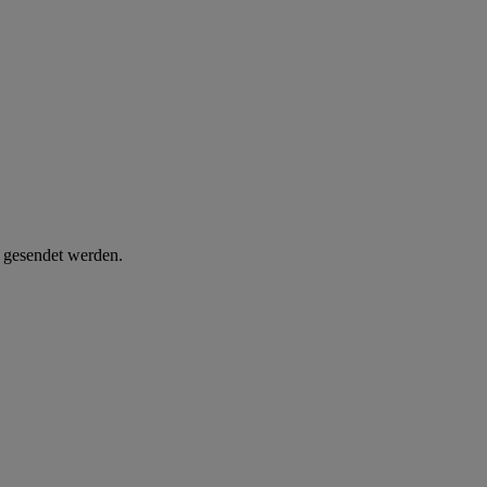
d gesendet werden.