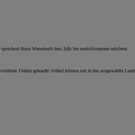
r speichern Ihren Warenkorb hier, falls Sie zurückkommen möchten.
 entfernt. Online gekaufte Artikel können nur in das ausgewählte Lan