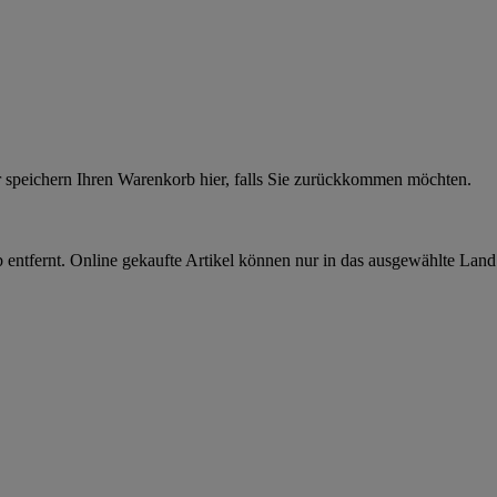
r speichern Ihren Warenkorb hier, falls Sie zurückkommen möchten.
 entfernt. Online gekaufte Artikel können nur in das ausgewählte Lan