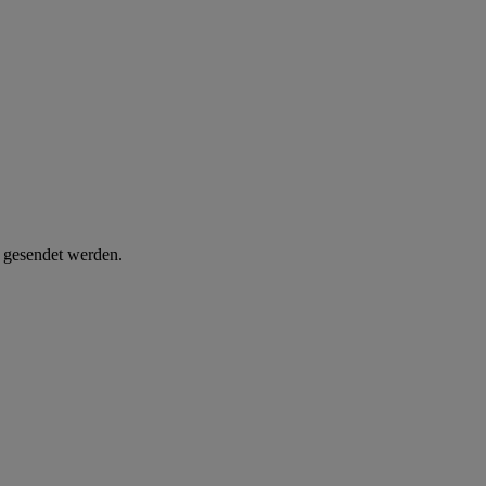
d gesendet werden.