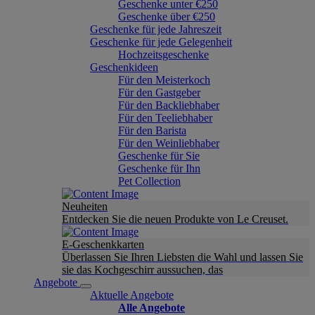
Geschenke unter €250
Geschenke über €250
Geschenke für jede Jahreszeit
Geschenke für jede Gelegenheit
Hochzeitsgeschenke
Geschenkideen
Für den Meisterkoch
Für den Gastgeber
Für den Backliebhaber
Für den Teeliebhaber
Für den Barista
Für den Weinliebhaber
Geschenke für Sie
Geschenke für Ihn
Pet Collection
Neuheiten
Entdecken Sie die neuen Produkte von Le Creuset.
E-Geschenkkarten
Überlassen Sie Ihren Liebsten die Wahl und lassen Sie
sie das Kochgeschirr aussuchen, das
Angebote
Aktuelle Angebote
Alle Angebote