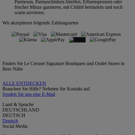
Parmesan, Parmaschinken-Streifen, Erbsensprossen oder
frischer Minze garnieren, mit Chiliöl beträufeln und noch
warm servieren.
Wir akzeptieren folgende Zahlungsarten
Finden Sie Le Creuset Signature Boutiquen und Outlet Stores in
Ihrer Nähe
ALLE ENTDECKEN
Brauchen Sie Hilfe? Nehmen Sie Kontakt auf.
Senden Sie uns eine E-Mail
Land & Sprache
DEUTSCHLAND
DEUTSCH
Deutsch
Social Media