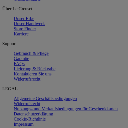
Über Le Creuset
Unser Erbe
Unser Handwerk
Store Finder
Karriere
Support
Gebrauch & Pflege
Garantie
FAQs
Lieferung & Rückgabe
Kontaktieren Sie uns
Widerrufsrecht
LEGAL
Allgemeine Geschäftsbedingungen
Widerrufsrecht
Nutzungs- und Verkaufsbedingungen für Geschenkkarten
Datenschutzerklärung
Cookie-Richtlinie
Impressum