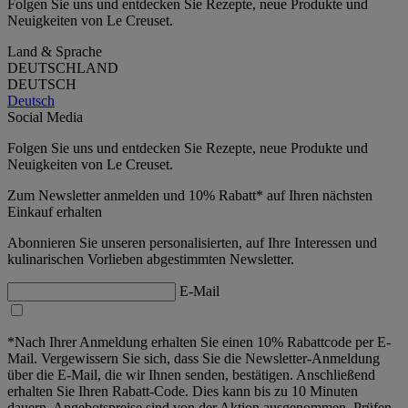
Folgen Sie uns und entdecken Sie Rezepte, neue Produkte und
Neuigkeiten von Le Creuset.
Land & Sprache
DEUTSCHLAND
DEUTSCH
Deutsch
Social Media
Folgen Sie uns und entdecken Sie Rezepte, neue Produkte und
Neuigkeiten von Le Creuset.
Zum Newsletter anmelden und 10% Rabatt* auf Ihren nächsten
Einkauf erhalten
Abonnieren Sie unseren personalisierten, auf Ihre Interessen und
kulinarischen Vorlieben abgestimmten Newsletter.
E-Mail
*Nach Ihrer Anmeldung erhalten Sie einen 10% Rabattcode per E-
Mail. Vergewissern Sie sich, dass Sie die Newsletter-Anmeldung
über die E-Mail, die wir Ihnen senden, bestätigen. Anschließend
erhalten Sie Ihren Rabatt-Code. Dies kann bis zu 10 Minuten
dauern. Angebotspreise sind von der Aktion ausgenommen. Prüfen