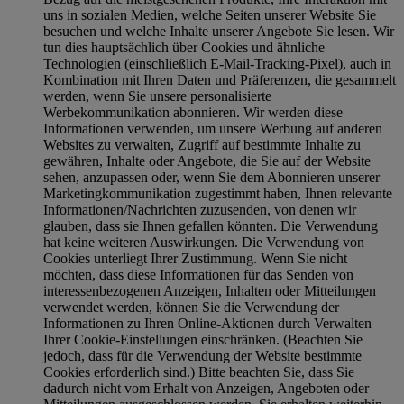
uns in sozialen Medien, welche Seiten unserer Website Sie
besuchen und welche Inhalte unserer Angebote Sie lesen. Wir
tun dies hauptsächlich über Cookies und ähnliche
Technologien (einschließlich E-Mail-Tracking-Pixel), auch in
Kombination mit Ihren Daten und Präferenzen, die gesammelt
werden, wenn Sie unsere personalisierte
Werbekommunikation abonnieren. Wir werden diese
Informationen verwenden, um unsere Werbung auf anderen
Websites zu verwalten, Zugriff auf bestimmte Inhalte zu
gewähren, Inhalte oder Angebote, die Sie auf der Website
sehen, anzupassen oder, wenn Sie dem Abonnieren unserer
Marketingkommunikation zugestimmt haben, Ihnen relevante
Informationen/Nachrichten zuzusenden, von denen wir
glauben, dass sie Ihnen gefallen könnten. Die Verwendung
hat keine weiteren Auswirkungen. Die Verwendung von
Cookies unterliegt Ihrer Zustimmung. Wenn Sie nicht
möchten, dass diese Informationen für das Senden von
interessenbezogenen Anzeigen, Inhalten oder Mitteilungen
verwendet werden, können Sie die Verwendung der
Informationen zu Ihren Online-Aktionen durch Verwalten
Ihrer Cookie-Einstellungen einschränken. (Beachten Sie
jedoch, dass für die Verwendung der Website bestimmte
Cookies erforderlich sind.) Bitte beachten Sie, dass Sie
dadurch nicht vom Erhalt von Anzeigen, Angeboten oder