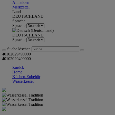
Anmelden
Merkzettel
Land
DEUTSCHLAND
Sprache
Sprache
DEUTSCHLAND
Sprache
Suche löschen
40102029490000
40102029490000
Zurück
Home
Küchen-Zubehör
Wasserkessel