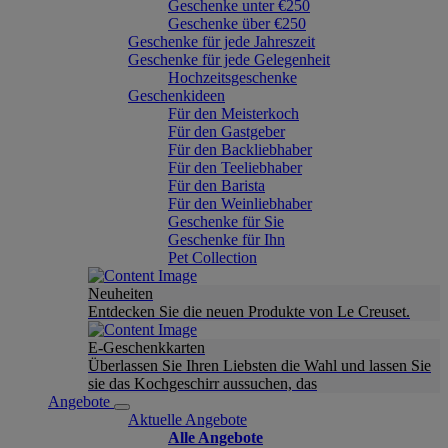
Geschenke unter €250
Geschenke über €250
Geschenke für jede Jahreszeit
Geschenke für jede Gelegenheit
Hochzeitsgeschenke
Geschenkideen
Für den Meisterkoch
Für den Gastgeber
Für den Backliebhaber
Für den Teeliebhaber
Für den Barista
Für den Weinliebhaber
Geschenke für Sie
Geschenke für Ihn
Pet Collection
Neuheiten
Entdecken Sie die neuen Produkte von Le Creuset.
E-Geschenkkarten
Überlassen Sie Ihren Liebsten die Wahl und lassen Sie
sie das Kochgeschirr aussuchen, das
Angebote
Aktuelle Angebote
Alle Angebote