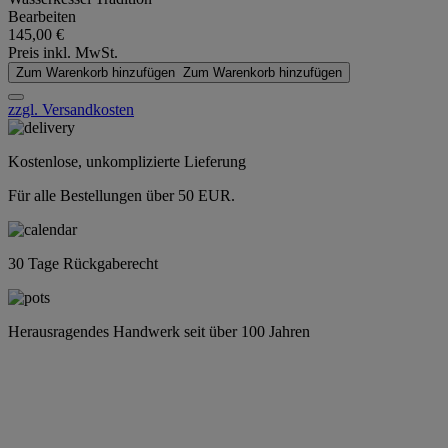
Bearbeiten
145,00 €
Preis inkl. MwSt.
Zum Warenkorb hinzufügen
Zum Warenkorb hinzufügen
zzgl. Versandkosten
Kostenlose, unkomplizierte Lieferung
Für alle Bestellungen über 50 EUR.
30 Tage Rückgaberecht
Herausragendes Handwerk seit über 100 Jahren