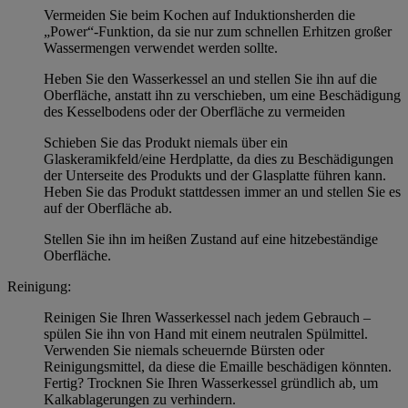
Vermeiden Sie beim Kochen auf Induktionsherden die
„Power“-Funktion, da sie nur zum schnellen Erhitzen großer
Wassermengen verwendet werden sollte.
Heben Sie den Wasserkessel an und stellen Sie ihn auf die
Oberfläche, anstatt ihn zu verschieben, um eine Beschädigung
des Kesselbodens oder der Oberfläche zu vermeiden
Schieben Sie das Produkt niemals über ein
Glaskeramikfeld/eine Herdplatte, da dies zu Beschädigungen
der Unterseite des Produkts und der Glasplatte führen kann.
Heben Sie das Produkt stattdessen immer an und stellen Sie es
auf der Oberfläche ab.
Stellen Sie ihn im heißen Zustand auf eine hitzebeständige
Oberfläche.
Reinigung:
Reinigen Sie Ihren Wasserkessel nach jedem Gebrauch –
spülen Sie ihn von Hand mit einem neutralen Spülmittel.
Verwenden Sie niemals scheuernde Bürsten oder
Reinigungsmittel, da diese die Emaille beschädigen könnten.
Fertig? Trocknen Sie Ihren Wasserkessel gründlich ab, um
Kalkablagerungen zu verhindern.