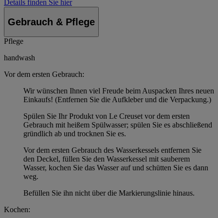
Details finden Sie hier
Gebrauch & Pflege
Pflege
handwash
Vor dem ersten Gebrauch:
Wir wünschen Ihnen viel Freude beim Auspacken Ihres neuen
Einkaufs! (Entfernen Sie die Aufkleber und die Verpackung.)
Spülen Sie Ihr Produkt von Le Creuset vor dem ersten
Gebrauch mit heißem Spülwasser; spülen Sie es abschließend
gründlich ab und trocknen Sie es.
Vor dem ersten Gebrauch des Wasserkessels entfernen Sie
den Deckel, füllen Sie den Wasserkessel mit sauberem
Wasser, kochen Sie das Wasser auf und schütten Sie es dann
weg.
Befüllen Sie ihn nicht über die Markierungslinie hinaus.
Kochen: