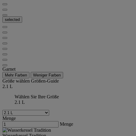
selected
Garnet
Mehr Farben
Weniger Farben
Größe wählen
Größen-Guide
2.1 L
Wählen Sie Ihre Größe
2.1 L
Menge
Menge
Wasserkessel Tradition