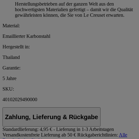
Herstellungsbetrieben auf der ganzen Welt aus den
hochwertigsten Materialien gefertigt – damit wir die Qualität
gewährleisten können, die Sie von Le Creuset erwarten.
Material:
Emaillierter Karbonstahl
Hergestellt in:
Thailand
Garantie:
5 Jahre
SKU:
40102029490000
Zahlung, Lieferung & Rückgabe
Standardlieferung:
4,95 € - Lieferung in 1-3 Arbeitstagen
Versandkostenfreie Lieferung ab 50 €
Rückgaberichtlinien:
Alle