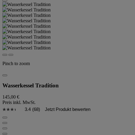
Pinch to zoom
Wasserkessel Tradition
145,00 €
Preis inkl. MwSt.
3.4
(68)
Jetzt Produkt bewerten