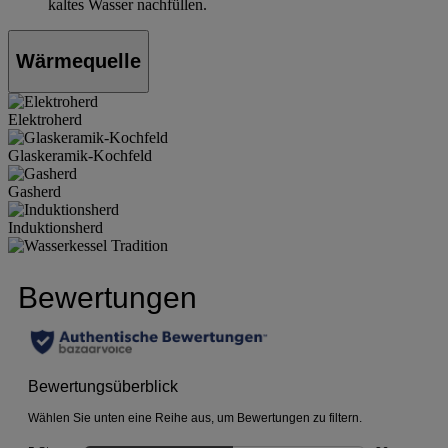
kaltes Wasser nachfüllen.
Wärmequelle
Elektroherd
Glaskeramik-Kochfeld
Gasherd
Induktionsherd