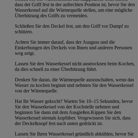
dass der Griff fest in der aufrechten Position ist, bevor Sie den
Wasserkessel auf die Wärmequelle stellen, um eine mögliche
Überhitzung des Griffs zu vermeiden.
Schließen Sie den Deckel fest, um den Griff vor Dampf zu
schützen.
Achten Sie immer darauf, dass der Ausguss und die
Einkerbungen des Deckels von Ihnen und anderen Personen
weg zeigt.
Lassen Sie den Wasserkessel nicht austrocknen beim Kochen,
da dies schnell zu einer Überhitzung führt.
Denken Sie daran, die Wärmequelle auszuschalten, wenn das
Wasser zu kochen beginnt und nehmen Sie den Wasserkessel
von der Wärmequelle.
Hat Ihr Wasser gekocht? Warten Sie 10–15 Sekunden, bevor
Sie den Wasserkessel von der Kochstelle nehmen und
beginnen Sie dann mit dem Ausgießen.Kippen Sie den
Wasserkessel niemals kopfüber. Vergewissern Sie sich, dass
der Deckelknopf fest nach unten gedrückt ist.
Lassen Sie Ihren Wasserkessel gründlich abkühlen, bevor Sie