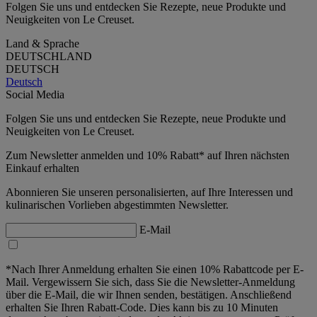
Folgen Sie uns und entdecken Sie Rezepte, neue Produkte und
Neuigkeiten von Le Creuset.
Land & Sprache
DEUTSCHLAND
DEUTSCH
Deutsch
Social Media
Folgen Sie uns und entdecken Sie Rezepte, neue Produkte und
Neuigkeiten von Le Creuset.
Zum Newsletter anmelden und 10% Rabatt* auf Ihren nächsten
Einkauf erhalten
Abonnieren Sie unseren personalisierten, auf Ihre Interessen und
kulinarischen Vorlieben abgestimmten Newsletter.
E-Mail
*Nach Ihrer Anmeldung erhalten Sie einen 10% Rabattcode per E-
Mail. Vergewissern Sie sich, dass Sie die Newsletter-Anmeldung
über die E-Mail, die wir Ihnen senden, bestätigen. Anschließend
erhalten Sie Ihren Rabatt-Code. Dies kann bis zu 10 Minuten