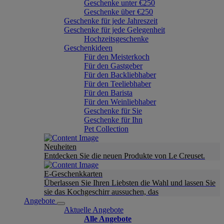
Geschenke unter €250
Geschenke über €250
Geschenke für jede Jahreszeit
Geschenke für jede Gelegenheit
Hochzeitsgeschenke
Geschenkideen
Für den Meisterkoch
Für den Gastgeber
Für den Backliebhaber
Für den Teeliebhaber
Für den Barista
Für den Weinliebhaber
Geschenke für Sie
Geschenke für Ihn
Pet Collection
Neuheiten
Entdecken Sie die neuen Produkte von Le Creuset.
E-Geschenkkarten
Überlassen Sie Ihren Liebsten die Wahl und lassen Sie
sie das Kochgeschirr aussuchen, das
Angebote
Aktuelle Angebote
Alle Angebote