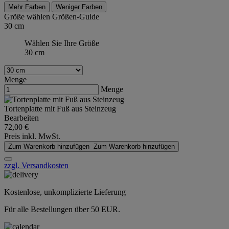
Mehr Farben
Weniger Farben
Größe wählen
Größen-Guide
30 cm
Wählen Sie Ihre Größe
30 cm
Menge
Menge
Tortenplatte mit Fuß aus Steinzeug
Bearbeiten
72,00 €
Preis inkl. MwSt.
Zum Warenkorb hinzufügen
Zum Warenkorb hinzufügen
zzgl. Versandkosten
Kostenlose, unkomplizierte Lieferung
Für alle Bestellungen über 50 EUR.