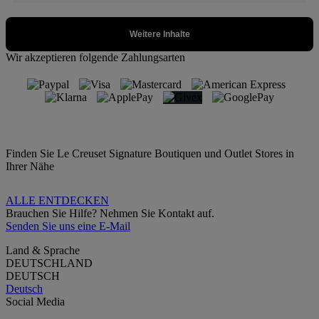
Wir akzeptieren folgende Zahlungsarten
Finden Sie Le Creuset Signature Boutiquen und Outlet Stores in
Ihrer Nähe
ALLE ENTDECKEN
Brauchen Sie Hilfe? Nehmen Sie Kontakt auf.
Senden Sie uns eine E-Mail
Land & Sprache
DEUTSCHLAND
DEUTSCH
Deutsch
Social Media