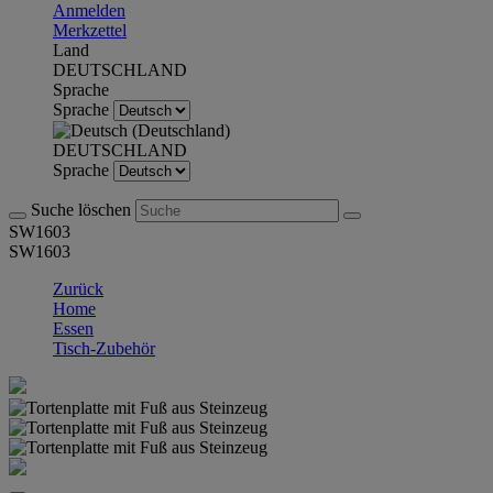
Anmelden
Merkzettel
Land
DEUTSCHLAND
Sprache
Sprache
DEUTSCHLAND
Sprache
Suche löschen
SW1603
SW1603
Zurück
Home
Essen
Tisch-Zubehör