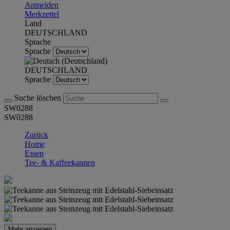
Anmelden
Merkzettel
Land
DEUTSCHLAND
Sprache
Sprache
DEUTSCHLAND
Sprache
Suche löschen
SW0288
SW0288
Zurück
Home
Essen
Tee- & Kaffeekannen
Mehr anzeigen