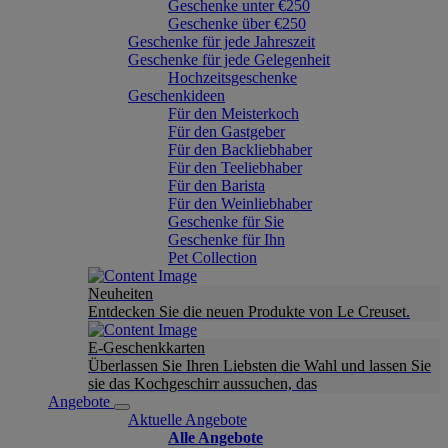
Geschenke unter €250
Geschenke über €250
Geschenke für jede Jahreszeit
Geschenke für jede Gelegenheit
Hochzeitsgeschenke
Geschenkideen
Für den Meisterkoch
Für den Gastgeber
Für den Backliebhaber
Für den Teeliebhaber
Für den Barista
Für den Weinliebhaber
Geschenke für Sie
Geschenke für Ihn
Pet Collection
Neuheiten
Entdecken Sie die neuen Produkte von Le Creuset.
E-Geschenkkarten
Überlassen Sie Ihren Liebsten die Wahl und lassen Sie
sie das Kochgeschirr aussuchen, das
Angebote
Aktuelle Angebote
Alle Angebote