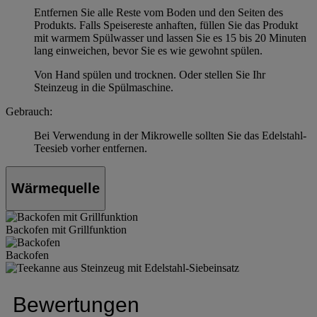
Entfernen Sie alle Reste vom Boden und den Seiten des
Produkts. Falls Speisereste anhaften, füllen Sie das Produkt
mit warmem Spülwasser und lassen Sie es 15 bis 20 Minuten
lang einweichen, bevor Sie es wie gewohnt spülen.
Von Hand spülen und trocknen. Oder stellen Sie Ihr
Steinzeug in die Spülmaschine.
Gebrauch:
Bei Verwendung in der Mikrowelle sollten Sie das Edelstahl-
Teesieb vorher entfernen.
Wärmequelle
Backofen mit Grillfunktion
Backofen