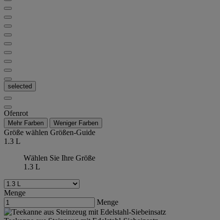
selected
Ofenrot
Mehr Farben
Weniger Farben
Größe wählen
Größen-Guide
1.3 L
Wählen Sie Ihre Größe
1.3 L
Menge
Menge