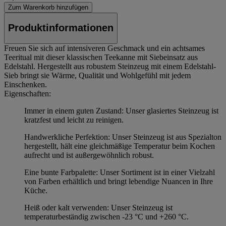
Zum Warenkorb hinzufügen
Produktinformationen
Freuen Sie sich auf intensiveren Geschmack und ein achtsames
Teeritual mit dieser klassischen Teekanne mit Siebeinsatz aus
Edelstahl. Hergestellt aus robustem Steinzeug mit einem Edelstahl-
Sieb bringt sie Wärme, Qualität und Wohlgefühl mit jedem
Einschenken.
Eigenschaften:
Immer in einem guten Zustand: Unser glasiertes Steinzeug ist
kratzfest und leicht zu reinigen.
Handwerkliche Perfektion: Unser Steinzeug ist aus Spezialton
hergestellt, hält eine gleichmäßige Temperatur beim Kochen
aufrecht und ist außergewöhnlich robust.
Eine bunte Farbpalette: Unser Sortiment ist in einer Vielzahl
von Farben erhältlich und bringt lebendige Nuancen in Ihre
Küche.
Heiß oder kalt verwenden: Unser Steinzeug ist
temperaturbeständig zwischen -23 °C und +260 °C.