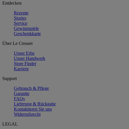
Entdecken
Rezepte
Stories
Service
Gewinnspiele
Geschenkkarte
Über Le Creuset
Unser Erbe
Unser Handwerk
Store Finder
Karriere
Support
Gebrauch & Pflege
Garantie
FAQs
Lieferung & Rückgabe
Kontaktieren Sie uns
Widerrufsrecht
LEGAL