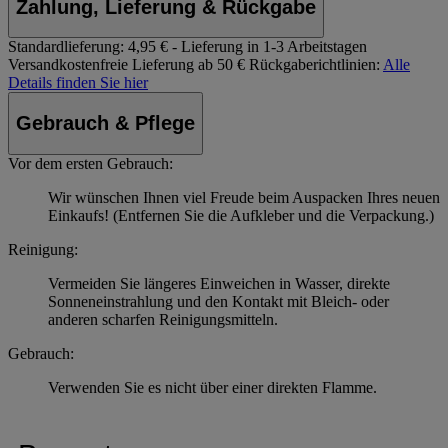
Zahlung, Lieferung & Rückgabe
Standardlieferung:
4,95 € - Lieferung in 1-3 Arbeitstagen
Versandkostenfreie Lieferung ab 50 €
Rückgaberichtlinien:
Alle
Details finden Sie hier
Gebrauch & Pflege
Vor dem ersten Gebrauch:
Wir wünschen Ihnen viel Freude beim Auspacken Ihres neuen
Einkaufs! (Entfernen Sie die Aufkleber und die Verpackung.)
Reinigung:
Vermeiden Sie längeres Einweichen in Wasser, direkte
Sonneneinstrahlung und den Kontakt mit Bleich- oder
anderen scharfen Reinigungsmitteln.
Gebrauch:
Verwenden Sie es nicht über einer direkten Flamme.