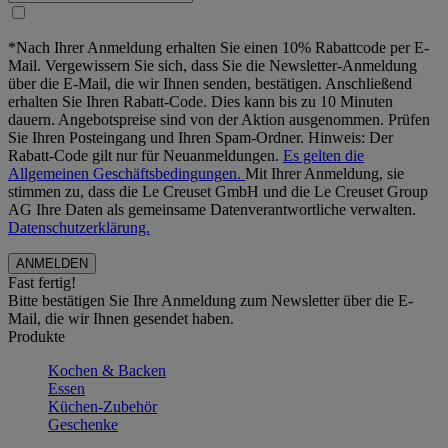
*Nach Ihrer Anmeldung erhalten Sie einen 10% Rabattcode per E-
Mail. Vergewissern Sie sich, dass Sie die Newsletter-Anmeldung
über die E-Mail, die wir Ihnen senden, bestätigen. Anschließend
erhalten Sie Ihren Rabatt-Code. Dies kann bis zu 10 Minuten
dauern. Angebotspreise sind von der Aktion ausgenommen. Prüfen
Sie Ihren Posteingang und Ihren Spam-Ordner. Hinweis: Der
Rabatt-Code gilt nur für Neuanmeldungen.
Es gelten die
Allgemeinen Geschäftsbedingungen.
Mit Ihrer Anmeldung, sie
stimmen zu, dass die Le Creuset GmbH und die Le Creuset Group
AG Ihre Daten als gemeinsame Datenverantwortliche verwalten.
Datenschutzerklärung.
Fast fertig!
Bitte bestätigen Sie Ihre Anmeldung zum Newsletter über die E-
Mail, die wir Ihnen gesendet haben.
Produkte
Kochen & Backen
Essen
Küchen-Zubehör
Geschenke