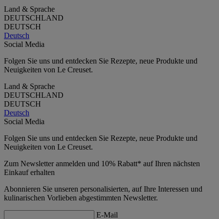
Land & Sprache
DEUTSCHLAND
DEUTSCH
Deutsch
Social Media
Folgen Sie uns und entdecken Sie Rezepte, neue Produkte und
Neuigkeiten von Le Creuset.
Land & Sprache
DEUTSCHLAND
DEUTSCH
Deutsch
Social Media
Folgen Sie uns und entdecken Sie Rezepte, neue Produkte und
Neuigkeiten von Le Creuset.
Zum Newsletter anmelden und 10% Rabatt* auf Ihren nächsten
Einkauf erhalten
Abonnieren Sie unseren personalisierten, auf Ihre Interessen und
kulinarischen Vorlieben abgestimmten Newsletter.
E-Mail