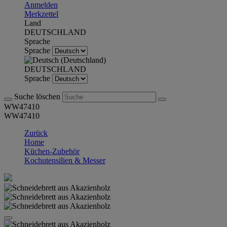
Anmelden
Merkzettel
Land
DEUTSCHLAND
Sprache
Sprache
DEUTSCHLAND
Sprache
Suche löschen
WW47410
WW47410
Zurück
Home
Küchen-Zubehör
Kochutensilien & Messer