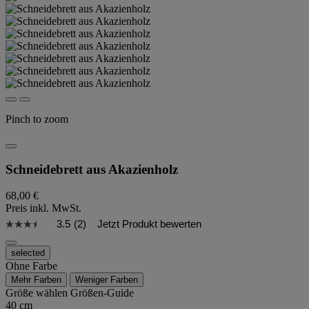
Pinch to zoom
Schneidebrett aus Akazienholz
68,00 €
Preis inkl. MwSt.
3.5
(2)
Jetzt Produkt bewerten
selected
Ohne Farbe
Mehr Farben
Weniger Farben
Größe wählen
Größen-Guide
40 cm