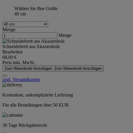
Wählen Sie Ihre Größe
40 cm
Menge
Menge
Schneidebrett aus Akazienholz
Bearbeiten
68,00 €
Preis inkl. MwSt.
Zum Warenkorb hinzufügen
Zum Warenkorb hinzufügen
zzgl. Versandkosten
Kostenlose, unkomplizierte Lieferung
Für alle Bestellungen über 50 EUR.
30 Tage Rückgaberecht