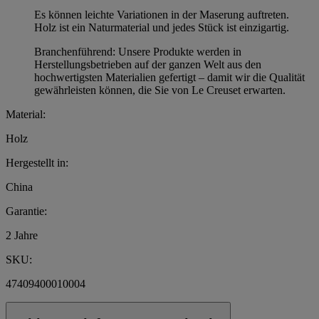
Es können leichte Variationen in der Maserung auftreten.
Holz ist ein Naturmaterial und jedes Stück ist einzigartig.
Branchenführend: Unsere Produkte werden in
Herstellungsbetrieben auf der ganzen Welt aus den
hochwertigsten Materialien gefertigt – damit wir die Qualität
gewährleisten können, die Sie von Le Creuset erwarten.
Material:
Holz
Hergestellt in:
China
Garantie:
2 Jahre
SKU:
47409400010004