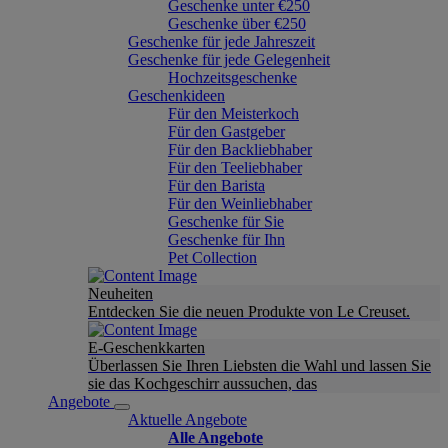
Geschenke unter €250
Geschenke über €250
Geschenke für jede Jahreszeit
Geschenke für jede Gelegenheit
Hochzeitsgeschenke
Geschenkideen
Für den Meisterkoch
Für den Gastgeber
Für den Backliebhaber
Für den Teeliebhaber
Für den Barista
Für den Weinliebhaber
Geschenke für Sie
Geschenke für Ihn
Pet Collection
Neuheiten
Entdecken Sie die neuen Produkte von Le Creuset.
E-Geschenkkarten
Überlassen Sie Ihren Liebsten die Wahl und lassen Sie
sie das Kochgeschirr aussuchen, das
Angebote
Aktuelle Angebote
Alle Angebote