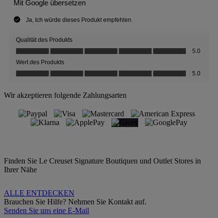
Wir akzeptieren folgende Zahlungsarten
Finden Sie Le Creuset Signature Boutiquen und Outlet Stores in
Ihrer Nähe
ALLE ENTDECKEN
Brauchen Sie Hilfe? Nehmen Sie Kontakt auf.
Senden Sie uns eine E-Mail