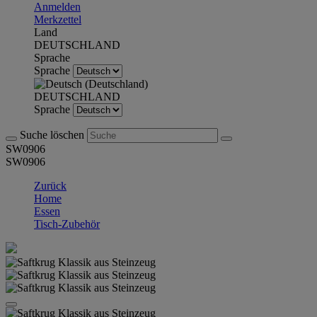
Anmelden
Merkzettel
Land
DEUTSCHLAND
Sprache
Sprache
DEUTSCHLAND
Sprache
Suche löschen
SW0906
SW0906
Zurück
Home
Essen
Tisch-Zubehör