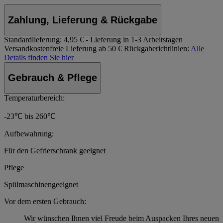
Zahlung, Lieferung & Rückgabe
Standardlieferung:
4,95 € - Lieferung in 1-3 Arbeitstagen
Versandkostenfreie Lieferung ab 50 €
Rückgaberichtlinien:
Alle
Details finden Sie hier
Gebrauch & Pflege
Temperaturbereich:
-23℃ bis 260℃
Aufbewahrung:
Für den Gefrierschrank geeignet
Pflege
Spülmaschinengeeignet
Vor dem ersten Gebrauch:
Wir wünschen Ihnen viel Freude beim Auspacken Ihres neuen