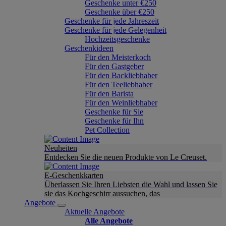
Geschenke unter €250
Geschenke über €250
Geschenke für jede Jahreszeit
Geschenke für jede Gelegenheit
Hochzeitsgeschenke
Geschenkideen
Für den Meisterkoch
Für den Gastgeber
Für den Backliebhaber
Für den Teeliebhaber
Für den Barista
Für den Weinliebhaber
Geschenke für Sie
Geschenke für Ihn
Pet Collection
Neuheiten
Entdecken Sie die neuen Produkte von Le Creuset.
E-Geschenkkarten
Überlassen Sie Ihren Liebsten die Wahl und lassen Sie
sie das Kochgeschirr aussuchen, das
Angebote
Aktuelle Angebote
Alle Angebote