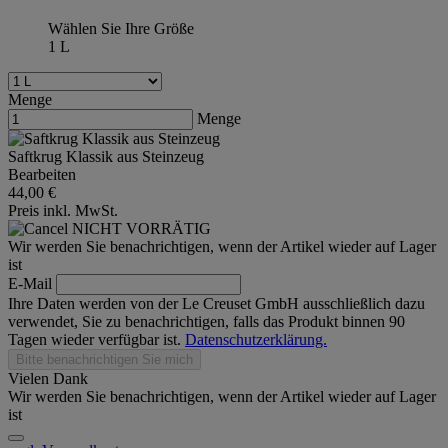
Wählen Sie Ihre Größe
1 L
Menge
Menge
Saftkrug Klassik aus Steinzeug
Bearbeiten
44,00 €
Preis inkl. MwSt.
NICHT VORRÄTIG
Wir werden Sie benachrichtigen, wenn der Artikel wieder auf Lager
ist
E-Mail
Ihre Daten werden von der Le Creuset GmbH ausschließlich dazu
verwendet, Sie zu benachrichtigen, falls das Produkt binnen 90
Tagen wieder verfügbar ist.
Datenschutzerklärung.
Bitte benachrichtigen Sie mich
Vielen Dank
Wir werden Sie benachrichtigen, wenn der Artikel wieder auf Lager
ist