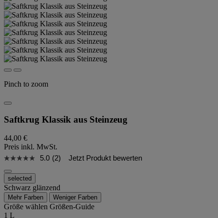
Pinch to zoom
Saftkrug Klassik aus Steinzeug
44,00 €
Preis inkl. MwSt.
5.0
(2)
Jetzt Produkt bewerten
selected
Schwarz glänzend
Mehr Farben
Weniger Farben
Größe wählen
Größen-Guide
1 L