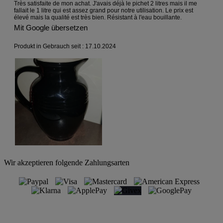
Wir akzeptieren folgende Zahlungsarten