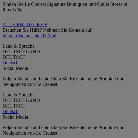
Finden Sie Le Creuset Signature Boutiquen und Outlet Stores in
Ihrer Nähe
ALLE ENTDECKEN
Brauchen Sie Hilfe? Nehmen Sie Kontakt auf.
Senden Sie uns eine E-Mail
Land & Sprache
DEUTSCHLAND
DEUTSCH
Deutsch
Social Media
Folgen Sie uns und entdecken Sie Rezepte, neue Produkte und
Neuigkeiten von Le Creuset.
Land & Sprache
DEUTSCHLAND
DEUTSCH
Deutsch
Social Media
Folgen Sie uns und entdecken Sie Rezepte, neue Produkte und
Neuigkeiten von Le Creuset.