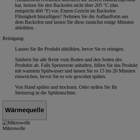
hat, heizen Sie den Backofen nicht über 205 °C (das
entspricht 400 °F) vor. Einem Gericht im Backofen
Flüssigkeit hinzufügen? Nehmen Sie die Auflaufform aus
dem Backofen und lassen Sie diese zunächst einige Minuten
abkühlen.
Reinigung:
Lassen Sie Ihr Produkt abkühlen, bevor Sie es reinigen.
Säubern Sie alle Reste vom Boden und den Seiten des
Produkts ab. Falls Speisereste anhaften, füllen Sie das Produkt
mit warmem Spülwasser und lassen Sie es 15 bis 20 Minuten
einweichen, bevor Sie es wie gewohnt spülen.
Von Hand spülen und trocknen. Oder stellen Sie Ihr
Steinzeug in die Spülmaschine.
Wärmequelle
Mikrowelle