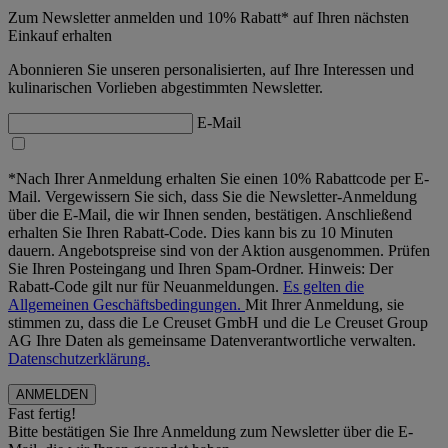
Zum Newsletter anmelden und 10% Rabatt* auf Ihren nächsten
Einkauf erhalten
Abonnieren Sie unseren personalisierten, auf Ihre Interessen und
kulinarischen Vorlieben abgestimmten Newsletter.
E-Mail
*Nach Ihrer Anmeldung erhalten Sie einen 10% Rabattcode per E-
Mail. Vergewissern Sie sich, dass Sie die Newsletter-Anmeldung
über die E-Mail, die wir Ihnen senden, bestätigen. Anschließend
erhalten Sie Ihren Rabatt-Code. Dies kann bis zu 10 Minuten
dauern. Angebotspreise sind von der Aktion ausgenommen. Prüfen
Sie Ihren Posteingang und Ihren Spam-Ordner. Hinweis: Der
Rabatt-Code gilt nur für Neuanmeldungen.
Es gelten die
Allgemeinen Geschäftsbedingungen.
Mit Ihrer Anmeldung, sie
stimmen zu, dass die Le Creuset GmbH und die Le Creuset Group
AG Ihre Daten als gemeinsame Datenverantwortliche verwalten.
Datenschutzerklärung.
Fast fertig!
Bitte bestätigen Sie Ihre Anmeldung zum Newsletter über die E-