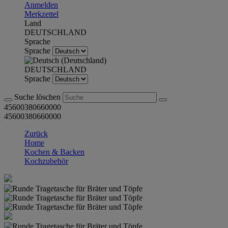
Anmelden
Merkzettel
Land
DEUTSCHLAND
Sprache
Sprache
DEUTSCHLAND
Sprache
Suche löschen
45600380660000
45600380660000
Zurück
Home
Kochen & Backen
Kochzubehör