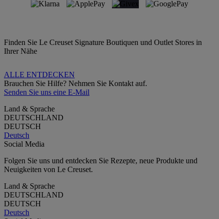
Finden Sie Le Creuset Signature Boutiquen und Outlet Stores in
Ihrer Nähe
ALLE ENTDECKEN
Brauchen Sie Hilfe? Nehmen Sie Kontakt auf.
Senden Sie uns eine E-Mail
Land & Sprache
DEUTSCHLAND
DEUTSCH
Deutsch
Social Media
Folgen Sie uns und entdecken Sie Rezepte, neue Produkte und
Neuigkeiten von Le Creuset.
Land & Sprache
DEUTSCHLAND
DEUTSCH
Deutsch