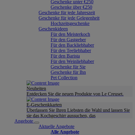
Geschenke unter €250
Geschenke über €250
Geschenke für jede Jahreszeit
Geschenke für jede Gelegenheit
Hochzeitsgeschenke
Geschenkideen
Für den Meisterkoch
Für den Gastgeber
Für den Backliebhaber
Für den Teeliebhaber
Für den Barista
Für den Weinliebhaber
Geschenke für Sie
Geschenke für Ihn
Pet Collection
Neuheiten
Entdecken Sie die neuen Produkte von Le Creuset.
E-Geschenkkarten
Überlassen Sie Ihren Liebsten die Wahl und lassen Sie
sie das Kochgeschirr aussuchen, das
Angebote
Aktuelle Angebote
Alle Angebote