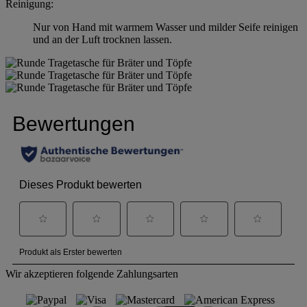
Reinigung:
Nur von Hand mit warmem Wasser und milder Seife reinigen
und an der Luft trocknen lassen.
Wir akzeptieren folgende Zahlungsarten