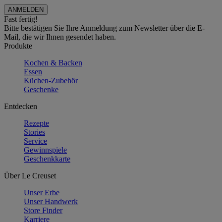
Fast fertig!
Bitte bestätigen Sie Ihre Anmeldung zum Newsletter über die E-
Mail, die wir Ihnen gesendet haben.
Produkte
Kochen & Backen
Essen
Küchen-Zubehör
Geschenke
Entdecken
Rezepte
Stories
Service
Gewinnspiele
Geschenkkarte
Über Le Creuset
Unser Erbe
Unser Handwerk
Store Finder
Karriere