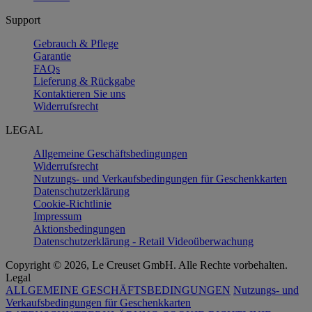
Support
Gebrauch & Pflege
Garantie
FAQs
Lieferung & Rückgabe
Kontaktieren Sie uns
Widerrufsrecht
LEGAL
Allgemeine Geschäftsbedingungen
Widerrufsrecht
Nutzungs- und Verkaufsbedingungen für Geschenkkarten
Datenschutzerklärung
Cookie-Richtlinie
Impressum
Aktionsbedingungen
Datenschutzerklärung - Retail Videoüberwachung
Copyright © 2026, Le Creuset GmbH. Alle Rechte vorbehalten.
Legal
ALLGEMEINE GESCHÄFTSBEDINGUNGEN
Nutzungs- und
Verkaufsbedingungen für Geschenkkarten