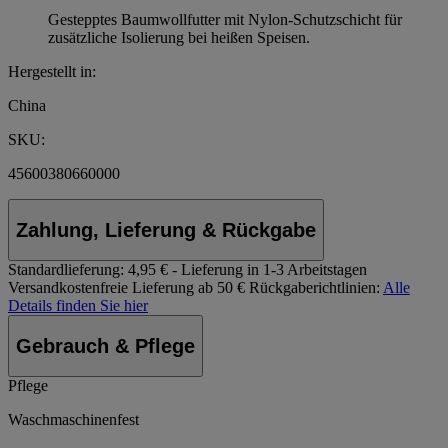
Gestepptes Baumwollfutter mit Nylon-Schutzschicht für
zusätzliche Isolierung bei heißen Speisen.
Hergestellt in:
China
SKU:
45600380660000
Zahlung, Lieferung & Rückgabe
Standardlieferung:
4,95 € - Lieferung in 1-3 Arbeitstagen
Versandkostenfreie Lieferung ab 50 €
Rückgaberichtlinien:
Alle
Details finden Sie hier
Gebrauch & Pflege
Pflege
Waschmaschinenfest