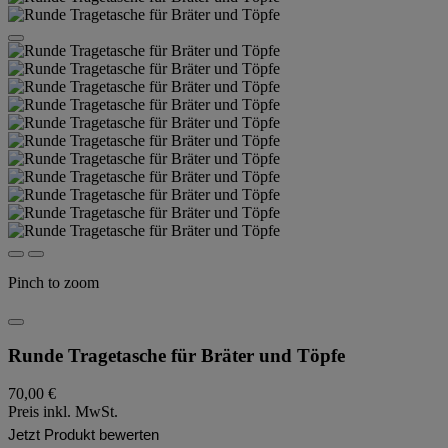
Pinch to zoom
Runde Tragetasche für Bräter und Töpfe
70,00 €
Preis inkl. MwSt.
Jetzt Produkt bewerten