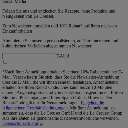
Social Media
Folgen Sie uns und entdecken Sie Rezepte, neue Produkte und
Neuigkeiten von Le Creuset.
Zum Newsletter anmelden und 10% Rabatt* auf Ihren nächsten
Einkauf erhalten
Abonnieren Sie unseren personalisierten, auf Ihre Interessen und
kulinarischen Vorlieben abgestimmten Newsletter.
E-Mail
*Nach Ihrer Anmeldung erhalten Sie einen 10% Rabattcode per E-
Mail. Vergewissern Sie sich, dass Sie die Newsletter-Anmeldung
über die E-Mail, die wir Ihnen senden, bestätigen. Anschließend
erhalten Sie Ihren Rabatt-Code. Dies kann bis zu 10 Minuten
dauern. Angebotspreise sind von der Aktion ausgenommen. Prüfen
Sie Ihren Posteingang und Ihren Spam-Ordner. Hinweis: Der
Rabatt-Code gilt nur für Neuanmeldungen.
Es gelten die
Allgemeinen Geschäftsbedingungen.
Mit Ihrer Anmeldung, sie
stimmen zu, dass die Le Creuset GmbH und die Le Creuset Group
AG Ihre Daten als gemeinsame Datenverantwortliche verwalten.
Datenschutzerklärung.