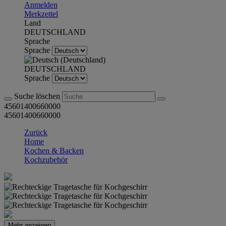
Anmelden
Merkzettel
Land
DEUTSCHLAND
Sprache
Sprache
DEUTSCHLAND
Sprache
Suche löschen
45601400660000
45601400660000
Zurück
Home
Kochen & Backen
Kochzubehör
Mehr anzeigen