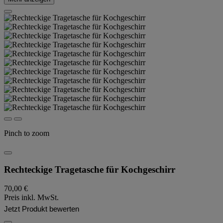
Pinch to zoom
Rechteckige Tragetasche für Kochgeschirr
70,00 €
Preis inkl. MwSt.
Jetzt Produkt bewerten