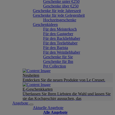
Geschenke unter €250
Geschenke über €250
Geschenke für jede Jahreszeit
Geschenke für jede Gelegenheit
Hochzeitsgeschenke
Geschenkideen
Für den Meisterkoch
Für den Gastgeber
Für den Backliebhaber
Für den Teeliebhaber
Für den Barista
Für den Weinliebhaber
Geschenke für Sie
Geschenke für Ihn
Pet Collection
Neuheiten
Entdecken Sie die neuen Produkte von Le Creuset.
E-Geschenkkarten
Überlassen Sie Ihren Liebsten die Wahl und lassen Sie
sie das Kochgeschirr aussuchen, das
Angebote
Aktuelle Angebote
Alle Angebote