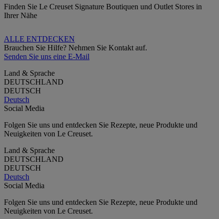
Finden Sie Le Creuset Signature Boutiquen und Outlet Stores in
Ihrer Nähe
ALLE ENTDECKEN
Brauchen Sie Hilfe? Nehmen Sie Kontakt auf.
Senden Sie uns eine E-Mail
Land & Sprache
DEUTSCHLAND
DEUTSCH
Deutsch
Social Media
Folgen Sie uns und entdecken Sie Rezepte, neue Produkte und
Neuigkeiten von Le Creuset.
Land & Sprache
DEUTSCHLAND
DEUTSCH
Deutsch
Social Media
Folgen Sie uns und entdecken Sie Rezepte, neue Produkte und
Neuigkeiten von Le Creuset.