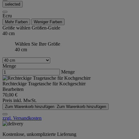
selected
Ecru
Mehr Farben
Weniger Farben
Größe wählen
Größen-Guide
40 cm
Wählen Sie Ihre Größe
40 cm
Menge
Menge
Rechteckige Tragetasche für Kochgeschirr
Bearbeiten
70,00 €
Preis inkl. MwSt.
Zum Warenkorb hinzufügen
Zum Warenkorb hinzufügen
zzgl. Versandkosten
Kostenlose, unkomplizierte Lieferung