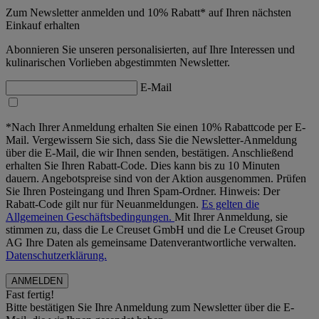
Zum Newsletter anmelden und 10% Rabatt* auf Ihren nächsten
Einkauf erhalten
Abonnieren Sie unseren personalisierten, auf Ihre Interessen und
kulinarischen Vorlieben abgestimmten Newsletter.
E-Mail
*Nach Ihrer Anmeldung erhalten Sie einen 10% Rabattcode per E-
Mail. Vergewissern Sie sich, dass Sie die Newsletter-Anmeldung
über die E-Mail, die wir Ihnen senden, bestätigen. Anschließend
erhalten Sie Ihren Rabatt-Code. Dies kann bis zu 10 Minuten
dauern. Angebotspreise sind von der Aktion ausgenommen. Prüfen
Sie Ihren Posteingang und Ihren Spam-Ordner. Hinweis: Der
Rabatt-Code gilt nur für Neuanmeldungen.
Es gelten die
Allgemeinen Geschäftsbedingungen.
Mit Ihrer Anmeldung, sie
stimmen zu, dass die Le Creuset GmbH und die Le Creuset Group
AG Ihre Daten als gemeinsame Datenverantwortliche verwalten.
Datenschutzerklärung.
Fast fertig!
Bitte bestätigen Sie Ihre Anmeldung zum Newsletter über die E-