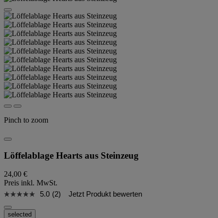
Pinch to zoom
Löffelablage Hearts aus Steinzeug
24,00 €
Preis inkl. MwSt.
5.0
(2)
Jetzt Produkt bewerten
selected