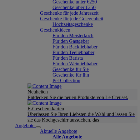
Geschenke unter €250
Geschenke über €250
Geschenke für jede Jahreszeit
Geschenke für jede Gelegenheit
Hochzeitsgeschenke
Geschenkideen
Für den Meisterkoch
Für den Gastgeber
Für den Backliebhaber
Für den Teeliebhaber
Für den Barista
Für den Weinliebhaber
Geschenke für Sie
Geschenke für Ihn
Pet Collection
Neuheiten
Entdecken Sie die neuen Produkte von Le Creuset.
E-Geschenkkarten
Überlassen Sie Ihren Liebsten die Wahl und lassen Sie
sie das Kochgeschirr aussuchen, das
Angebote
Aktuelle Angebote
Alle Angebote