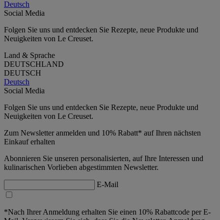
Deutsch
Social Media
Folgen Sie uns und entdecken Sie Rezepte, neue Produkte und
Neuigkeiten von Le Creuset.
Land & Sprache
DEUTSCHLAND
DEUTSCH
Deutsch
Social Media
Folgen Sie uns und entdecken Sie Rezepte, neue Produkte und
Neuigkeiten von Le Creuset.
Zum Newsletter anmelden und 10% Rabatt* auf Ihren nächsten
Einkauf erhalten
Abonnieren Sie unseren personalisierten, auf Ihre Interessen und
kulinarischen Vorlieben abgestimmten Newsletter.
E-Mail
*Nach Ihrer Anmeldung erhalten Sie einen 10% Rabattcode per E-