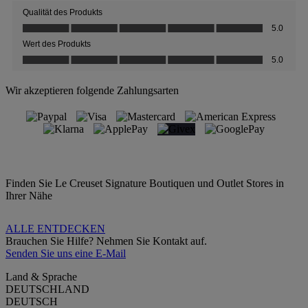
Wir akzeptieren folgende Zahlungsarten
Finden Sie Le Creuset Signature Boutiquen und Outlet Stores in
Ihrer Nähe
ALLE ENTDECKEN
Brauchen Sie Hilfe? Nehmen Sie Kontakt auf.
Senden Sie uns eine E-Mail
Land & Sprache
DEUTSCHLAND
DEUTSCH