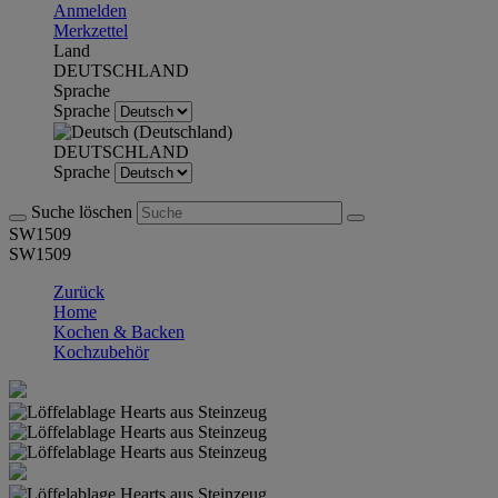
Anmelden
Merkzettel
Land
DEUTSCHLAND
Sprache
Sprache
DEUTSCHLAND
Sprache
Suche löschen
SW1509
SW1509
Zurück
Home
Kochen & Backen
Kochzubehör