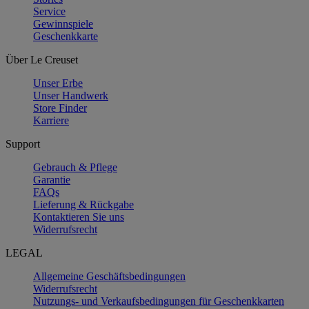
Service
Gewinnspiele
Geschenkkarte
Über Le Creuset
Unser Erbe
Unser Handwerk
Store Finder
Karriere
Support
Gebrauch & Pflege
Garantie
FAQs
Lieferung & Rückgabe
Kontaktieren Sie uns
Widerrufsrecht
LEGAL
Allgemeine Geschäftsbedingungen
Widerrufsrecht
Nutzungs- und Verkaufsbedingungen für Geschenkkarten