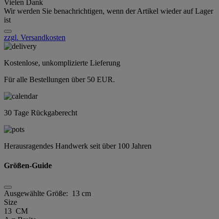
Vielen Dank
Wir werden Sie benachrichtigen, wenn der Artikel wieder auf Lager
ist
zzgl. Versandkosten
Kostenlose, unkomplizierte Lieferung
Für alle Bestellungen über 50 EUR.
30 Tage Rückgaberecht
Herausragendes Handwerk seit über 100 Jahren
Größen-Guide
Ausgewählte Größe:
13 cm
Size
13 CM