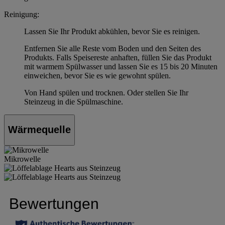
Reinigung:
Lassen Sie Ihr Produkt abkühlen, bevor Sie es reinigen.
Entfernen Sie alle Reste vom Boden und den Seiten des
Produkts. Falls Speisereste anhaften, füllen Sie das Produkt
mit warmem Spülwasser und lassen Sie es 15 bis 20 Minuten
einweichen, bevor Sie es wie gewohnt spülen.
Von Hand spülen und trocknen. Oder stellen Sie Ihr
Steinzeug in die Spülmaschine.
Wärmequelle
Mikrowelle