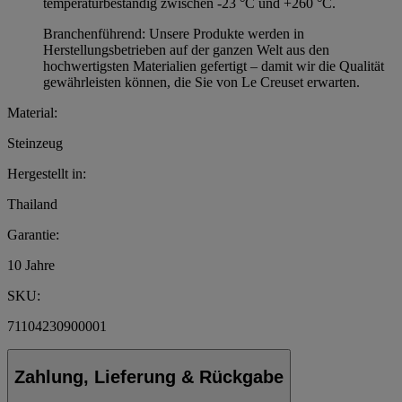
temperaturbeständig zwischen -23 °C und +260 °C.
Branchenführend: Unsere Produkte werden in
Herstellungsbetrieben auf der ganzen Welt aus den
hochwertigsten Materialien gefertigt – damit wir die Qualität
gewährleisten können, die Sie von Le Creuset erwarten.
Material:
Steinzeug
Hergestellt in:
Thailand
Garantie:
10 Jahre
SKU:
71104230900001
Zahlung, Lieferung & Rückgabe