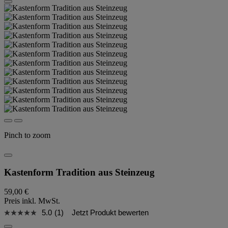
Pinch to zoom
Kastenform Tradition aus Steinzeug
59,00 €
Preis inkl. MwSt.
5.0
(1)
Jetzt Produkt bewerten