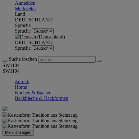
Anmelden
Merkzettel
Land
DEUTSCHLAND
Sprache
Sprache
DEUTSCHLAND
Sprache
Suche löschen
SW1104
SW1104
Zurück
Home
Kochen & Backen
Backbleche & Backformen
Mehr anzeigen