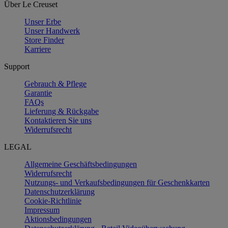
Über Le Creuset
Unser Erbe
Unser Handwerk
Store Finder
Karriere
Support
Gebrauch & Pflege
Garantie
FAQs
Lieferung & Rückgabe
Kontaktieren Sie uns
Widerrufsrecht
LEGAL
Allgemeine Geschäftsbedingungen
Widerrufsrecht
Nutzungs- und Verkaufsbedingungen für Geschenkkarten
Datenschutzerklärung
Cookie-Richtlinie
Impressum
Aktionsbedingungen