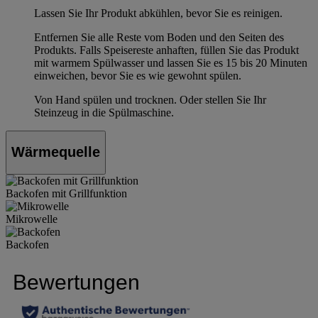
Lassen Sie Ihr Produkt abkühlen, bevor Sie es reinigen.
Entfernen Sie alle Reste vom Boden und den Seiten des
Produkts. Falls Speisereste anhaften, füllen Sie das Produkt
mit warmem Spülwasser und lassen Sie es 15 bis 20 Minuten
einweichen, bevor Sie es wie gewohnt spülen.
Von Hand spülen und trocknen. Oder stellen Sie Ihr
Steinzeug in die Spülmaschine.
Wärmequelle
Backofen mit Grillfunktion
Mikrowelle
Backofen