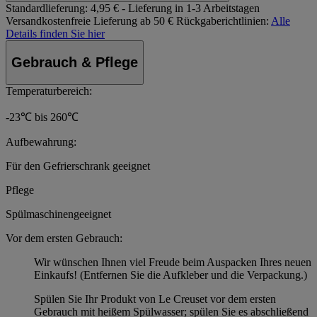
Standardlieferung:
4,95 € - Lieferung in 1-3 Arbeitstagen
Versandkostenfreie Lieferung ab 50 €
Rückgaberichtlinien:
Alle
Details finden Sie hier
Gebrauch & Pflege
Temperaturbereich:
-23℃ bis 260℃
Aufbewahrung:
Für den Gefrierschrank geeignet
Pflege
Spülmaschinengeeignet
Vor dem ersten Gebrauch:
Wir wünschen Ihnen viel Freude beim Auspacken Ihres neuen
Einkaufs! (Entfernen Sie die Aufkleber und die Verpackung.)
Spülen Sie Ihr Produkt von Le Creuset vor dem ersten
Gebrauch mit heißem Spülwasser; spülen Sie es abschließend