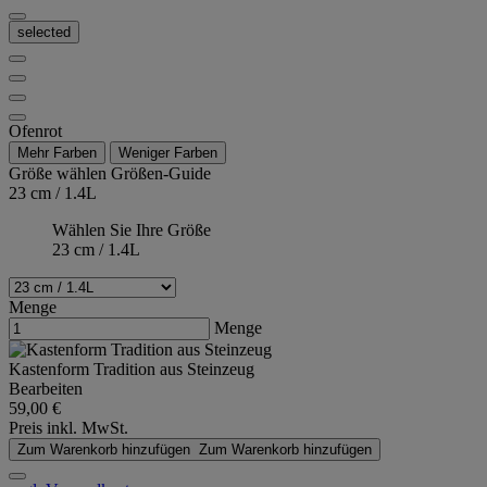
selected
Ofenrot
Mehr Farben
Weniger Farben
Größe wählen
Größen-Guide
23 cm / 1.4L
Wählen Sie Ihre Größe
23 cm / 1.4L
Menge
Menge
Kastenform Tradition aus Steinzeug
Bearbeiten
59,00 €
Preis inkl. MwSt.
Zum Warenkorb hinzufügen
Zum Warenkorb hinzufügen