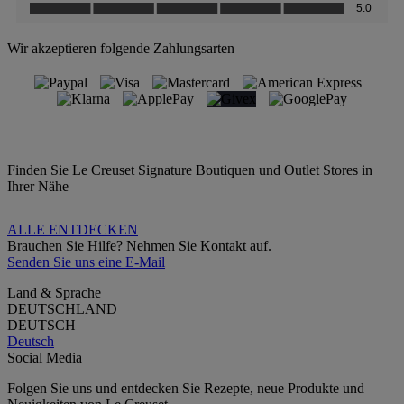
Wir akzeptieren folgende Zahlungsarten
Finden Sie Le Creuset Signature Boutiquen und Outlet Stores in
Ihrer Nähe
ALLE ENTDECKEN
Brauchen Sie Hilfe? Nehmen Sie Kontakt auf.
Senden Sie uns eine E-Mail
Land & Sprache
DEUTSCHLAND
DEUTSCH
Deutsch
Social Media
Folgen Sie uns und entdecken Sie Rezepte, neue Produkte und