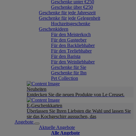
Geschenke unter €250
Geschenke über €250
Geschenke für jede Jahreszeit
Geschenke für jede Gelegenheit
Hochzeitsgeschenke
Geschenkideen
Für den Meisterkoch
Für den Gastgeber
Für den Backliebhaber
Für den Teeliebhaber
Für den Barista
Für den Weinliebhaber
Geschenke für Sie
Geschenke für Ihn
Pet Collection
Neuheiten
Entdecken Sie die neuen Produkte von Le Creuset.
E-Geschenkkarten
Überlassen Sie Ihren Liebsten die Wahl und lassen Sie
sie das Kochgeschirr aussuchen, das
Angebote
Aktuelle Angebote
Alle Angebote