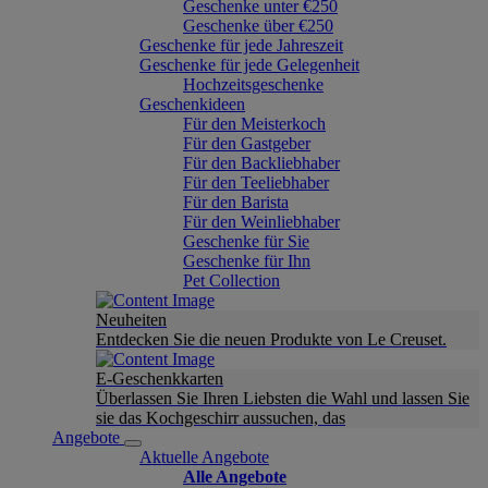
Geschenke unter €250
Geschenke über €250
Geschenke für jede Jahreszeit
Geschenke für jede Gelegenheit
Hochzeitsgeschenke
Geschenkideen
Für den Meisterkoch
Für den Gastgeber
Für den Backliebhaber
Für den Teeliebhaber
Für den Barista
Für den Weinliebhaber
Geschenke für Sie
Geschenke für Ihn
Pet Collection
Neuheiten
Entdecken Sie die neuen Produkte von Le Creuset.
E-Geschenkkarten
Überlassen Sie Ihren Liebsten die Wahl und lassen Sie
sie das Kochgeschirr aussuchen, das
Angebote
Aktuelle Angebote
Alle Angebote