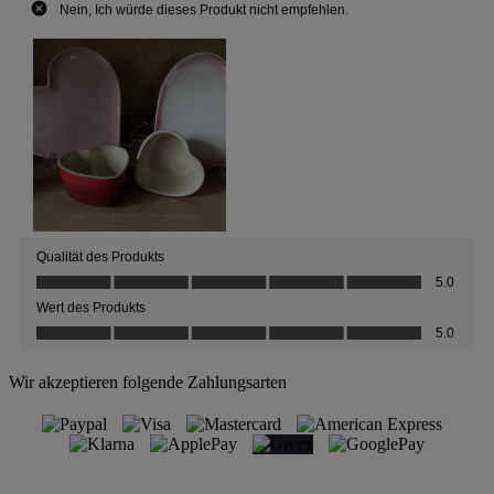
Wir akzeptieren folgende Zahlungsarten