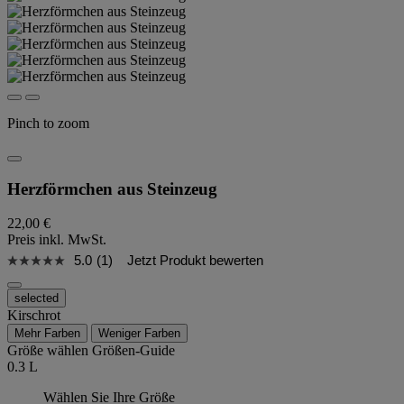
Pinch to zoom
Herzförmchen aus Steinzeug
22,00 €
Preis inkl. MwSt.
5.0
(1)
Jetzt Produkt bewerten
selected
Kirschrot
Mehr Farben
Weniger Farben
Größe wählen
Größen-Guide
0.3 L
Wählen Sie Ihre Größe