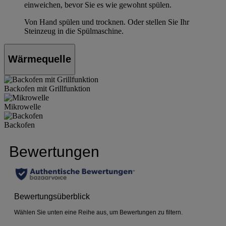
einweichen, bevor Sie es wie gewohnt spülen.
Von Hand spülen und trocknen. Oder stellen Sie Ihr
Steinzeug in die Spülmaschine.
Wärmequelle
Backofen mit Grillfunktion
Mikrowelle
Backofen