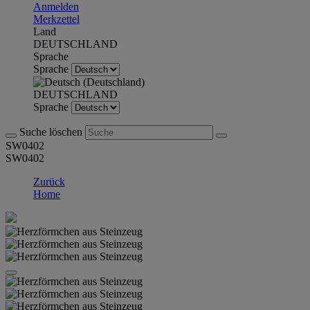
Anmelden
Merkzettel
Land
DEUTSCHLAND
Sprache
Sprache
DEUTSCHLAND
Sprache
Suche löschen
SW0402
SW0402
Zurück
Home