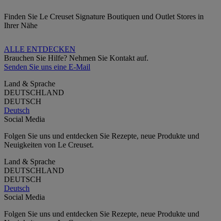
Finden Sie Le Creuset Signature Boutiquen und Outlet Stores in
Ihrer Nähe
ALLE ENTDECKEN
Brauchen Sie Hilfe? Nehmen Sie Kontakt auf.
Senden Sie uns eine E-Mail
Land & Sprache
DEUTSCHLAND
DEUTSCH
Deutsch
Social Media
Folgen Sie uns und entdecken Sie Rezepte, neue Produkte und
Neuigkeiten von Le Creuset.
Land & Sprache
DEUTSCHLAND
DEUTSCH
Deutsch
Social Media
Folgen Sie uns und entdecken Sie Rezepte, neue Produkte und