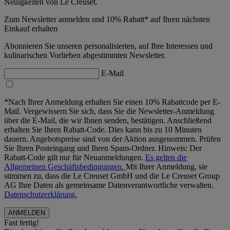
Neuigkeiten von Le Creuset.
Zum Newsletter anmelden und 10% Rabatt* auf Ihren nächsten
Einkauf erhalten
Abonnieren Sie unseren personalisierten, auf Ihre Interessen und
kulinarischen Vorlieben abgestimmten Newsletter.
E-Mail
*Nach Ihrer Anmeldung erhalten Sie einen 10% Rabattcode per E-
Mail. Vergewissern Sie sich, dass Sie die Newsletter-Anmeldung
über die E-Mail, die wir Ihnen senden, bestätigen. Anschließend
erhalten Sie Ihren Rabatt-Code. Dies kann bis zu 10 Minuten
dauern. Angebotspreise sind von der Aktion ausgenommen. Prüfen
Sie Ihren Posteingang und Ihren Spam-Ordner. Hinweis: Der
Rabatt-Code gilt nur für Neuanmeldungen.
Es gelten die
Allgemeinen Geschäftsbedingungen.
Mit Ihrer Anmeldung, sie
stimmen zu, dass die Le Creuset GmbH und die Le Creuset Group
AG Ihre Daten als gemeinsame Datenverantwortliche verwalten.
Datenschutzerklärung.
Fast fertig!