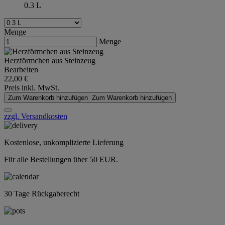
0.3 L
Menge
Menge
Herzförmchen aus Steinzeug
Bearbeiten
22,00 €
Preis inkl. MwSt.
Zum Warenkorb hinzufügen
Zum Warenkorb hinzufügen
zzgl. Versandkosten
Kostenlose, unkomplizierte Lieferung
Für alle Bestellungen über 50 EUR.
30 Tage Rückgaberecht