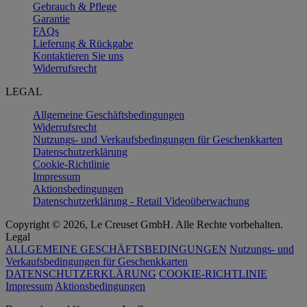
Gebrauch & Pflege
Garantie
FAQs
Lieferung & Rückgabe
Kontaktieren Sie uns
Widerrufsrecht
LEGAL
Allgemeine Geschäftsbedingungen
Widerrufsrecht
Nutzungs- und Verkaufsbedingungen für Geschenkkarten
Datenschutzerklärung
Cookie-Richtlinie
Impressum
Aktionsbedingungen
Datenschutzerklärung - Retail Videoüberwachung
Copyright © 2026, Le Creuset GmbH. Alle Rechte vorbehalten.
Legal
ALLGEMEINE GESCHÄFTSBEDINGUNGEN
Nutzungs- und
Verkaufsbedingungen für Geschenkkarten
DATENSCHUTZERKLÄRUNG
COOKIE-RICHTLINIE
Impressum
Aktionsbedingungen