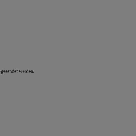
d gesendet werden.