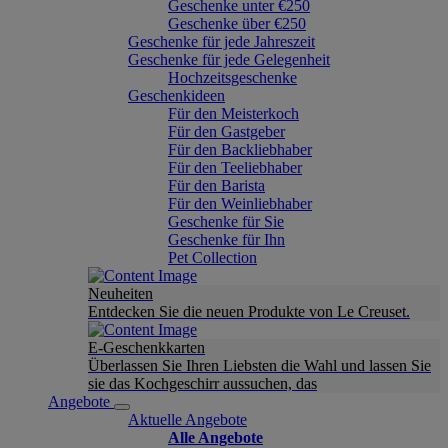
Geschenke unter €250
Geschenke über €250
Geschenke für jede Jahreszeit
Geschenke für jede Gelegenheit
Hochzeitsgeschenke
Geschenkideen
Für den Meisterkoch
Für den Gastgeber
Für den Backliebhaber
Für den Teeliebhaber
Für den Barista
Für den Weinliebhaber
Geschenke für Sie
Geschenke für Ihn
Pet Collection
Neuheiten
Entdecken Sie die neuen Produkte von Le Creuset.
E-Geschenkkarten
Überlassen Sie Ihren Liebsten die Wahl und lassen Sie
sie das Kochgeschirr aussuchen, das
Angebote
Aktuelle Angebote
Alle Angebote