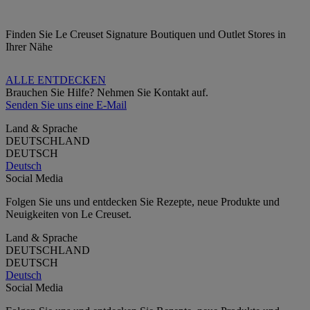
Finden Sie Le Creuset Signature Boutiquen und Outlet Stores in
Ihrer Nähe
ALLE ENTDECKEN
Brauchen Sie Hilfe? Nehmen Sie Kontakt auf.
Senden Sie uns eine E-Mail
Land & Sprache
DEUTSCHLAND
DEUTSCH
Deutsch
Social Media
Folgen Sie uns und entdecken Sie Rezepte, neue Produkte und
Neuigkeiten von Le Creuset.
Land & Sprache
DEUTSCHLAND
DEUTSCH
Deutsch
Social Media