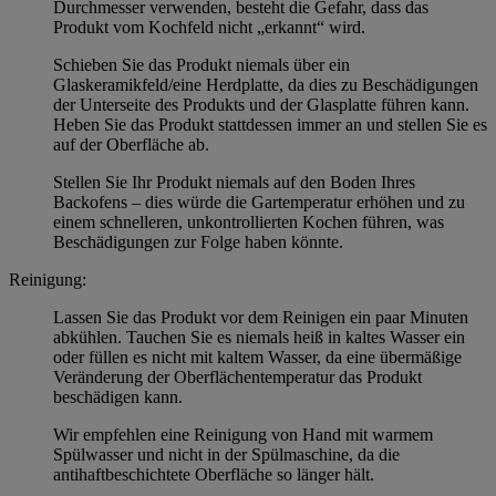
Durchmesser verwenden, besteht die Gefahr, dass das
Produkt vom Kochfeld nicht „erkannt“ wird.
Schieben Sie das Produkt niemals über ein
Glaskeramikfeld/eine Herdplatte, da dies zu Beschädigungen
der Unterseite des Produkts und der Glasplatte führen kann.
Heben Sie das Produkt stattdessen immer an und stellen Sie es
auf der Oberfläche ab.
Stellen Sie Ihr Produkt niemals auf den Boden Ihres
Backofens – dies würde die Gartemperatur erhöhen und zu
einem schnelleren, unkontrollierten Kochen führen, was
Beschädigungen zur Folge haben könnte.
Reinigung:
Lassen Sie das Produkt vor dem Reinigen ein paar Minuten
abkühlen. Tauchen Sie es niemals heiß in kaltes Wasser ein
oder füllen es nicht mit kaltem Wasser, da eine übermäßige
Veränderung der Oberflächentemperatur das Produkt
beschädigen kann.
Wir empfehlen eine Reinigung von Hand mit warmem
Spülwasser und nicht in der Spülmaschine, da die
antihaftbeschichtete Oberfläche so länger hält.