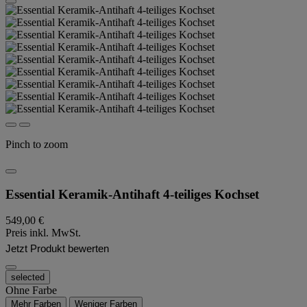
Pinch to zoom
Essential Keramik-Antihaft 4-teiliges Kochset
549,00 €
Preis inkl. MwSt.
Jetzt Produkt bewerten
selected
Ohne Farbe
Mehr Farben
Weniger Farben