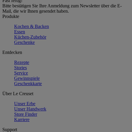
Fast fertig!
Bitte bestätigen Sie Ihre Anmeldung zum Newsletter über die E-
Mail, die wir Ihnen gesendet haben.
Produkte
Kochen & Backen
Essen
Küchen-Zubehör
Geschenke
Entdecken
Rezepte
Stories
Service
Gewinnspiele
Geschenkkarte
Über Le Creuset
Unser Erbe
Unser Handwerk
Store Finder
Karriere
Support