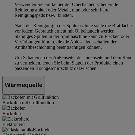
Verwenden Sie auf keiner der Oberflächen scheuernde
Reinigungsmittel oder Metall, raue oder sehr harte
Reinigungspads bzw. -bürsten.
Nach der Reinigung in der Spülmaschine sollte die Bratfläche
vor jedem Gebrauch erneut mit Öl behandelt werden.
Ständiges Spülen in der Spülmaschine kann zu Flecken oder
Verfärbungen führen, die die Ablöseeigenschaften der
Antihaftbeschichtung beeinträchtigen können.
Um Schäden an der Außenseite, der Innenseite und dem Rand
zu vermeiden, legen Sie beim Stapeln der Produkte einen
passenden Kochgeschirrschutz dazwischen.
Wärmequelle
Backofen mit Grillfunktion
Backofen
Elektroherd