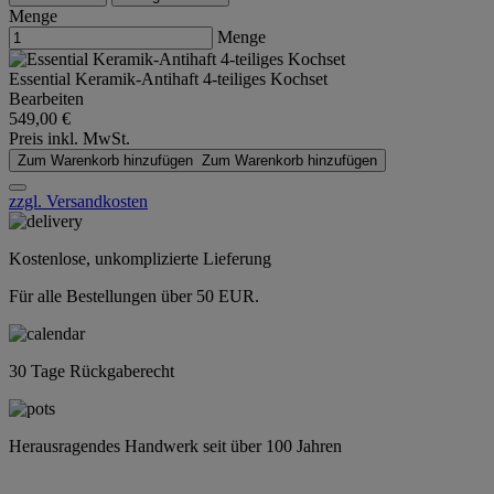
Menge
Menge
Essential Keramik-Antihaft 4-teiliges Kochset
Bearbeiten
549,00 €
Preis inkl. MwSt.
Zum Warenkorb hinzufügen
Zum Warenkorb hinzufügen
zzgl. Versandkosten
Kostenlose, unkomplizierte Lieferung
Für alle Bestellungen über 50 EUR.
30 Tage Rückgaberecht
Herausragendes Handwerk seit über 100 Jahren