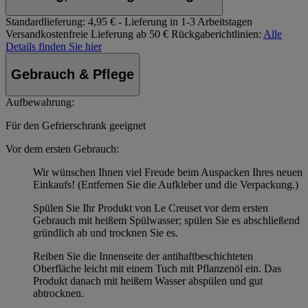
Standardlieferung:
4,95 € - Lieferung in 1-3 Arbeitstagen
Versandkostenfreie Lieferung ab 50 €
Rückgaberichtlinien:
Alle
Details finden Sie hier
Gebrauch & Pflege
Aufbewahrung:
Für den Gefrierschrank geeignet
Vor dem ersten Gebrauch:
Wir wünschen Ihnen viel Freude beim Auspacken Ihres neuen
Einkaufs! (Entfernen Sie die Aufkleber und die Verpackung.)
Spülen Sie Ihr Produkt von Le Creuset vor dem ersten
Gebrauch mit heißem Spülwasser; spülen Sie es abschließend
gründlich ab und trocknen Sie es.
Reiben Sie die Innenseite der antihaftbeschichteten
Oberfläche leicht mit einem Tuch mit Pflanzenöl ein. Das
Produkt danach mit heißem Wasser abspülen und gut
abtrocknen.