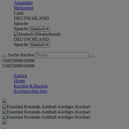
Anmelden
Merkzettel
Land
DEUTSCHLAND
Sprache
Sprache
DEUTSCHLAND
Sprache
Suche löschen
51825000010098
51825000010098
Zurück
Home
Kochen & Backen
Kochgeschirr-Sets