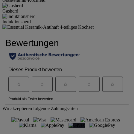
Glaskeramik-Kochfeld
Gasherd
Induktionsherd
Wir akzeptieren folgende Zahlungsarten