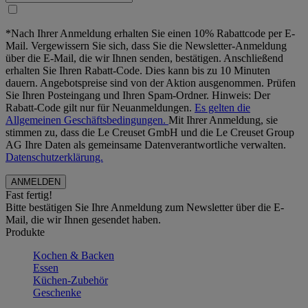
*Nach Ihrer Anmeldung erhalten Sie einen 10% Rabattcode per E-
Mail. Vergewissern Sie sich, dass Sie die Newsletter-Anmeldung
über die E-Mail, die wir Ihnen senden, bestätigen. Anschließend
erhalten Sie Ihren Rabatt-Code. Dies kann bis zu 10 Minuten
dauern. Angebotspreise sind von der Aktion ausgenommen. Prüfen
Sie Ihren Posteingang und Ihren Spam-Ordner. Hinweis: Der
Rabatt-Code gilt nur für Neuanmeldungen.
Es gelten die
Allgemeinen Geschäftsbedingungen.
Mit Ihrer Anmeldung, sie
stimmen zu, dass die Le Creuset GmbH und die Le Creuset Group
AG Ihre Daten als gemeinsame Datenverantwortliche verwalten.
Datenschutzerklärung.
Fast fertig!
Bitte bestätigen Sie Ihre Anmeldung zum Newsletter über die E-
Mail, die wir Ihnen gesendet haben.
Produkte
Kochen & Backen
Essen
Küchen-Zubehör
Geschenke