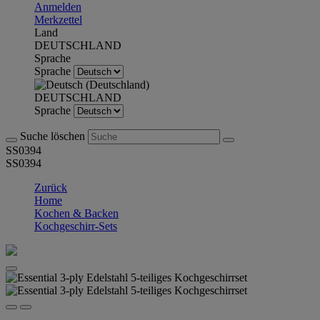
Anmelden
Merkzettel
Land
DEUTSCHLAND
Sprache
Sprache
DEUTSCHLAND
Sprache
Suche löschen
SS0394
SS0394
Zurück
Home
Kochen & Backen
Kochgeschirr-Sets