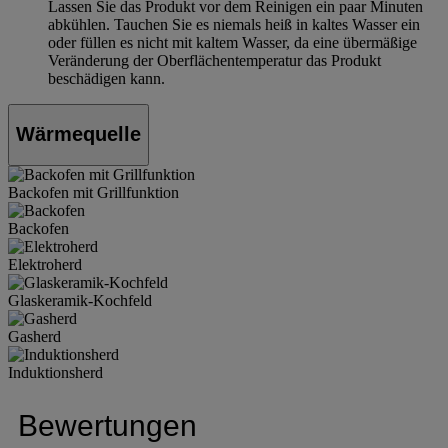
Lassen Sie das Produkt vor dem Reinigen ein paar Minuten
abkühlen. Tauchen Sie es niemals heiß in kaltes Wasser ein
oder füllen es nicht mit kaltem Wasser, da eine übermäßige
Veränderung der Oberflächentemperatur das Produkt
beschädigen kann.
Wärmequelle
Backofen mit Grillfunktion
Backofen
Elektroherd
Glaskeramik-Kochfeld
Gasherd
Induktionsherd