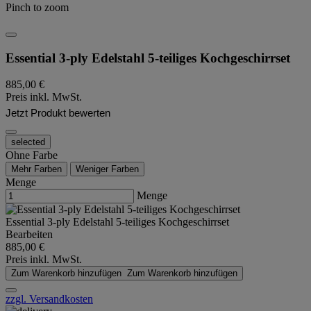
Pinch to zoom
Essential 3-ply Edelstahl 5-teiliges Kochgeschirrset
885,00 €
Preis inkl. MwSt.
Jetzt Produkt bewerten
selected
Ohne Farbe
Mehr Farben
Weniger Farben
Menge
Menge
Essential 3-ply Edelstahl 5-teiliges Kochgeschirrset
Bearbeiten
885,00 €
Preis inkl. MwSt.
Zum Warenkorb hinzufügen
Zum Warenkorb hinzufügen
zzgl. Versandkosten