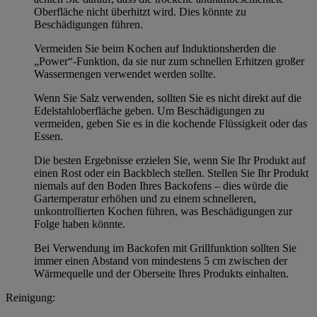
Oberfläche nicht überhitzt wird. Dies könnte zu
Beschädigungen führen.
Vermeiden Sie beim Kochen auf Induktionsherden die
„Power“-Funktion, da sie nur zum schnellen Erhitzen großer
Wassermengen verwendet werden sollte.
Wenn Sie Salz verwenden, sollten Sie es nicht direkt auf die
Edelstahloberfläche geben. Um Beschädigungen zu
vermeiden, geben Sie es in die kochende Flüssigkeit oder das
Essen.
Die besten Ergebnisse erzielen Sie, wenn Sie Ihr Produkt auf
einen Rost oder ein Backblech stellen. Stellen Sie Ihr Produkt
niemals auf den Boden Ihres Backofens – dies würde die
Gartemperatur erhöhen und zu einem schnelleren,
unkontrollierten Kochen führen, was Beschädigungen zur
Folge haben könnte.
Bei Verwendung im Backofen mit Grillfunktion sollten Sie
immer einen Abstand von mindestens 5 cm zwischen der
Wärmequelle und der Oberseite Ihres Produkts einhalten.
Reinigung: