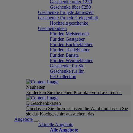
Geschenke unter €250
Geschenke über €250
Geschenke für jede Jahreszeit
Geschenke für jede Gelegenheit
Hochzeitsgeschenke
Geschenkideen
Für den Meisterkoch
Für den Gastgeber
Für den Backliebhaber
Für den Teeliebhaber
Für den Barista
Für den Weinliebhaber
Geschenke für Sie
Geschenke für Ihn
Pet Collection
Neuheiten
Entdecken Sie die neuen Produkte von Le Creuset.
E-Geschenkkarten
Überlassen Sie Ihren Liebsten die Wahl und lassen Sie
sie das Kochgeschirr aussuchen, das
Angebote
Aktuelle Angebote
Alle Angebote