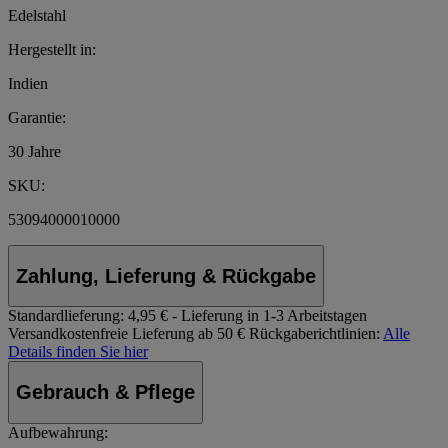
Edelstahl
Hergestellt in:
Indien
Garantie:
30 Jahre
SKU:
53094000010000
Zahlung, Lieferung & Rückgabe
Standardlieferung:
4,95 € - Lieferung in 1-3 Arbeitstagen
Versandkostenfreie Lieferung ab 50 €
Rückgaberichtlinien:
Alle
Details finden Sie hier
Gebrauch & Pflege
Aufbewahrung: