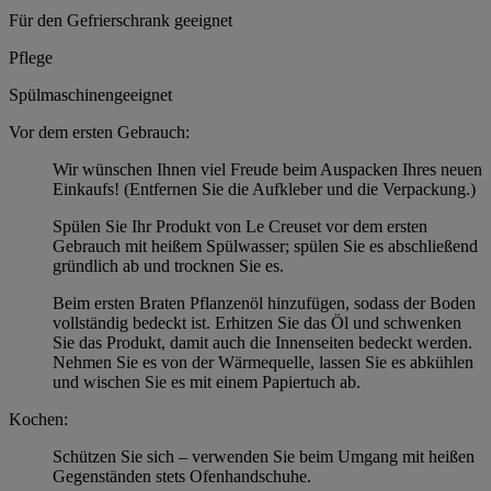
Für den Gefrierschrank geeignet
Pflege
Spülmaschinengeeignet
Vor dem ersten Gebrauch:
Wir wünschen Ihnen viel Freude beim Auspacken Ihres neuen
Einkaufs! (Entfernen Sie die Aufkleber und die Verpackung.)
Spülen Sie Ihr Produkt von Le Creuset vor dem ersten
Gebrauch mit heißem Spülwasser; spülen Sie es abschließend
gründlich ab und trocknen Sie es.
Beim ersten Braten Pflanzenöl hinzufügen, sodass der Boden
vollständig bedeckt ist. Erhitzen Sie das Öl und schwenken
Sie das Produkt, damit auch die Innenseiten bedeckt werden.
Nehmen Sie es von der Wärmequelle, lassen Sie es abkühlen
und wischen Sie es mit einem Papiertuch ab.
Kochen:
Schützen Sie sich – verwenden Sie beim Umgang mit heißen
Gegenständen stets Ofenhandschuhe.