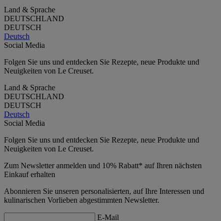
Land & Sprache
DEUTSCHLAND
DEUTSCH
Deutsch
Social Media
Folgen Sie uns und entdecken Sie Rezepte, neue Produkte und
Neuigkeiten von Le Creuset.
Land & Sprache
DEUTSCHLAND
DEUTSCH
Deutsch
Social Media
Folgen Sie uns und entdecken Sie Rezepte, neue Produkte und
Neuigkeiten von Le Creuset.
Zum Newsletter anmelden und 10% Rabatt* auf Ihren nächsten
Einkauf erhalten
Abonnieren Sie unseren personalisierten, auf Ihre Interessen und
kulinarischen Vorlieben abgestimmten Newsletter.
E-Mail