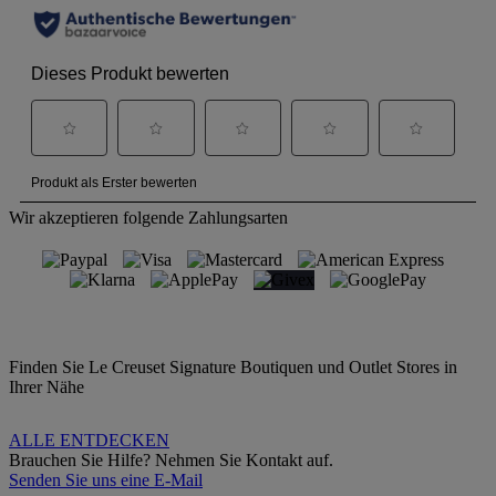
Wir akzeptieren folgende Zahlungsarten
Finden Sie Le Creuset Signature Boutiquen und Outlet Stores in
Ihrer Nähe
ALLE ENTDECKEN
Brauchen Sie Hilfe? Nehmen Sie Kontakt auf.
Senden Sie uns eine E-Mail