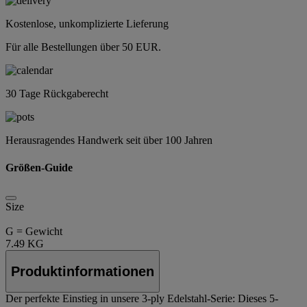
Kostenlose, unkomplizierte Lieferung
Für alle Bestellungen über 50 EUR.
30 Tage Rückgaberecht
Herausragendes Handwerk seit über 100 Jahren
Größen-Guide
Size
G = Gewicht
7.49 KG
Produktinformationen
Der perfekte Einstieg in unsere 3‑ply Edelstahl-Serie: Dieses 5-