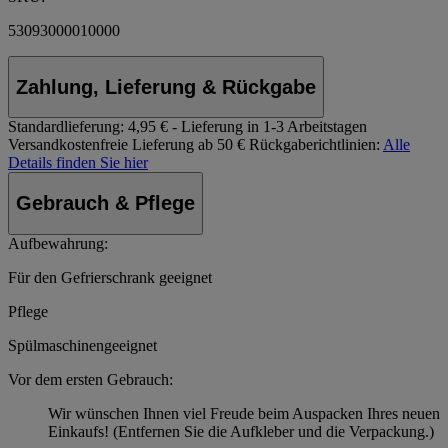
53093000010000
Zahlung, Lieferung & Rückgabe
Standardlieferung:
4,95 € - Lieferung in 1-3 Arbeitstagen
Versandkostenfreie Lieferung ab 50 €
Rückgaberichtlinien:
Alle
Details finden Sie hier
Gebrauch & Pflege
Aufbewahrung:
Für den Gefrierschrank geeignet
Pflege
Spülmaschinengeeignet
Vor dem ersten Gebrauch:
Wir wünschen Ihnen viel Freude beim Auspacken Ihres neuen
Einkaufs! (Entfernen Sie die Aufkleber und die Verpackung.)