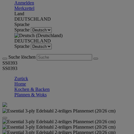
Anmelden
Merkzettel
Land
DEUTSCHLAND
Sprache
Sprache
DEUTSCHLAND
Sprache
Suche löschen
SS0393
SS0393
Zurück
Home
Kochen & Backen
Pfannen & Woks