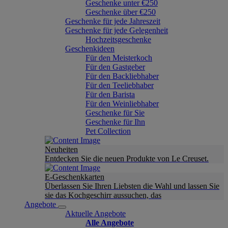
Geschenke unter €250
Geschenke über €250
Geschenke für jede Jahreszeit
Geschenke für jede Gelegenheit
Hochzeitsgeschenke
Geschenkideen
Für den Meisterkoch
Für den Gastgeber
Für den Backliebhaber
Für den Teeliebhaber
Für den Barista
Für den Weinliebhaber
Geschenke für Sie
Geschenke für Ihn
Pet Collection
Neuheiten
Entdecken Sie die neuen Produkte von Le Creuset.
E-Geschenkkarten
Überlassen Sie Ihren Liebsten die Wahl und lassen Sie
sie das Kochgeschirr aussuchen, das
Angebote
Aktuelle Angebote
Alle Angebote