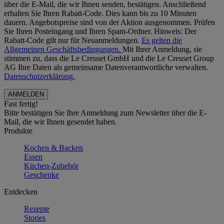
über die E-Mail, die wir Ihnen senden, bestätigen. Anschließend
erhalten Sie Ihren Rabatt-Code. Dies kann bis zu 10 Minuten
dauern. Angebotspreise sind von der Aktion ausgenommen. Prüfen
Sie Ihren Posteingang und Ihren Spam-Ordner. Hinweis: Der
Rabatt-Code gilt nur für Neuanmeldungen.
Es gelten die
Allgemeinen Geschäftsbedingungen.
Mit Ihrer Anmeldung, sie
stimmen zu, dass die Le Creuset GmbH und die Le Creuset Group
AG Ihre Daten als gemeinsame Datenverantwortliche verwalten.
Datenschutzerklärung.
Fast fertig!
Bitte bestätigen Sie Ihre Anmeldung zum Newsletter über die E-
Mail, die wir Ihnen gesendet haben.
Produkte
Kochen & Backen
Essen
Küchen-Zubehör
Geschenke
Entdecken
Rezepte
Stories