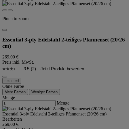
Pinch to zoom
Essential 3-ply Edelstahl 2-teiliges Pfannenset (20/26
cm)
269,00 €
Preis inkl. MwSt.
3.5
(2)
Jetzt Produkt bewerten
selected
Ohne Farbe
Mehr Farben
Weniger Farben
Menge
Menge
Essential 3-ply Edelstahl 2-teiliges Pfannenset (20/26 cm)
Bearbeiten
269,00 €