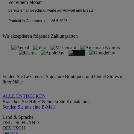
Wir akzeptieren folgende Zahlungsarten
Finden Sie Le Creuset Signature Boutiquen und Outlet Stores in
Ihrer Nähe
ALLE ENTDECKEN
Brauchen Sie Hilfe? Nehmen Sie Kontakt auf.
Senden Sie uns eine E-Mail
Land & Sprache
DEUTSCHLAND
DEUTSCH
Deutsch