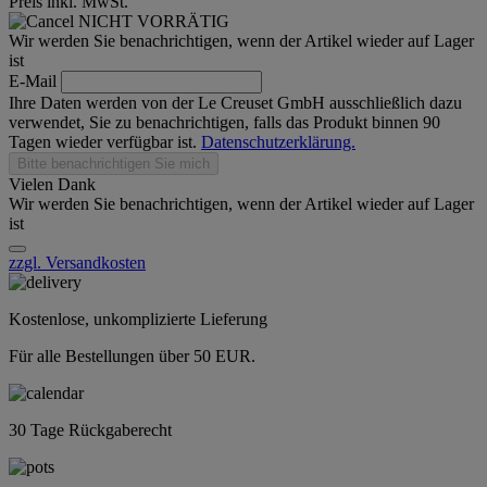
Preis inkl. MwSt.
NICHT VORRÄTIG
Wir werden Sie benachrichtigen, wenn der Artikel wieder auf Lager
ist
E-Mail
Ihre Daten werden von der Le Creuset GmbH ausschließlich dazu
verwendet, Sie zu benachrichtigen, falls das Produkt binnen 90
Tagen wieder verfügbar ist.
Datenschutzerklärung.
Bitte benachrichtigen Sie mich
Vielen Dank
Wir werden Sie benachrichtigen, wenn der Artikel wieder auf Lager
ist
zzgl. Versandkosten
Kostenlose, unkomplizierte Lieferung
Für alle Bestellungen über 50 EUR.
30 Tage Rückgaberecht