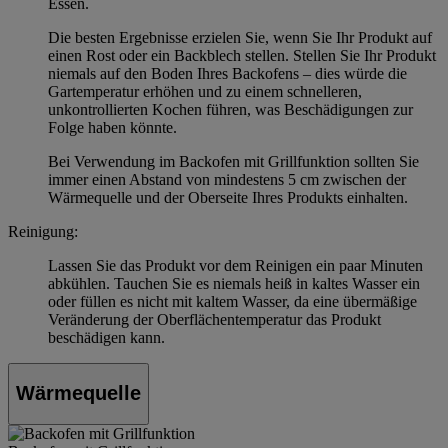
Essen.
Die besten Ergebnisse erzielen Sie, wenn Sie Ihr Produkt auf
einen Rost oder ein Backblech stellen. Stellen Sie Ihr Produkt
niemals auf den Boden Ihres Backofens – dies würde die
Gartemperatur erhöhen und zu einem schnelleren,
unkontrollierten Kochen führen, was Beschädigungen zur
Folge haben könnte.
Bei Verwendung im Backofen mit Grillfunktion sollten Sie
immer einen Abstand von mindestens 5 cm zwischen der
Wärmequelle und der Oberseite Ihres Produkts einhalten.
Reinigung:
Lassen Sie das Produkt vor dem Reinigen ein paar Minuten
abkühlen. Tauchen Sie es niemals heiß in kaltes Wasser ein
oder füllen es nicht mit kaltem Wasser, da eine übermäßige
Veränderung der Oberflächentemperatur das Produkt
beschädigen kann.
Wärmequelle