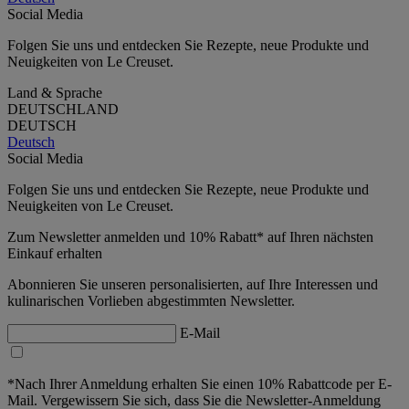
Social Media
Folgen Sie uns und entdecken Sie Rezepte, neue Produkte und
Neuigkeiten von Le Creuset.
Land & Sprache
DEUTSCHLAND
DEUTSCH
Deutsch
Social Media
Folgen Sie uns und entdecken Sie Rezepte, neue Produkte und
Neuigkeiten von Le Creuset.
Zum Newsletter anmelden und 10% Rabatt* auf Ihren nächsten
Einkauf erhalten
Abonnieren Sie unseren personalisierten, auf Ihre Interessen und
kulinarischen Vorlieben abgestimmten Newsletter.
E-Mail
*Nach Ihrer Anmeldung erhalten Sie einen 10% Rabattcode per E-
Mail. Vergewissern Sie sich, dass Sie die Newsletter-Anmeldung