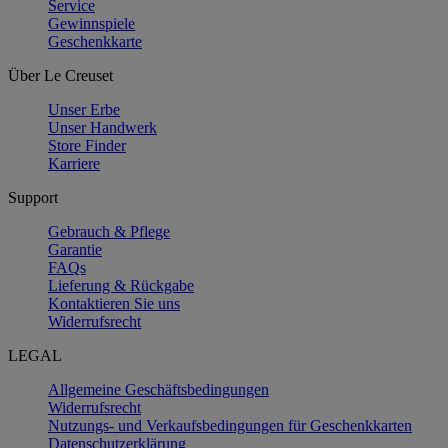
Service
Gewinnspiele
Geschenkkarte
Über Le Creuset
Unser Erbe
Unser Handwerk
Store Finder
Karriere
Support
Gebrauch & Pflege
Garantie
FAQs
Lieferung & Rückgabe
Kontaktieren Sie uns
Widerrufsrecht
LEGAL
Allgemeine Geschäftsbedingungen
Widerrufsrecht
Nutzungs- und Verkaufsbedingungen für Geschenkkarten
Datenschutzerklärung