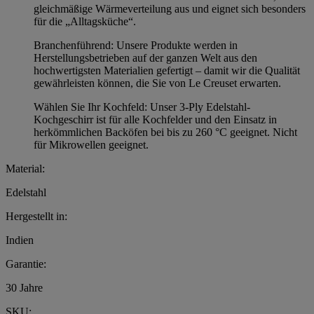
gleichmäßige Wärmeverteilung aus und eignet sich besonders
für die „Alltagsküche“.
Branchenführend: Unsere Produkte werden in
Herstellungsbetrieben auf der ganzen Welt aus den
hochwertigsten Materialien gefertigt – damit wir die Qualität
gewährleisten können, die Sie von Le Creuset erwarten.
Wählen Sie Ihr Kochfeld: Unser 3-Ply Edelstahl-
Kochgeschirr ist für alle Kochfelder und den Einsatz in
herkömmlichen Backöfen bei bis zu 260 °C geeignet. Nicht
für Mikrowellen geeignet.
Material:
Edelstahl
Hergestellt in:
Indien
Garantie:
30 Jahre
SKU: