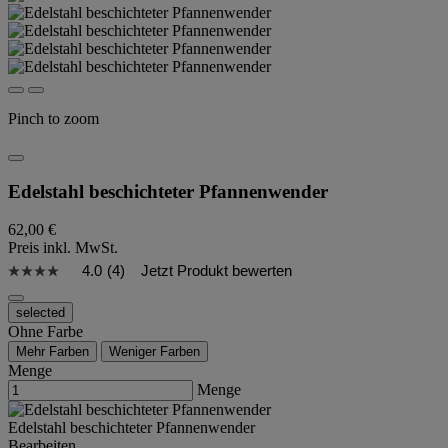
Pinch to zoom
Edelstahl beschichteter Pfannenwender
62,00 €
Preis inkl. MwSt.
4.0
(4)
Jetzt Produkt bewerten
selected
Ohne Farbe
Mehr Farben
Weniger Farben
Menge
Menge
Edelstahl beschichteter Pfannenwender
Bearbeiten