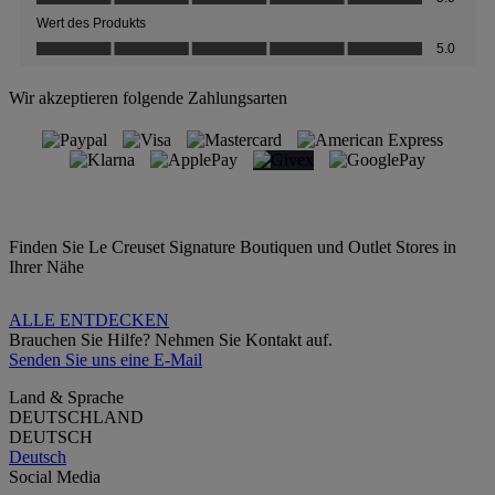
Wir akzeptieren folgende Zahlungsarten
Finden Sie Le Creuset Signature Boutiquen und Outlet Stores in
Ihrer Nähe
ALLE ENTDECKEN
Brauchen Sie Hilfe? Nehmen Sie Kontakt auf.
Senden Sie uns eine E-Mail
Land & Sprache
DEUTSCHLAND
DEUTSCH
Deutsch
Social Media