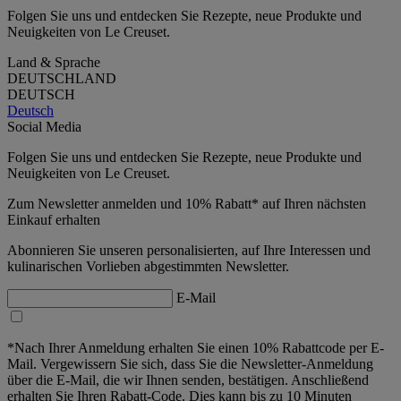
Folgen Sie uns und entdecken Sie Rezepte, neue Produkte und
Neuigkeiten von Le Creuset.
Land & Sprache
DEUTSCHLAND
DEUTSCH
Deutsch
Social Media
Folgen Sie uns und entdecken Sie Rezepte, neue Produkte und
Neuigkeiten von Le Creuset.
Zum Newsletter anmelden und 10% Rabatt* auf Ihren nächsten
Einkauf erhalten
Abonnieren Sie unseren personalisierten, auf Ihre Interessen und
kulinarischen Vorlieben abgestimmten Newsletter.
E-Mail
*Nach Ihrer Anmeldung erhalten Sie einen 10% Rabattcode per E-
Mail. Vergewissern Sie sich, dass Sie die Newsletter-Anmeldung
über die E-Mail, die wir Ihnen senden, bestätigen. Anschließend
erhalten Sie Ihren Rabatt-Code. Dies kann bis zu 10 Minuten