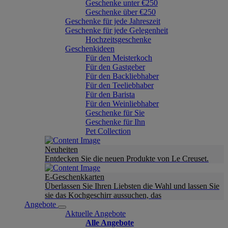
Geschenke unter €250
Geschenke über €250
Geschenke für jede Jahreszeit
Geschenke für jede Gelegenheit
Hochzeitsgeschenke
Geschenkideen
Für den Meisterkoch
Für den Gastgeber
Für den Backliebhaber
Für den Teeliebhaber
Für den Barista
Für den Weinliebhaber
Geschenke für Sie
Geschenke für Ihn
Pet Collection
Neuheiten
Entdecken Sie die neuen Produkte von Le Creuset.
E-Geschenkkarten
Überlassen Sie Ihren Liebsten die Wahl und lassen Sie
sie das Kochgeschirr aussuchen, das
Angebote
Aktuelle Angebote
Alle Angebote