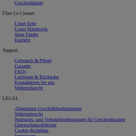
Geschenkkarte
Über Le Creuset
Unser Erbe
Unser Handwerk
Store Finder
Karriere
Support
Gebrauch & Pflege
Garantie
FAQs
Lieferung & Rückgabe
Kontaktieren Sie uns
Widerrufsrecht
LEGAL
Allgemeine Geschäftsbedingungen
Widerrufsrecht
Nutzungs- und Verkaufsbedingungen für Geschenkkarten
Datenschutzerklärung
Cookie-Richtlinie
Impressum