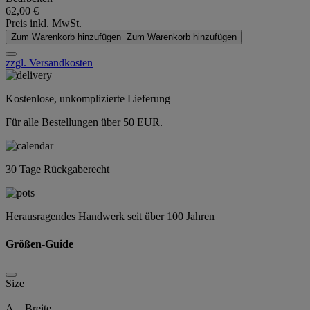
62,00 €
Preis inkl. MwSt.
Zum Warenkorb hinzufügen
Zum Warenkorb hinzufügen
zzgl. Versandkosten
Kostenlose, unkomplizierte Lieferung
Für alle Bestellungen über 50 EUR.
30 Tage Rückgaberecht
Herausragendes Handwerk seit über 100 Jahren
Größen-Guide
Size
A = Breite