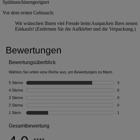
Spülmaschinengeeignet
Vor dem ersten Gebrauch:
Wir wünschen Ihnen viel Freude beim Auspacken Ihres neuen
Einkaufs! (Entfernen Sie die Aufkleber und die Verpackung.)