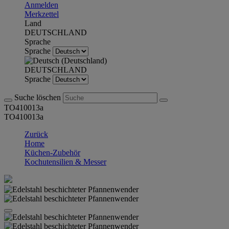
Anmelden
Merkzettel
Land
DEUTSCHLAND
Sprache
Sprache
DEUTSCHLAND
Sprache
Suche löschen
TO410013a
TO410013a
Zurück
Home
Küchen-Zubehör
Kochutensilien & Messer