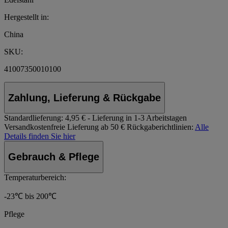
Hergestellt in:
China
SKU:
41007350010100
Zahlung, Lieferung & Rückgabe
Standardlieferung:
4,95 € - Lieferung in 1-3 Arbeitstagen
Versandkostenfreie Lieferung ab 50 €
Rückgaberichtlinien:
Alle
Details finden Sie hier
Gebrauch & Pflege
Temperaturbereich:
-23℃ bis 200℃
Pflege