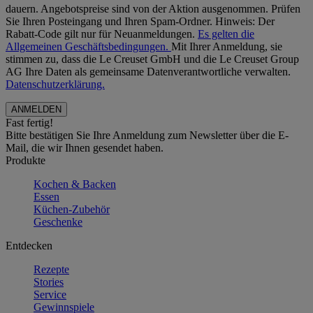
dauern. Angebotspreise sind von der Aktion ausgenommen. Prüfen
Sie Ihren Posteingang und Ihren Spam-Ordner. Hinweis: Der
Rabatt-Code gilt nur für Neuanmeldungen.
Es gelten die
Allgemeinen Geschäftsbedingungen.
Mit Ihrer Anmeldung, sie
stimmen zu, dass die Le Creuset GmbH und die Le Creuset Group
AG Ihre Daten als gemeinsame Datenverantwortliche verwalten.
Datenschutzerklärung.
Fast fertig!
Bitte bestätigen Sie Ihre Anmeldung zum Newsletter über die E-
Mail, die wir Ihnen gesendet haben.
Produkte
Kochen & Backen
Essen
Küchen-Zubehör
Geschenke
Entdecken
Rezepte
Stories
Service
Gewinnspiele