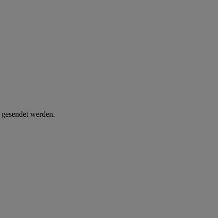
d gesendet werden.