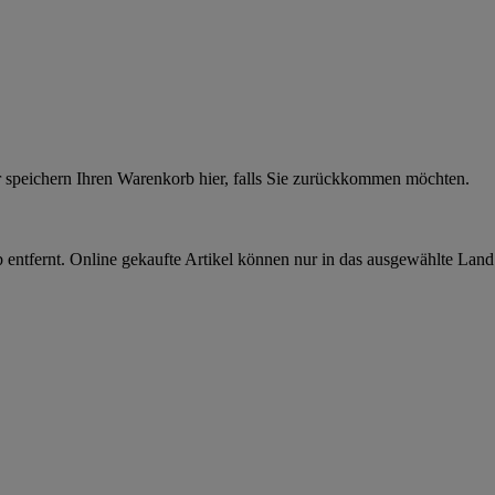
r speichern Ihren Warenkorb hier, falls Sie zurückkommen möchten.
 entfernt. Online gekaufte Artikel können nur in das ausgewählte Lan