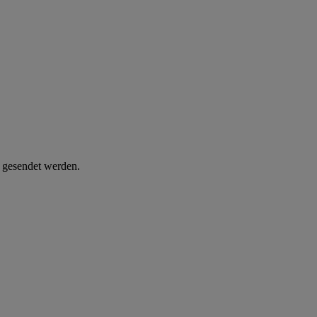
d gesendet werden.