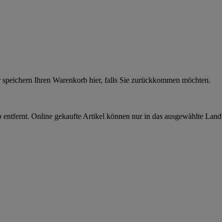
r speichern Ihren Warenkorb hier, falls Sie zurückkommen möchten.
 entfernt. Online gekaufte Artikel können nur in das ausgewählte Lan