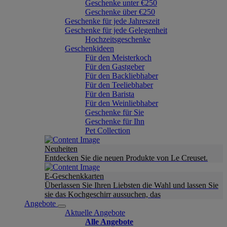
Geschenke unter €250
Geschenke über €250
Geschenke für jede Jahreszeit
Geschenke für jede Gelegenheit
Hochzeitsgeschenke
Geschenkideen
Für den Meisterkoch
Für den Gastgeber
Für den Backliebhaber
Für den Teeliebhaber
Für den Barista
Für den Weinliebhaber
Geschenke für Sie
Geschenke für Ihn
Pet Collection
Neuheiten
Entdecken Sie die neuen Produkte von Le Creuset.
E-Geschenkkarten
Überlassen Sie Ihren Liebsten die Wahl und lassen Sie
sie das Kochgeschirr aussuchen, das
Angebote
Aktuelle Angebote
Alle Angebote