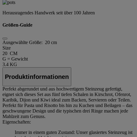
Herausragendes Handwerk seit über 100 Jahren
Größen-Guide
Ausgewählte Größe:
20 cm
Size
20 CM
G = Gewicht
3.4 KG
Produktinformationen
Perfekt abgerundet und aus hochwertigem Steinzeug gefertigt,
eignet sich dieses Set aus fünf tiefen Schalen in Kirschrot, Ofenrot,
Karibik, Dijon und Kiwi ideal zum Backen, Servieren oder Teilen.
Perfekt für Pasta und Risotto bis hin zu Kuchen und Beilagen – das
geschwungene Design und die typischen drei Ringe machen jede
Mahlzeit zum Genuss.
Eigenschaften:
Immer in einem guten Zustand: Unser glasiertes Steinzeug ist