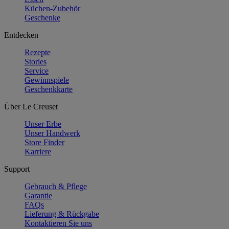
Küchen-Zubehör
Geschenke
Entdecken
Rezepte
Stories
Service
Gewinnspiele
Geschenkkarte
Über Le Creuset
Unser Erbe
Unser Handwerk
Store Finder
Karriere
Support
Gebrauch & Pflege
Garantie
FAQs
Lieferung & Rückgabe
Kontaktieren Sie uns