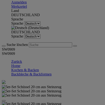
Anmelden
Merkzettel
Land
DEUTSCHLAND
Sprache
Sprache
DEUTSCHLAND
Sprache
Suche löschen
SW0909
SW0909
Zurück
Home
Kochen & Backen
Backbleche & Backformen