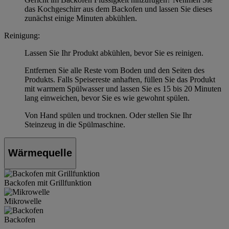
das Kochgeschirr aus dem Backofen und lassen Sie dieses
zunächst einige Minuten abkühlen.
Reinigung:
Lassen Sie Ihr Produkt abkühlen, bevor Sie es reinigen.
Entfernen Sie alle Reste vom Boden und den Seiten des
Produkts. Falls Speisereste anhaften, füllen Sie das Produkt
mit warmem Spülwasser und lassen Sie es 15 bis 20 Minuten
lang einweichen, bevor Sie es wie gewohnt spülen.
Von Hand spülen und trocknen. Oder stellen Sie Ihr
Steinzeug in die Spülmaschine.
Wärmequelle
Backofen mit Grillfunktion
Mikrowelle
Backofen