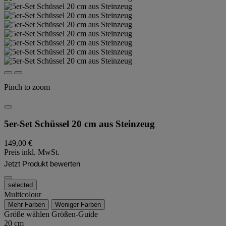
Pinch to zoom
5er-Set Schüssel 20 cm aus Steinzeug
149,00 €
Preis inkl. MwSt.
Jetzt Produkt bewerten
selected
Multicolour
Mehr Farben
Weniger Farben
Größe wählen
Größen-Guide
20 cm