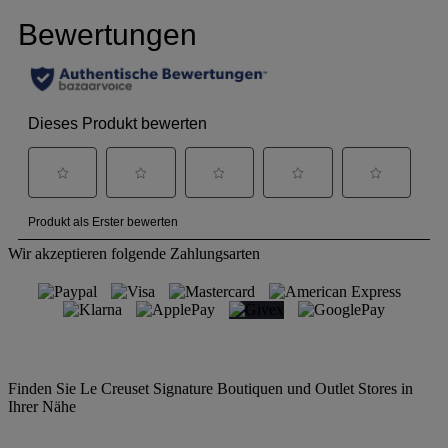
Wir akzeptieren folgende Zahlungsarten
Finden Sie Le Creuset Signature Boutiquen und Outlet Stores in
Ihrer Nähe