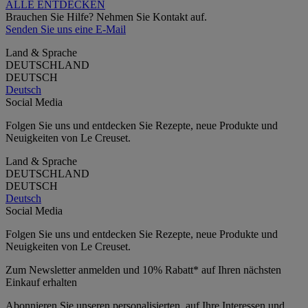
ALLE ENTDECKEN
Brauchen Sie Hilfe? Nehmen Sie Kontakt auf.
Senden Sie uns eine E-Mail
Land & Sprache
DEUTSCHLAND
DEUTSCH
Deutsch
Social Media
Folgen Sie uns und entdecken Sie Rezepte, neue Produkte und
Neuigkeiten von Le Creuset.
Land & Sprache
DEUTSCHLAND
DEUTSCH
Deutsch
Social Media
Folgen Sie uns und entdecken Sie Rezepte, neue Produkte und
Neuigkeiten von Le Creuset.
Zum Newsletter anmelden und 10% Rabatt* auf Ihren nächsten
Einkauf erhalten
Abonnieren Sie unseren personalisierten, auf Ihre Interessen und