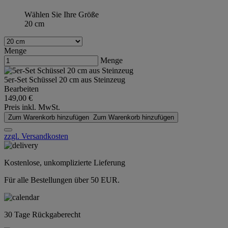
Wählen Sie Ihre Größe
20 cm
Menge
Menge
5er-Set Schüssel 20 cm aus Steinzeug
Bearbeiten
149,00 €
Preis inkl. MwSt.
Zum Warenkorb hinzufügen
Zum Warenkorb hinzufügen
zzgl. Versandkosten
Kostenlose, unkomplizierte Lieferung
Für alle Bestellungen über 50 EUR.
30 Tage Rückgaberecht