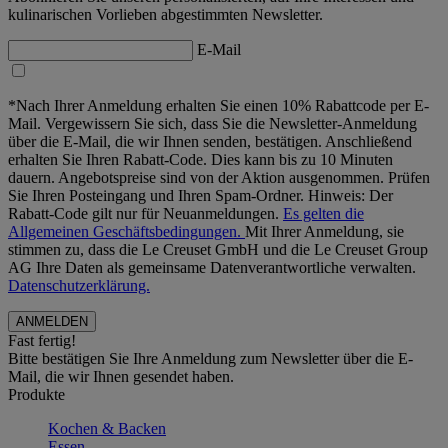
kulinarischen Vorlieben abgestimmten Newsletter.
E-Mail
*Nach Ihrer Anmeldung erhalten Sie einen 10% Rabattcode per E-
Mail. Vergewissern Sie sich, dass Sie die Newsletter-Anmeldung
über die E-Mail, die wir Ihnen senden, bestätigen. Anschließend
erhalten Sie Ihren Rabatt-Code. Dies kann bis zu 10 Minuten
dauern. Angebotspreise sind von der Aktion ausgenommen. Prüfen
Sie Ihren Posteingang und Ihren Spam-Ordner. Hinweis: Der
Rabatt-Code gilt nur für Neuanmeldungen.
Es gelten die
Allgemeinen Geschäftsbedingungen.
Mit Ihrer Anmeldung, sie
stimmen zu, dass die Le Creuset GmbH und die Le Creuset Group
AG Ihre Daten als gemeinsame Datenverantwortliche verwalten.
Datenschutzerklärung.
Fast fertig!
Bitte bestätigen Sie Ihre Anmeldung zum Newsletter über die E-
Mail, die wir Ihnen gesendet haben.
Produkte
Kochen & Backen
Essen